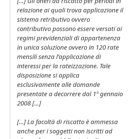
[…] Gli oneri da riscatto per periodi in
relazione ai quali trova applicazione il
sistema retributivo ovvero
contributivo possono essere versati ai
regimi previdenziali di appartenenza
in unica soluzione ovvero in 120 rate
mensili senza l’applicazione di
interessi per la rateizzazione. Tale
disposizione si applica
esclusivamente alle domande
presentate a decorrere dal 1º gennaio
2008 […]
[…] La facoltà di riscatto è ammessa
anche per i soggetti non iscritti ad