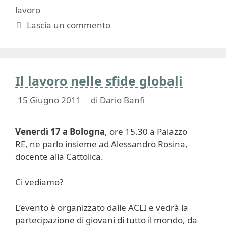
lavoro
Lascia un commento
Il lavoro nelle sfide globali
15 Giugno 2011
di
Dario Banfi
Venerdì 17 a Bologna
, ore 15.30 a Palazzo
RE, ne parlo insieme ad Alessandro Rosina,
docente alla Cattolica.
Ci vediamo?
L’evento è organizzato dalle ACLI e vedrà la
partecipazione di giovani di tutto il mondo, da