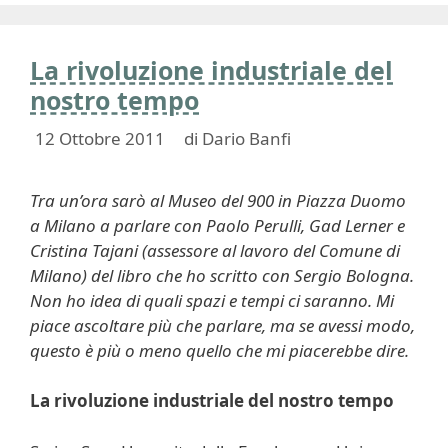
La rivoluzione industriale del
nostro tempo
12 Ottobre 2011
di
Dario Banfi
Tra un’ora sarò al Museo del 900 in Piazza Duomo
a Milano a parlare con Paolo Perulli, Gad Lerner e
Cristina Tajani (assessore al lavoro del Comune di
Milano) del libro che ho scritto con Sergio Bologna.
Non ho idea di quali spazi e tempi ci saranno. Mi
piace ascoltare più che parlare, ma se avessi modo,
questo è più o meno quello che mi piacerebbe dire.
La rivoluzione industriale del nostro tempo