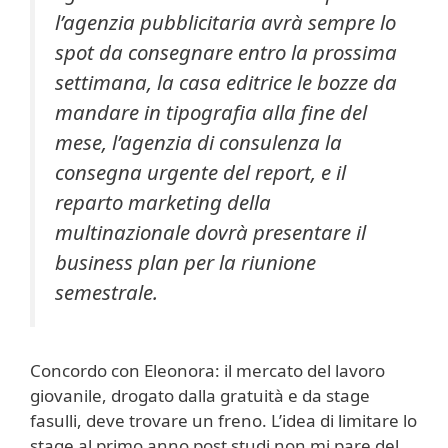
l’agenzia pubblicitaria avrà sempre lo
spot da consegnare entro la prossima
settimana, la casa editrice le bozze da
mandare in tipografia alla fine del
mese, l’agenzia di consulenza la
consegna urgente del report, e il
reparto marketing della
multinazionale dovrà presentare il
business plan per la riunione
semestrale.
Concordo con Eleonora: il mercato del lavoro
giovanile, drogato dalla gratuità e da stage
fasulli, deve trovare un freno. L’idea di limitare lo
stage al primo anno post studi non mi pare del