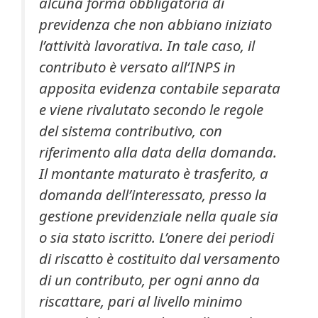
alcuna forma obbligatoria di
previdenza che non abbiano iniziato
l’attività lavorativa. In tale caso, il
contributo è versato all’INPS in
apposita evidenza contabile separata
e viene rivalutato secondo le regole
del sistema contributivo, con
riferimento alla data della domanda.
Il montante maturato è trasferito, a
domanda dell’interessato, presso la
gestione previdenziale nella quale sia
o sia stato iscritto. L’onere dei periodi
di riscatto è costituito dal versamento
di un contributo, per ogni anno da
riscattare, pari al livello minimo