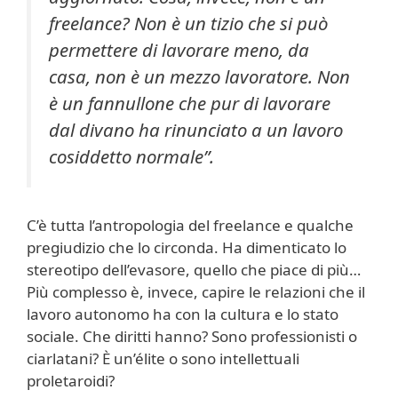
freelance? Non è un tizio che si può
permettere di lavorare meno, da
casa, non è un mezzo lavoratore. Non
è un fannullone che pur di lavorare
dal divano ha rinunciato a un lavoro
cosiddetto normale”.
C’è tutta l’antropologia del freelance e qualche
pregiudizio che lo circonda. Ha dimenticato lo
stereotipo dell’evasore, quello che piace di più…
Più complesso è, invece, capire le relazioni che il
lavoro autonomo ha con la cultura e lo stato
sociale. Che diritti hanno? Sono professionisti o
ciarlatani? È un’élite o sono intellettuali
proletaroidi?