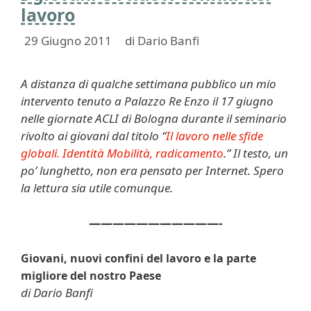
lavoro
29 Giugno 2011
di
Dario Banfi
A distanza di qualche settimana pubblico un mio
intervento tenuto a Palazzo Re Enzo il 17 giugno
nelle giornate ACLI di Bologna durante il seminario
rivolto ai giovani dal titolo “
Il lavoro nelle sfide
globali. Identità Mobilità, radicamento
.” Il testo, un
po’ lunghetto, non era pensato per Internet. Spero
la lettura sia utile comunque.
———————————-
Giovani, nuovi confini del lavoro
e la parte
migliore del nostro Paese
di Dario Banfi