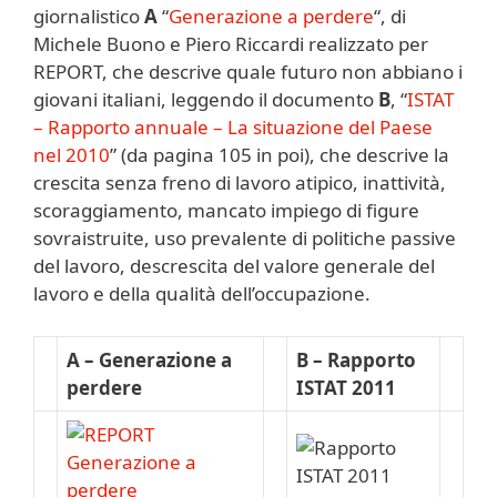
giornalistico
A
“
Generazione a perdere
“, di
Michele Buono e Piero Riccardi realizzato per
REPORT, che descrive quale futuro non abbiano i
giovani italiani, leggendo il documento
B
, “
ISTAT
– Rapporto annuale – La situazione del Paese
nel 2010
” (da pagina 105 in poi), che descrive la
crescita senza freno di lavoro atipico, inattività,
scoraggiamento, mancato impiego di figure
sovraistruite, uso prevalente di politiche passive
del lavoro, descrescita del valore generale del
lavoro e della qualità dell’occupazione.
A – Generazione a
B – Rapporto
perdere
ISTAT 2011