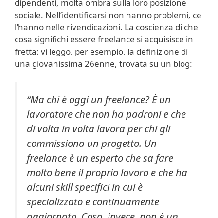
dipendenti, molta ombra sulla loro posizione
sociale. Nell’identificarsi non hanno problemi, ce
l’hanno nelle rivendicazioni. La coscienza di che
cosa significhi essere freelance si acquisisce in
fretta: vi leggo, per esempio, la definizione di
una giovanissima 26enne, trovata su un blog:
“Ma chi è oggi un freelance? È un
lavoratore che non ha padroni e che
di volta in volta lavora per chi gli
commissiona un progetto. Un
freelance è un esperto che sa fare
molto bene il proprio lavoro e che ha
alcuni skill specifici in cui è
specializzato e continuamente
aggiornato. Cosa, invece, non è un