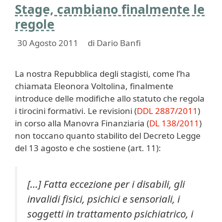
Stage, cambiano finalmente le
regole
30 Agosto 2011
di
Dario Banfi
La nostra Repubblica degli stagisti, come l’ha
chiamata Eleonora Voltolina, finalmente
introduce delle modifiche allo statuto che regola
i tirocini formativi. Le revisioni (
DDL 2887/2011
)
in corso alla Manovra Finanziaria (
DL 138/2011
)
non toccano quanto stabilito del Decreto Legge
del 13 agosto e che sostiene (art. 11):
[…] Fatta eccezione per i disabili, gli
invalidi fisici, psichici e sensoriali, i
soggetti in trattamento psichiatrico, i