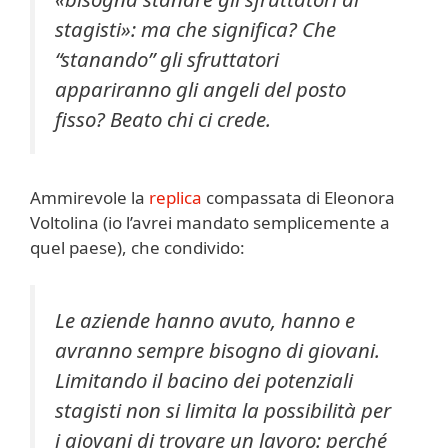
stagisti»: ma che significa? Che
“stanando” gli sfruttatori
appariranno gli angeli del posto
fisso? Beato chi ci crede.
Ammirevole la
replica
compassata di Eleonora
Voltolina (io l’avrei mandato semplicemente a
quel paese), che condivido:
Le aziende hanno avuto, hanno e
avranno sempre bisogno di giovani.
Limitando il bacino dei potenziali
stagisti non si limita la possibilità per
i giovani di trovare un lavoro: perché