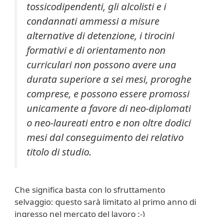
tossicodipendenti, gli alcolisti e i
condannati ammessi a misure
alternative di detenzione, i tirocini
formativi e di orientamento non
curriculari non possono avere una
durata superiore a sei mesi, proroghe
comprese, e possono
essere promossi
unicamente a favore di neo-diplomati
o neo-laureati entro e non oltre dodici
mesi dal conseguimento dei relativo
titolo di studio.
Che significa basta con lo sfruttamento
selvaggio: questo sarà limitato al primo anno di
ingresso nel mercato del lavoro :-)