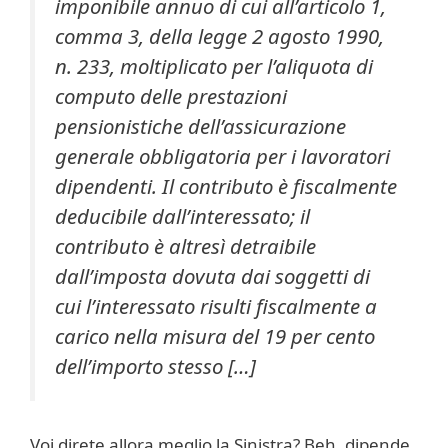
imponibile annuo di cui all’articolo 1,
comma 3, della legge 2 agosto 1990,
n. 233, moltiplicato per l’aliquota di
computo delle prestazioni
pensionistiche dell’assicurazione
generale obbligatoria per i lavoratori
dipendenti. Il contributo è fiscalmente
deducibile dall’interessato; il
contributo è altresì detraibile
dall’imposta dovuta dai soggetti di
cui l’interessato risulti fiscalmente a
carico nella misura del 19 per cento
dell’importo stesso […]
Voi direte allora meglio la Sinistra? Beh, dipende.