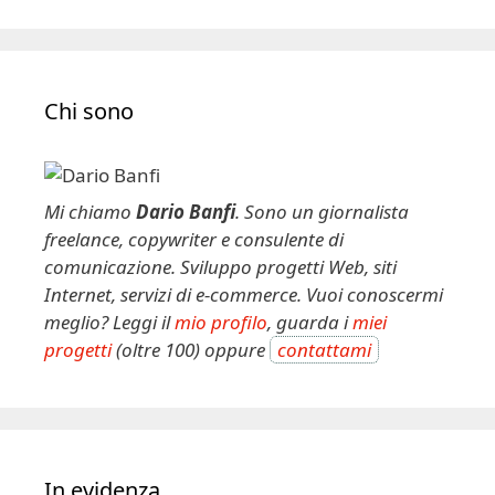
Chi sono
Mi chiamo
Dario Banfi
. Sono un giornalista
freelance, copywriter e consulente di
comunicazione. Sviluppo progetti Web, siti
Internet, servizi di e-commerce. Vuoi conoscermi
meglio? Leggi il
mio profilo
, guarda i
miei
progetti
(oltre 100) oppure
contattami
In evidenza