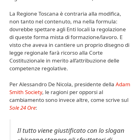
La Regione Toscana è contraria alla modifica,
non tanto nel contenuto, ma nella formula:
dovrebbe spettare agli Enti locali la regolazione
di queste forma mista di formazione/lavoro. E
visto che aveva in cantiere un proprio disegno di
legge regionale farà ricorso alla Corte
Costituzionale in merito all’attribuzione delle
competenze regolative.
Per Alessandro De Nicola, presidente della
Adam
Smith Society
, le ragioni per opporsi al
cambiamento sono invece altre, come scrive sul
Sole 24 Ore
:
Il tutto viene giustificato con lo slogan
«bisogna stanare gli sfruttatori di