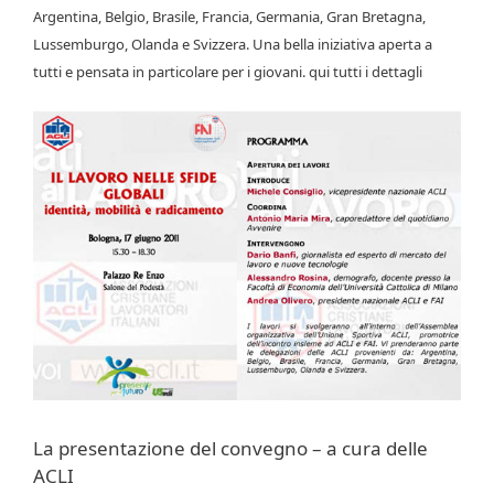
Argentina, Belgio, Brasile, Francia, Germania, Gran Bretagna,
Lussemburgo, Olanda e Svizzera. Una bella iniziativa aperta a
tutti e pensata in particolare per i giovani. qui tutti i dettagli
La presentazione del convegno – a cura delle
ACLI