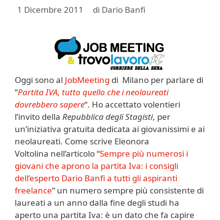
1 Dicembre 2011
di
Dario Banfi
Oggi sono al
JobMeeting
di Milano per parlare di
“
Partita IVA, tutto quello che i neolaureati
dovrebbero sapere
“. Ho accettato volentieri
l’invito della
Repubblica degli Stagisti
, per
un’iniziativa gratuita dedicata ai giovanissimi e ai
neolaureati. Come scrive Eleonora
Voltolina nell’articolo “
Sempre più numerosi i
giovani che aprono la partita Iva: i consigli
dell’esperto Dario Banfi a tutti gli aspiranti
freelance
” un numero sempre più consistente di
laureati a un anno dalla fine degli studi ha
aperto una partita Iva: è un dato che fa capire