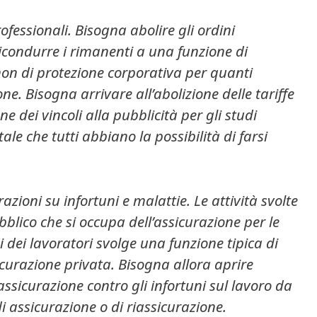
ofessionali. Bisogna abolire gli ordini
ricondurre i rimanenti a una funzione di
non di protezione corporativa per quanti
ne. Bisogna arrivare all’abolizione delle tariffe
e dei vincoli alla pubblicità per gli studi
ale che tutti abbiano la possibilità di farsi
razioni su infortuni e malattie. Le attività svolte
ubblico che si occupa dell’assicurazione per le
i dei lavoratori svolge una funzione tipica di
curazione privata. Bisogna allora aprire
i assicurazione contro gli infortuni sul lavoro da
i assicurazione o di riassicurazione.