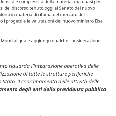
a densità e complessità della materia, ma quasi per
esi del discorso tenuto oggi al Senato dal nuovo
Monti in materia di rifoma del mercato del
 i progetti e le valutazioni del nuovo ministro Elsa
, di Monti al quale aggiungo qualche considerazione
nto riguarda l’integrazione operativa delle
lizzazione di tutte le strutture periferiche
 Stato, il coordinamento delle attività delle
mento degli enti della previdenza pubblica