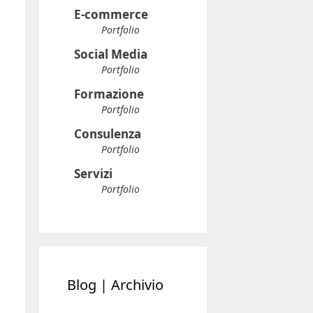
E-commerce
Portfolio
Social Media
Portfolio
Formazione
Portfolio
Consulenza
Portfolio
Servizi
Portfolio
Blog | Archivio