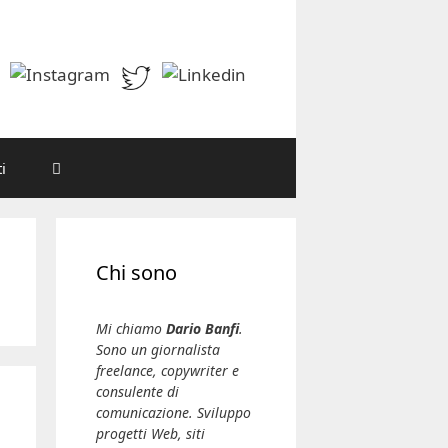
i
Chi sono
Mi chiamo
Dario Banfi
.
Sono un giornalista
freelance, copywriter e
consulente di
comunicazione. Sviluppo
progetti Web, siti