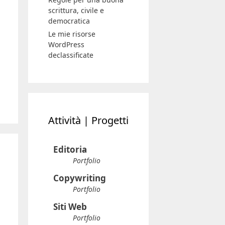
scrittura, civile e
democratica
Le mie risorse
WordPress
declassificate
Attività | Progetti
Editoria
Portfolio
Copywriting
Portfolio
Siti Web
Portfolio