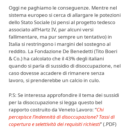
Oggi ne paghiamo le conseguenze. Mentre nel
sistema europeo si cerca di allargare le potezioni
dello Stato Sociale (si pensi al progetto tedesco
associato all’Hartz IV, par alcuni versi
fallimentare, ma pur sempre un tentativo) in
Italia si restringono i margini del sostegno al
reddito. La Fondazione De Benedetti (Tito Boeri
& Co.) ha calcolato che il 43% degli italiani
quando si parla di sussidio di disoccupazione, nel
caso dovesse accadere di rimanere senza
lavoro, si prenderebbe un calcio in culo.
P.S: Se interessa approfondire il tema dei sussidi
per la disoccupazione si legga questo bel
rapporto costruito da Veneto Lavoro: “
Chi
percepisce l’indennità di disoccupazione? Tassi di
copertura e selettività dei requisiti richiesti
” (.PDF)