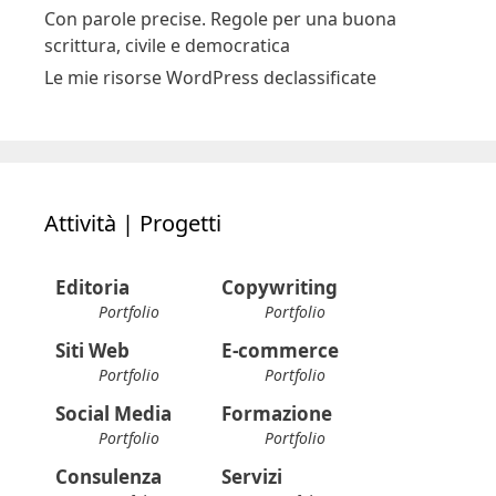
insegnanti della scuola primaria
Con parole precise. Regole per una buona
scrittura, civile e democratica
Le mie risorse WordPress declassificate
Attività | Progetti
Editoria
Copywriting
Portfolio
Portfolio
Siti Web
E-commerce
Portfolio
Portfolio
Social Media
Formazione
Portfolio
Portfolio