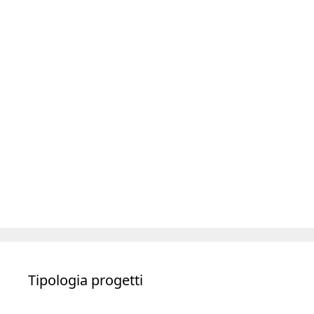
Tipologia progetti