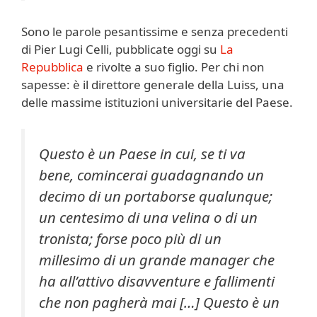
Sono le parole pesantissime e senza precedenti
di Pier Lugi Celli, pubblicate oggi su
La
Repubblica
e rivolte a suo figlio. Per chi non
sapesse: è il direttore generale della Luiss, una
delle massime istituzioni universitarie del Paese.
Questo è un Paese in cui, se ti va
bene, comincerai guadagnando un
decimo di un portaborse qualunque;
un centesimo di una velina o di un
tronista; forse poco più di un
millesimo di un grande manager che
ha all’attivo disavventure e fallimenti
che non pagherà mai […] Questo è un