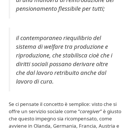
pensionamento flessibile per tutti;
il contemporaneo riequilibrio del
sistema di welfare tra produzione e
riproduzione, che stabilisca cioè che i
diritti sociali possano derivare oltre
che dal lavoro retribuito anche dal
lavoro di cura.
Se ci pensate il concetto è semplice: visto che si
offre un servizio sociale come “
caregiver
” è giusto
che questo impegno sia ricompensato, come
avviene in Olanda, Germania, Francia, Austria e