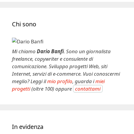
Chi sono
Mi chiamo
Dario Banfi
. Sono un giornalista
freelance, copywriter e consulente di
comunicazione. Sviluppo progetti Web, siti
Internet, servizi di e-commerce. Vuoi conoscermi
meglio? Leggi il
mio profilo
, guarda i
miei
progetti
(oltre 100) oppure
contattami
In evidenza