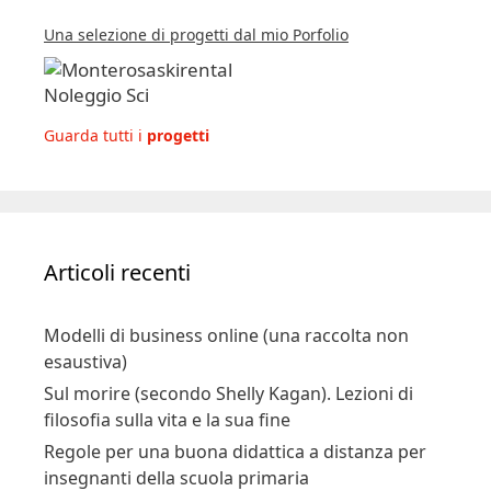
Una selezione di progetti dal mio Porfolio
Guarda tutti i
progetti
Articoli recenti
Modelli di business online (una raccolta non
esaustiva)
Sul morire (secondo Shelly Kagan). Lezioni di
filosofia sulla vita e la sua fine
Regole per una buona didattica a distanza per