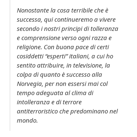
Nonostante la cosa terribile che è
successa, qui continueremo a vivere
secondo i nostri principi di tolleranza
e comprensione verso ogni razza e
religione. Con buona pace di certi
cosiddetti “esperti” italiani, a cui ho
sentito attribuire, in televisione, la
colpa di quanto è successo alla
Norvegia, per non essersi mai col
tempo adeguata al clima di
intolleranza e di terrore
antiterroristico che predominano nel
mondo.