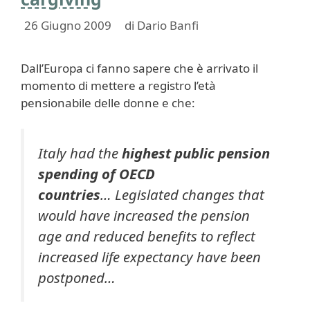
26 Giugno 2009
di
Dario Banfi
Dall’Europa ci fanno sapere che è arrivato il
momento di mettere a registro l’età
pensionabile delle donne e che:
Italy had the
highest public pension
spending of OECD
countries
… Legislated changes that
would have increased the pension
age and reduced benefits to reflect
increased life expectancy have been
postponed…