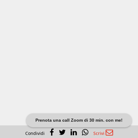
Prenota una call Zoom di 30 min. con me!
Condividi
Scrivi