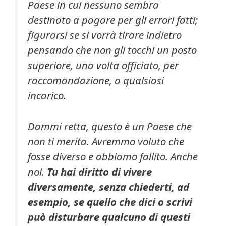
Paese in cui nessuno sembra
destinato a pagare per gli errori fatti;
figurarsi se si vorrà tirare indietro
pensando che non gli tocchi un posto
superiore, una volta officiato, per
raccomandazione, a qualsiasi
incarico.
Dammi retta, questo è un Paese che
non ti merita. Avremmo voluto che
fosse diverso e abbiamo fallito. Anche
noi.
Tu hai diritto di vivere
diversamente, senza chiederti, ad
esempio, se quello che dici o scrivi
può disturbare qualcuno di questi