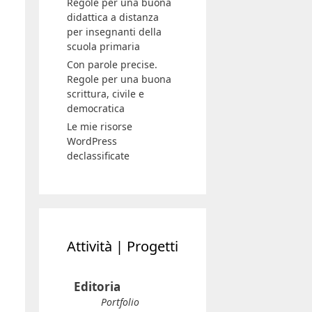
Regole per una buona
didattica a distanza
per insegnanti della
scuola primaria
Con parole precise.
Regole per una buona
scrittura, civile e
democratica
Le mie risorse
WordPress
declassificate
Attività | Progetti
Editoria
Portfolio