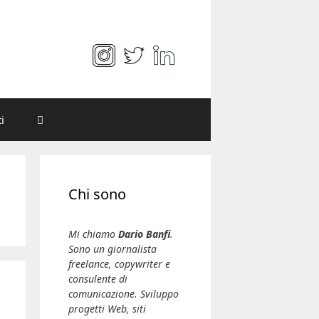
i
Chi sono
Mi chiamo
Dario Banfi
.
Sono un giornalista
freelance, copywriter e
consulente di
comunicazione. Sviluppo
progetti Web, siti