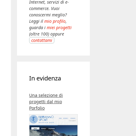
Internet, servizi di e-
commerce. Vuoi
conoscermi meglio?
Leggi il
mio profilo
,
guarda i
miei progetti
(oltre 100) oppure
contattami
In evidenza
Una selezione di
progetti dal mio
Porfolio