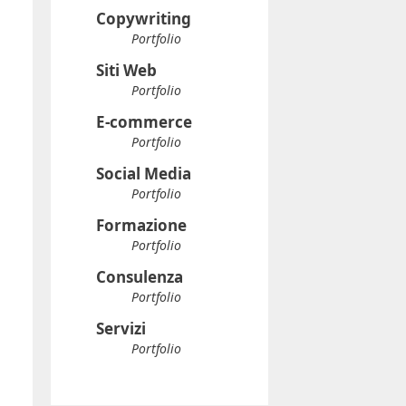
Copywriting
Portfolio
Siti Web
Portfolio
E-commerce
Portfolio
Social Media
Portfolio
Formazione
Portfolio
Consulenza
Portfolio
Servizi
Portfolio