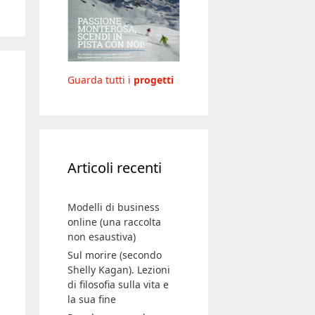
Guarda tutti i
progetti
Articoli recenti
Modelli di business
online (una raccolta
non esaustiva)
Sul morire (secondo
Shelly Kagan). Lezioni
di filosofia sulla vita e
la sua fine