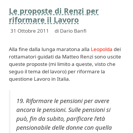
Le proposte di Renzi per
riformare il Lavoro
31 Ottobre 2011
di
Dario Banfi
Alla fine dalla lunga maratona alla
Leopolda
dei
rottamatori guidati da Matteo Renzi sono uscite
queste proposte (mi limito a queste, visto che
seguo il tema del lavoro) per riformare la
questione Lavoro in Italia.
19. Riformare le pensioni per avere
ancora le pensioni. Sulle pensioni si
può, fin da subito, parificare l’età
pensionabile delle donne con quella