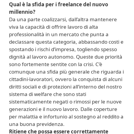
Qual è la sfida per i freelance del nuovo
millennio?
Da una parte coalizzarsi, dall’altra mantenere
viva la capacità di offrire lavoro di alta
professionalità in un mercato che punta a
declassare questa categoria, abbassando costi e
spostando i rischi d’impresa, togliendo spesso
dignità al lavoro autonomo. Queste due priorità
sono fortemente sentite con la crisi. C’è
comunque una sfida più generale che riguarda i
cittadini-lavoratori, ovvero la conquista di alcuni
diritti sociali e di protezioni all’interno del nostro
sistema di welfare che sono stati
sistematicamente negati o rimossi per le nuove
generazioni e il nuovo lavoro. Dalle coperture
per malattia e infortunio al sostegno al reddito a
una buona previdenza.
Ritiene che possa essere correttamente