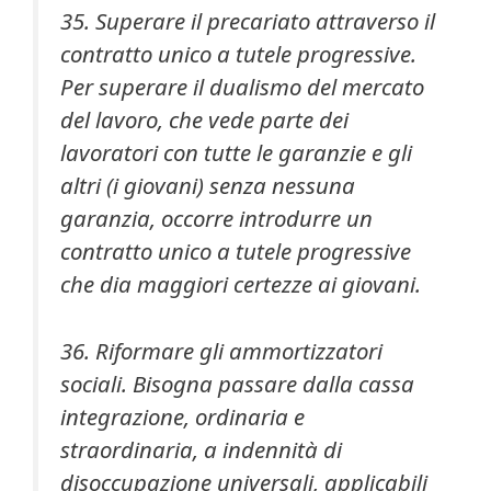
35. Superare il precariato attraverso il
contratto unico a tutele progressive.
Per superare il dualismo del mercato
del lavoro, che vede parte dei
lavoratori con tutte le garanzie e gli
altri (i giovani) senza nessuna
garanzia, occorre introdurre un
contratto unico a tutele progressive
che dia maggiori certezze ai giovani.
36. Riformare gli ammortizzatori
sociali. Bisogna passare dalla cassa
integrazione, ordinaria e
straordinaria, a indennità di
disoccupazione universali, applicabili