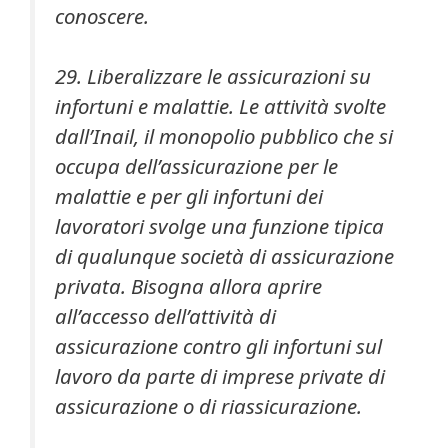
conoscere.
29. Liberalizzare le assicurazioni su
infortuni e malattie. Le attività svolte
dall’Inail, il monopolio pubblico che si
occupa dell’assicurazione per le
malattie e per gli infortuni dei
lavoratori svolge una funzione tipica
di qualunque società di assicurazione
privata. Bisogna allora aprire
all’accesso dell’attività di
assicurazione contro gli infortuni sul
lavoro da parte di imprese private di
assicurazione o di riassicurazione.