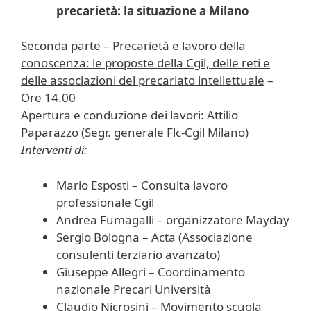
precarietà: la situazione a Milano
Seconda parte –
Precarietà e lavoro della
conoscenza: le proposte della Cgil, delle reti e
delle associazioni del precariato intellettuale
–
Ore 14.00
Apertura e conduzione dei lavori: Attilio
Paparazzo (Segr. generale Flc-Cgil Milano)
Interventi di:
Mario Esposti – Consulta lavoro
professionale Cgil
Andrea Fumagalli – organizzatore Mayday
Sergio Bologna – Acta (Associazione
consulenti terziario avanzato)
Giuseppe Allegri – Coordinamento
nazionale Precari Università
Claudio Nicrosini – Movimento scuola