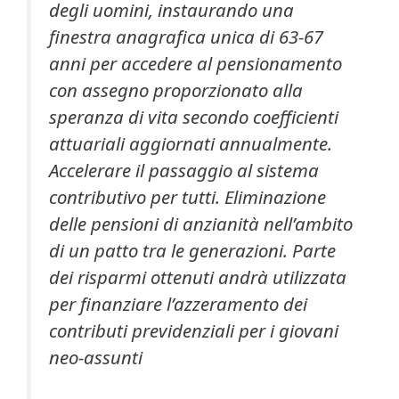
degli uomini, instaurando una
finestra anagrafica unica di 63-67
anni per accedere al pensionamento
con assegno proporzionato alla
speranza di vita secondo coefficienti
attuariali aggiornati annualmente.
Accelerare il passaggio al sistema
contributivo per tutti. Eliminazione
delle pensioni di anzianità nell’ambito
di un patto tra le generazioni. Parte
dei risparmi ottenuti andrà utilizzata
per finanziare l’azzeramento dei
contributi previdenziali per i giovani
neo-assunti