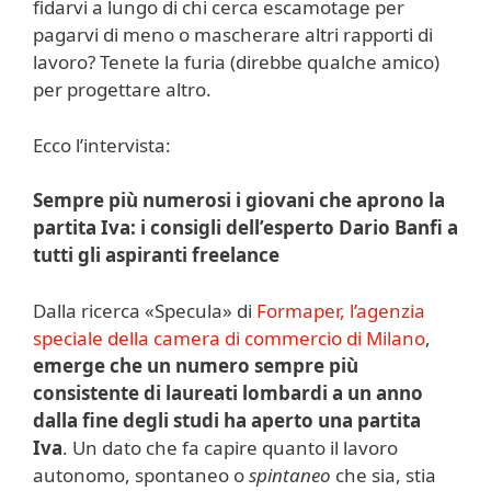
fidarvi a lungo di chi cerca escamotage per
pagarvi di meno o mascherare altri rapporti di
lavoro? Tenete la furia (direbbe qualche amico)
per progettare altro.
Ecco l’intervista:
Sempre più numerosi i giovani che aprono la
partita Iva: i consigli dell’esperto Dario Banfi a
tutti gli aspiranti freelance
Dalla ricerca «Specula» di
Formaper, l’agenzia
speciale della camera di commercio di Milano
,
emerge che un numero sempre più
consistente di laureati lombardi a un anno
dalla fine degli studi ha aperto una partita
Iva
. Un dato che fa capire quanto il lavoro
autonomo, spontaneo o
spintaneo
che sia, stia