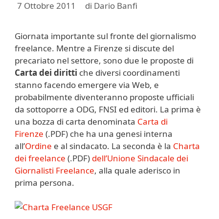
7 Ottobre 2011
di
Dario Banfi
Giornata importante sul fronte del giornalismo
freelance. Mentre a Firenze si discute del
precariato nel settore, sono due le proposte di
Carta dei diritti
che diversi coordinamenti
stanno facendo emergere via Web, e
probabilmente diventeranno proposte ufficiali
da sottoporre a ODG, FNSI ed editori. La prima è
una bozza di carta denominata
Carta di
Firenze
(.PDF) che ha una genesi interna
all’
Ordine
e al sindacato. La seconda è la
Charta
dei freelance
(.PDF)
dell’Unione Sindacale dei
Giornalisti Freelance
, alla quale aderisco in
prima persona.