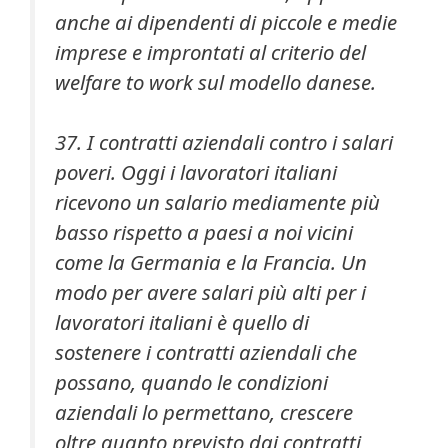
anche ai dipendenti di piccole e medie
imprese e improntati al criterio del
welfare to work sul modello danese.
37. I contratti aziendali contro i salari
poveri. Oggi i lavoratori italiani
ricevono un salario mediamente più
basso rispetto a paesi a noi vicini
come la Germania e la Francia. Un
modo per avere salari più alti per i
lavoratori italiani è quello di
sostenere i contratti aziendali che
possano, quando le condizioni
aziendali lo permettano, crescere
oltre quanto previsto dai contratti