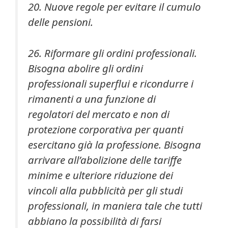
20. Nuove regole per evitare il cumulo
delle pensioni.
26. Riformare gli ordini professionali.
Bisogna abolire gli ordini
professionali superflui e ricondurre i
rimanenti a una funzione di
regolatori del mercato e non di
protezione corporativa per quanti
esercitano già la professione. Bisogna
arrivare all’abolizione delle tariffe
minime e ulteriore riduzione dei
vincoli alla pubblicità per gli studi
professionali, in maniera tale che tutti
abbiano la possibilità di farsi