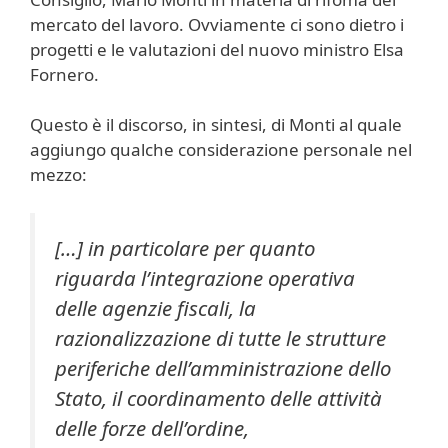
mercato del lavoro. Ovviamente ci sono dietro i
progetti e le valutazioni del nuovo ministro Elsa
Fornero.
Questo è il discorso, in sintesi, di Monti al quale
aggiungo qualche considerazione personale nel
mezzo:
[…] in particolare per quanto
riguarda l’integrazione operativa
delle agenzie fiscali, la
razionalizzazione di tutte le strutture
periferiche dell’amministrazione dello
Stato, il coordinamento delle attività
delle forze dell’ordine,