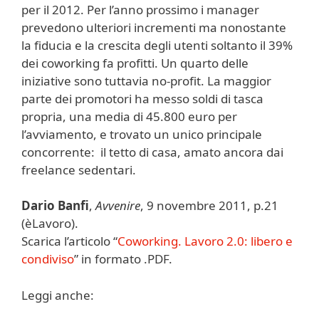
per il 2012. Per l’anno prossimo i manager
prevedono ulteriori incrementi ma nonostante
la fiducia e la crescita degli utenti soltanto il 39%
dei coworking fa profitti. Un quarto delle
iniziative sono tuttavia no-profit. La maggior
parte dei promotori ha messo soldi di tasca
propria, una media di 45.800 euro per
l’avviamento, e trovato un unico principale
concorrente: il tetto di casa, amato ancora dai
freelance sedentari.
Dario Banfi
,
Avvenire
, 9 novembre 2011, p.21
(èLavoro).
Scarica l’articolo “
Coworking. Lavoro 2.0: libero e
condiviso
” in formato .PDF.
Leggi anche: