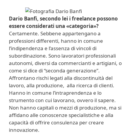
Dario Banfi, secondo lei i freelance possono
essere considerati una «categoria»?
Certamente. Sebbene appartengano a
professioni differenti, hanno in comune
l’indipendenza e l’assenza di vincoli di
subordinazione. Sono lavoratori professionali
autonomi, diversi da commercianti e artigiani, o
come si dice di “seconda generazione”.
Affrontano rischi legati alla discontinuità del
lavoro, alla produzione, alla ricerca di clienti.
Hanno in comune l’intraprendenza e lo
strumento con cui lavorano, ovvero il sapere.
Non hanno capitali o mezzi di produzione, ma si
affidano alle conoscenze specialistiche e alla
capacità di offrire consulenza per creare
innovazione.