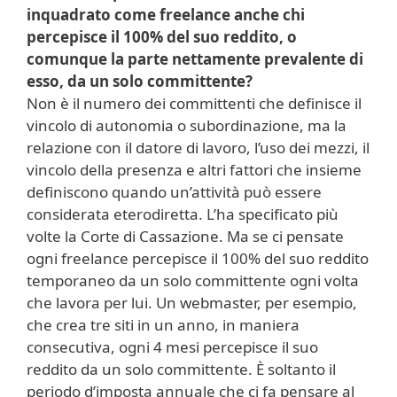
inquadrato come freelance anche chi
percepisce il 100% del suo reddito, o
comunque la parte nettamente prevalente di
esso, da un solo committente?
Non è il numero dei committenti che definisce il
vincolo di autonomia o subordinazione, ma la
relazione con il datore di lavoro, l’uso dei mezzi, il
vincolo della presenza e altri fattori che insieme
definiscono quando un’attività può essere
considerata eterodiretta. L’ha specificato più
volte la Corte di Cassazione. Ma se ci pensate
ogni freelance percepisce il 100% del suo reddito
temporaneo da un solo committente ogni volta
che lavora per lui. Un webmaster, per esempio,
che crea tre siti in un anno, in maniera
consecutiva, ogni 4 mesi percepisce il suo
reddito da un solo committente. È soltanto il
periodo d’imposta annuale che ci fa pensare al