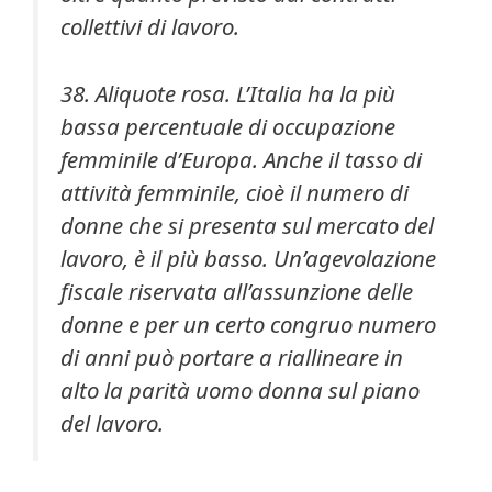
collettivi di lavoro.
38. Aliquote rosa. L’Italia ha la più
bassa percentuale di occupazione
femminile d’Europa. Anche il tasso di
attività femminile, cioè il numero di
donne che si presenta sul mercato del
lavoro, è il più basso. Un’agevolazione
fiscale riservata all’assunzione delle
donne e per un certo congruo numero
di anni può portare a riallineare in
alto la parità uomo donna sul piano
del lavoro.