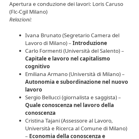
Apertura e conduzione dei lavori: Loris Caruso
(Flc-Cgil Milano)
Relazioni:
Ivana Brunato (Segretario Camera del
Lavoro di Milano) –
Introduzione
Carlo Formenti (Università del Salento) –
Capitale e lavoro nel capitalismo
cognitivo
Emiliana Armano (Università di Milano) –
Autonomia e subordinazione nel nuovo
lavoro
Sergio Bellucci (giornalista e saggista) –
Quale conoscenza nel lavoro della
conoscenza
Cristina Tajani (Assessore al Lavoro,
Università e Ricerca al Comune di Milano)
–
Economia della conoscenza e