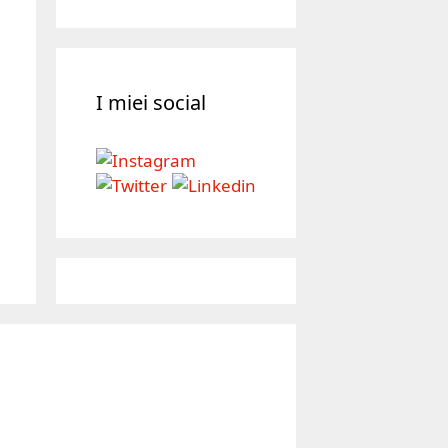
I miei social