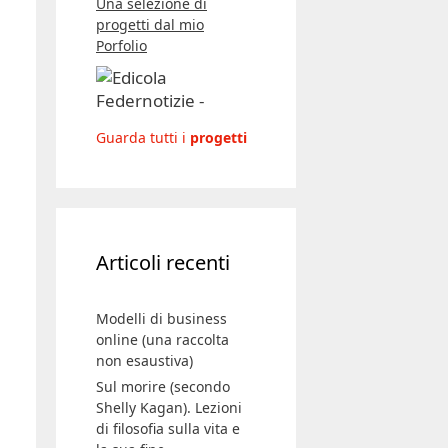
Una selezione di
progetti dal mio
Porfolio
Guarda tutti i
progetti
Articoli recenti
Modelli di business
online (una raccolta
non esaustiva)
Sul morire (secondo
Shelly Kagan). Lezioni
di filosofia sulla vita e