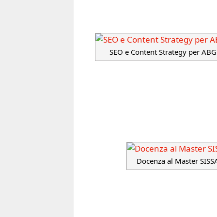
SEO e Content Strategy per AB
Docenza al Master SISS