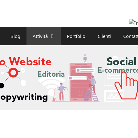
Blog
Attività
Portfolio
Clienti
Contatt