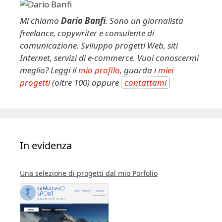
Mi chiamo
Dario Banfi
. Sono un giornalista
freelance, copywriter e consulente di
comunicazione. Sviluppo progetti Web, siti
Internet, servizi di e-commerce. Vuoi conoscermi
meglio? Leggi il
mio profilo
, guarda i
miei
progetti
(oltre 100) oppure
contattami
In evidenza
Una selezione di progetti dal mio Porfolio