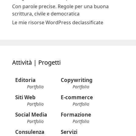
Con parole precise. Regole per una buona
scrittura, civile e democratica
Le mie risorse WordPress declassificate
Attività | Progetti
Editoria
Copywriting
Portfolio
Portfolio
Siti Web
E-commerce
Portfolio
Portfolio
Social Media
Formazione
Portfolio
Portfolio
Consulenza
Servizi