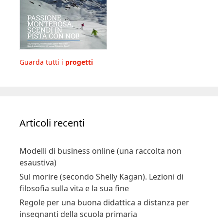
Guarda tutti i
progetti
Articoli recenti
Modelli di business online (una raccolta non
esaustiva)
Sul morire (secondo Shelly Kagan). Lezioni di
filosofia sulla vita e la sua fine
Regole per una buona didattica a distanza per
insegnanti della scuola primaria