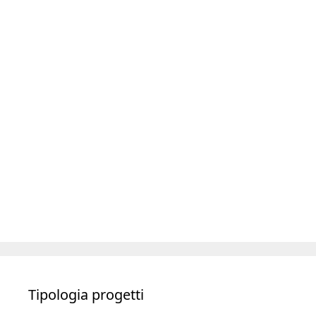
Tipologia progetti