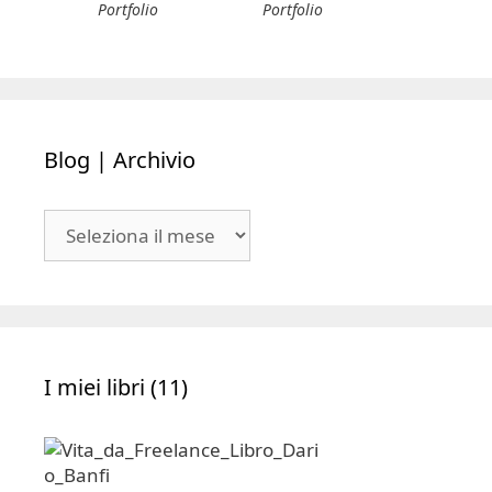
Portfolio
Portfolio
Blog | Archivio
Blog
|
Archivio
I miei libri (11)