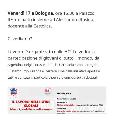
Venerdì 17 a Bologna
, ore 15.30 a Palazzo
RE, ne parlo insieme ad Alessandro Rosina,
docente alla Cattolica.
Ci vediamo?
L’evento è organizzato dalle ACLI e vedrà la
partecipazione di giovani di tutto il mondo, da
Argentina, Belgio, Brasile, Francia, Germania, Gran Bretagna,
Lussemburgo, Olanda e Svizzera. Una bella iniziativa aperta a
tutti e pensata in particolare per i giovani. qui tutti i dettagli