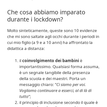
Che cosa abbiamo imparato
durante i lockdown?
Molto sinteticamente, queste sono 10 evidenze
che mi sono saltate agli occhi durante i periodi in
cui mio figlio (a 9 e a 10 anni) ha affrontato la
didattica a distanza:
il
coinvolgimento dei bambini
è
importantissimo. Qualsiasi forma assuma,
è un segnale tangibile della presenza
della scuola e dei maestri. Porta un
messaggio chiaro: “
Ci siamo per voi.
Vogliamo continuare a esserci, al di là di
tutto
“;
il principio di inclusione secondo il quale è