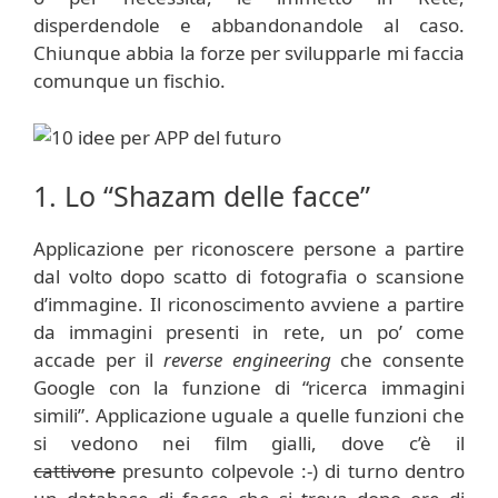
disperdendole e abbandonandole al caso.
Chiunque abbia la forze per svilupparle mi faccia
comunque un fischio.
1. Lo “Shazam delle facce”
Applicazione per riconoscere persone a partire
dal volto dopo scatto di fotografia o scansione
d’immagine. Il riconoscimento avviene a partire
da immagini presenti in rete, un po’ come
accade per il
reverse engineering
che consente
Google con la funzione di “ricerca immagini
simili”. Applicazione uguale a quelle funzioni che
si vedono nei film gialli, dove c’è il
cattivone
presunto colpevole :-) di turno dentro