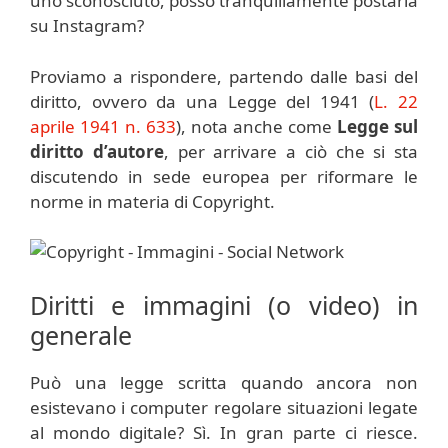
uno sconosciuto, posso tranquillamente postarla
su Instagram?
Proviamo a rispondere, partendo dalle basi del
diritto, ovvero da una Legge del 1941 (
L. 22
aprile 1941 n. 633
), nota anche come
Legge sul
diritto d’autore
, per arrivare a ciò che si sta
discutendo in sede europea per riformare le
norme in materia di Copyright.
Diritti e immagini (o video) in
generale
Può una legge scritta quando ancora non
esistevano i computer regolare situazioni legate
al mondo digitale? Sì. In gran parte ci riesce.