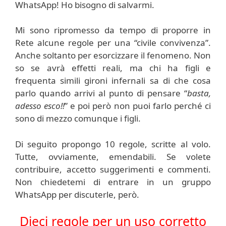
WhatsApp! Ho bisogno di salvarmi.
Mi sono ripromesso da tempo di proporre in
Rete alcune regole per una “civile convivenza”.
Anche soltanto per esorcizzare il fenomeno. Non
so se avrà effetti reali, ma chi ha figli e
frequenta simili gironi infernali sa di che cosa
parlo quando arrivi al punto di pensare “
basta,
adesso esco!!
” e poi però non puoi farlo perché ci
sono di mezzo comunque i figli.
Di seguito propongo 10 regole, scritte al volo.
Tutte, ovviamente, emendabili. Se volete
contribuire, accetto suggerimenti e commenti.
Non chiedetemi di entrare in un gruppo
WhatsApp per discuterle, però.
Dieci regole per un uso corretto