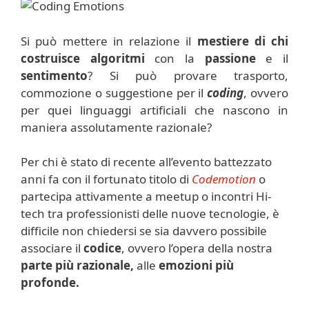
Si può mettere in relazione il
mestiere di chi
costruisce algoritmi
con la
passione
e il
sentimento
? Si può provare trasporto,
commozione o suggestione per il
coding
, ovvero
per quei linguaggi artificiali che nascono in
maniera assolutamente razionale?
Per chi è stato di recente all’evento battezzato
anni fa con il fortunato titolo di
Codemotion
o
partecipa attivamente a meetup o incontri Hi-
tech tra professionisti delle nuove tecnologie, è
difficile non chiedersi se sia davvero possibile
associare il
codice
, ovvero l’opera della nostra
parte più razionale,
alle
emozioni più
profonde.