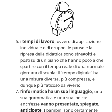
i
tempi di lavoro
, ovvero di applicazione
individuale o di gruppo, le pause e la
ripresa della didattica sono
stravolti
e
posti su di un piano che hanno poco a che
spartire con il tempo reale di una normale
giornata di scuola: il “tempo digitale” ha
una misura diversa, più compressa, e
dunque più faticoso da vivere;
l’
informatica
ha un suo linguaggio
, una
sua grammatica e una sua logica:
anch’esse
vanno presentate, spiegate,
anticipate
. I bambini sono certamente