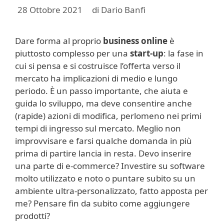
28 Ottobre 2021
di
Dario Banfi
Dare forma al proprio
business online
è
piuttosto complesso per una
start-up
: la fase in
cui si pensa e si costruisce l’offerta verso il
mercato ha implicazioni di medio e lungo
periodo. È un passo importante, che aiuta e
guida lo sviluppo, ma deve consentire anche
(rapide) azioni di modifica, perlomeno nei primi
tempi di ingresso sul mercato. Meglio non
improvvisare e farsi qualche domanda in più
prima di partire lancia in resta. Devo inserire
una parte di e-commerce? Investire su software
molto utilizzato e noto o puntare subito su un
ambiente ultra-personalizzato, fatto apposta per
me? Pensare fin da subito come aggiungere
prodotti?