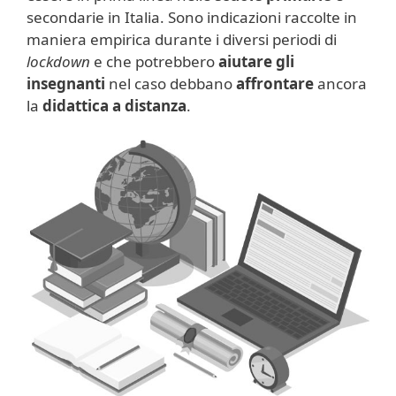
secondarie in Italia. Sono indicazioni raccolte in
maniera empirica durante i diversi periodi di
lockdown
e che potrebbero
aiutare gli
insegnanti
nel caso debbano
affrontare
ancora
la
didattica a distanza
.