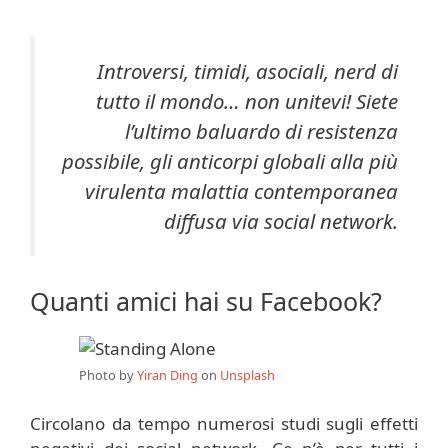
Introversi, timidi, asociali, nerd di
tutto il mondo… non unitevi! Siete
l’ultimo baluardo di resistenza
possibile, gli anticorpi globali alla più
virulenta malattia contemporanea
diffusa via social network.
Quanti amici hai su Facebook?
Photo by
Yiran Ding
on
Unsplash
Circolano da tempo numerosi studi sugli effetti