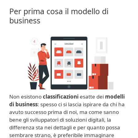
Per prima cosa il modello di
business
Non esistono
classificazioni
esatte dei
modelli
di business
: spesso ci si lascia ispirare da chi ha
avuto successo prima di noi, ma come sanno
bene gli sviluppatori di soluzioni digitali, la
differenza sta nei dettagli e per quanto possa
sembrare strano, è preferibile immaginare