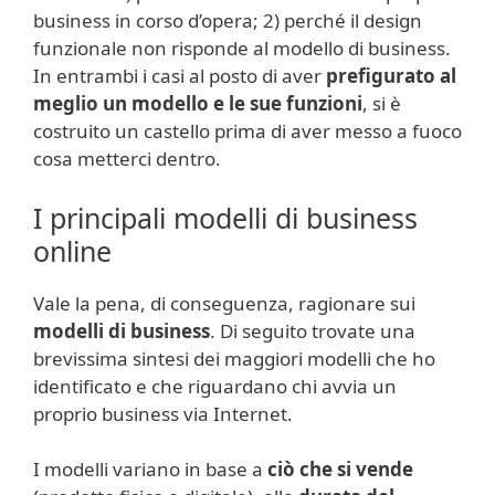
business in corso d’opera; 2) perché il design
funzionale non risponde al modello di business.
In entrambi i casi al posto di aver
prefigurato al
meglio un modello e le sue funzioni
, si è
costruito un castello prima di aver messo a fuoco
cosa metterci dentro.
I principali modelli di business
online
Vale la pena, di conseguenza, ragionare sui
modelli di business
. Di seguito trovate una
brevissima sintesi dei maggiori modelli che ho
identificato e che riguardano chi avvia un
proprio business via Internet.
I modelli variano in base a
ciò che si vende