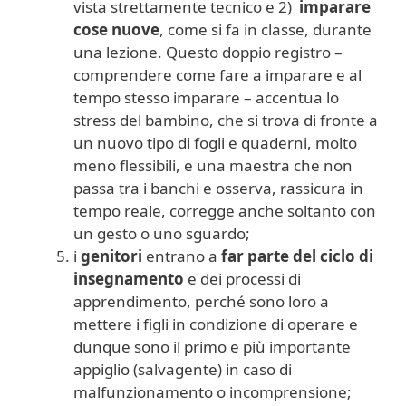
vista strettamente tecnico e 2)
imparare
cose nuove
, come si fa in classe, durante
una lezione. Questo doppio registro –
comprendere come fare a imparare e al
tempo stesso imparare – accentua lo
stress del bambino, che si trova di fronte a
un nuovo tipo di fogli e quaderni, molto
meno flessibili, e una maestra che non
passa tra i banchi e osserva, rassicura in
tempo reale, corregge anche soltanto con
un gesto o uno sguardo;
i
genitori
entrano a
far parte del ciclo di
insegnamento
e dei processi di
apprendimento, perché sono loro a
mettere i figli in condizione di operare e
dunque sono il primo e più importante
appiglio (salvagente) in caso di
malfunzionamento o incomprensione;