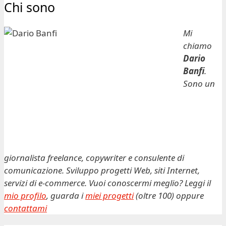
Chi sono
Mi
chiamo
Dario
Banfi
.
Sono un
giornalista freelance, copywriter e consulente di
comunicazione. Sviluppo progetti Web, siti Internet,
servizi di e-commerce. Vuoi conoscermi meglio? Leggi il
mio profilo
, guarda i
miei progetti
(oltre 100) oppure
contattami