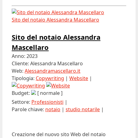
Sito del notaio Alessandra Mascellaro
Sito del notaio Alessandra
Mascellaro
Anno: 2023
Cliente: Alessandra Mascellaro
Web:
Alessandramascellaro.it
Tipologia:
Copywriting
|
Website
|
Budget:
[ normale ]
Settore:
Professionisti
|
Parole chiave:
notaio
|
studio notarile
|
Creazione del nuovo sito Web del notaio