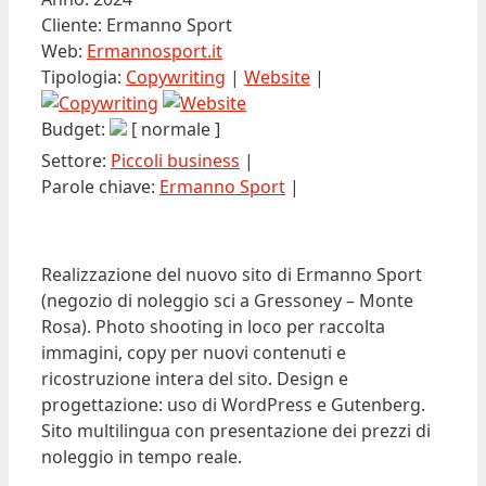
Cliente: Ermanno Sport
Web:
Ermannosport.it
Tipologia:
Copywriting
|
Website
|
Budget:
[ normale ]
Settore:
Piccoli business
|
Parole chiave:
Ermanno Sport
|
Realizzazione del nuovo sito di Ermanno Sport
(negozio di noleggio sci a Gressoney – Monte
Rosa). Photo shooting in loco per raccolta
immagini, copy per nuovi contenuti e
ricostruzione intera del sito. Design e
progettazione: uso di WordPress e Gutenberg.
Sito multilingua con presentazione dei prezzi di
noleggio in tempo reale.