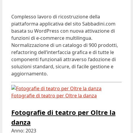
Complesso lavoro di ricostruzione della
piattaforma applicativa del sito Sabbadini.com
basata su WordPress con nuova attivazione di
funzioni di e-commerce multilingua.
Normalizzazione di un catalogo di 900 prodotti,
refactoring dell’interfaccia grafica e di tutte le
componenti funzionali attraverso l’adozione di
soluzioni standard, sicure, di facile gestione e
aggiornamento.
Fotografie di teatro per Oltre la danza
Fotografie di teatro per Oltre la
danza
Anno: 2023