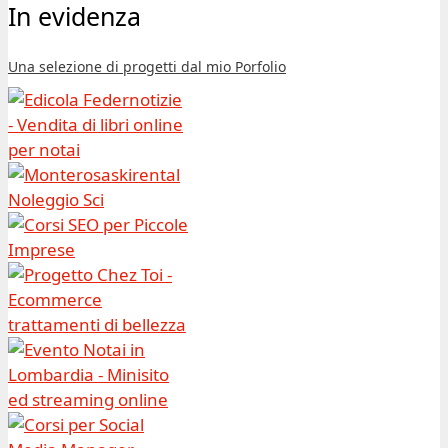
In evidenza
Una selezione di progetti dal mio Porfolio