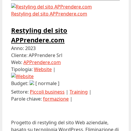
Restyling del sito APPrendere.com
Restyling del sito
APPrendere.com
Anno: 2023
Cliente: APPrendere Srl
Web:
APPrendere.com
Tipologia:
Website
|
Budget:
[ normale ]
Settore:
Piccoli business
|
Training
|
Parole chiave:
formazione
|
Progetto di restyling del sito Web aziendale,
basato su tecnologia WordPress. Eliminazione di