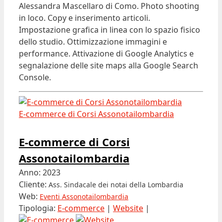
Alessandra Mascellaro di Como. Photo shooting
in loco. Copy e inserimento articoli.
Impostazione grafica in linea con lo spazio fisico
dello studio. Ottimizzazione immagini e
performance. Attivazione di Google Analytics e
segnalazione delle site maps alla Google Search
Console.
E-commerce di Corsi Assonotailombardia
E-commerce di Corsi
Assonotailombardia
Anno: 2023
Cliente:
Ass. Sindacale dei notai della Lombardia
Web:
Eventi Assonotailombardia
Tipologia:
E-commerce
|
Website
|