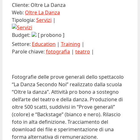
Cliente: Oltre La Danza
Web:
Oltre La Danza
Tipologia:
Servizi
|
Budget:
[ probono ]
Settore:
Education
|
Training
|
Parole chiave:
fotografia
|
teatro
|
Fotografie delle prove generali dello spettacolo
“La Danza Secondo Noi” realizzato dalla scuola
“Oltre la danza”. Attività pro bono a sostegno
dell’arte del teatro e della danza. Produzione di
oltre 500 scatti, suddivisi in “Prove generali”
(colore) e “Backstage” (bianco e nero). Rilascio
foto in alta definizione. Tracciamento del
download dei file e sperimentazione di una
forma alternativa di remunerazione.