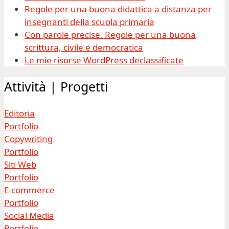
Regole per una buona didattica a distanza per
insegnanti della scuola primaria
Con parole precise. Regole per una buona
scrittura, civile e democratica
Le mie risorse WordPress declassificate
Attività | Progetti
Editoria
Portfolio
Copywriting
Portfolio
Siti Web
Portfolio
E-commerce
Portfolio
Social Media
Portfolio