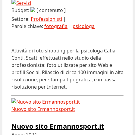
Budget:
[ contenuto ]
Settore:
Professionisti
|
Parole chiave:
fotografia
|
psicologa
|
Attività di foto shooting per la psicologa Catia
Conti. Scatti effettuati nello studio della
professionista: foto utilizzate per sito Web e
profili Social. Rilascio di circa 100 immagini in alta
risoluzione, per stampa tipografica, e in bassa
risoluzione per Internet.
Nuovo sito Ermannosport.it
Nuovo sito Ermannosport.it
Anno: 2024