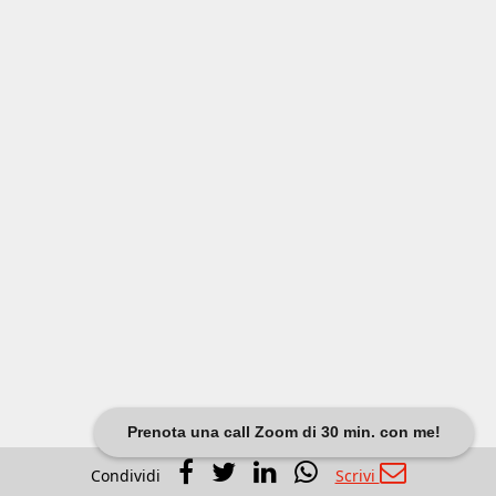
Prenota una call Zoom di 30 min. con me!
Condividi
Scrivi