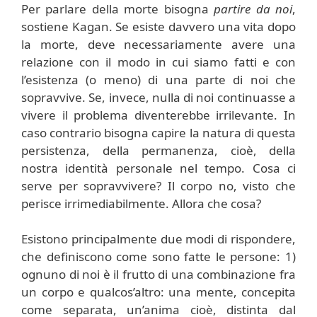
Per parlare della morte bisogna
partire da noi
,
sostiene Kagan. Se esiste davvero una vita dopo
la morte, deve necessariamente avere una
relazione con il modo in cui siamo fatti e con
l’esistenza (o meno) di una parte di noi che
sopravvive. Se, invece, nulla di noi continuasse a
vivere il problema diventerebbe irrilevante. In
caso contrario bisogna capire la natura di questa
persistenza, della permanenza, cioè, della
nostra identità personale nel tempo. Cosa ci
serve per sopravvivere? Il corpo no, visto che
perisce irrimediabilmente. Allora che cosa?
Esistono principalmente due modi di rispondere,
che definiscono come sono fatte le persone: 1)
ognuno di noi è il frutto di una combinazione fra
un corpo e qualcos’altro: una mente, concepita
come separata, un’anima cioè, distinta dal