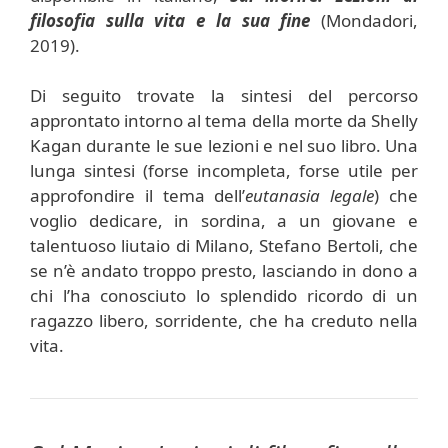
filosofia sulla vita e la sua fine
(Mondadori,
2019).
Di seguito trovate la sintesi del percorso
approntato intorno al tema della morte da Shelly
Kagan durante le sue lezioni e nel suo libro. Una
lunga sintesi (forse incompleta, forse utile per
approfondire il tema dell’
eutanasia legale
) che
voglio dedicare, in sordina, a un giovane e
talentuoso liutaio di Milano, Stefano Bertoli, che
se n’è andato troppo presto, lasciando in dono a
chi l’ha conosciuto lo splendido ricordo di un
ragazzo libero, sorridente, che ha creduto nella
vita.