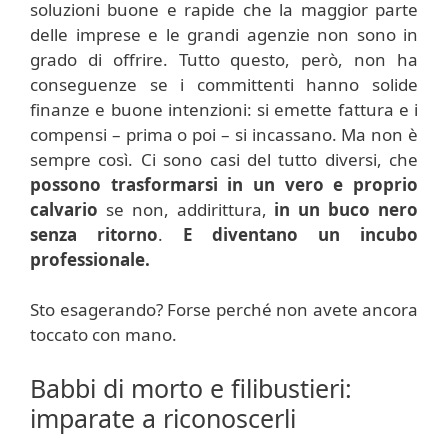
soluzioni buone e rapide che la maggior parte
delle imprese e le grandi agenzie non sono in
grado di offrire. Tutto questo, però, non ha
conseguenze se i committenti hanno solide
finanze e buone intenzioni: si emette fattura e i
compensi – prima o poi – si incassano. Ma non è
sempre così. Ci sono casi del tutto diversi, che
possono trasformarsi in un vero e proprio
calvario
se non, addirittura,
in un buco nero
senza ritorno
.
E diventano un incubo
professionale.
Sto esagerando? Forse perché non avete ancora
toccato con mano.
Babbi di morto e filibustieri:
imparate a riconoscerli