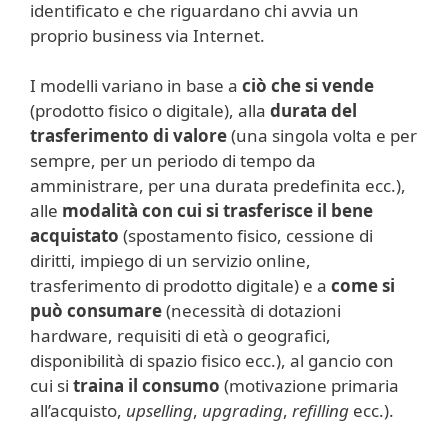
identificato e che riguardano chi avvia un
proprio business via Internet.
I modelli variano in base a
ciò che si vende
(prodotto fisico o digitale), alla
durata del
trasferimento di valore
(una singola volta e per
sempre, per un periodo di tempo da
amministrare, per una durata predefinita ecc.),
alle
modalità con cui si trasferisce il bene
acquistato
(spostamento fisico, cessione di
diritti, impiego di un servizio online,
trasferimento di prodotto digitale) e a
come si
può consumare
(necessità di dotazioni
hardware, requisiti di età o geografici,
disponibilità di spazio fisico ecc.), al gancio con
cui si
traina il consumo
(motivazione primaria
all’acquisto,
upselling
,
upgrading
,
refilling
ecc.).