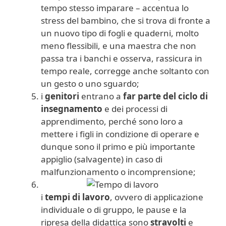
tempo stesso imparare – accentua lo
stress del bambino, che si trova di fronte a
un nuovo tipo di fogli e quaderni, molto
meno flessibili, e una maestra che non
passa tra i banchi e osserva, rassicura in
tempo reale, corregge anche soltanto con
un gesto o uno sguardo;
i
genitori
entrano a
far parte del ciclo di
insegnamento
e dei processi di
apprendimento, perché sono loro a
mettere i figli in condizione di operare e
dunque sono il primo e più importante
appiglio (salvagente) in caso di
malfunzionamento o incomprensione;
i
tempi di lavoro
, ovvero di applicazione
individuale o di gruppo, le pause e la
ripresa della didattica sono
stravolti
e