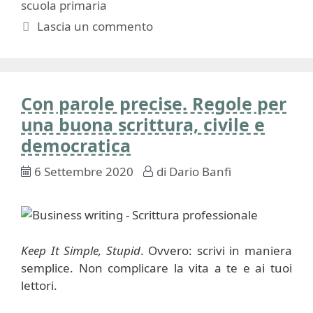
scuola primaria
Lascia un commento
Con parole precise. Regole per
una buona scrittura, civile e
democratica
6 Settembre 2020
di
Dario Banfi
Keep It Simple, Stupid
. Ovvero: scrivi in maniera
semplice. Non complicare la vita a te e ai tuoi
lettori.