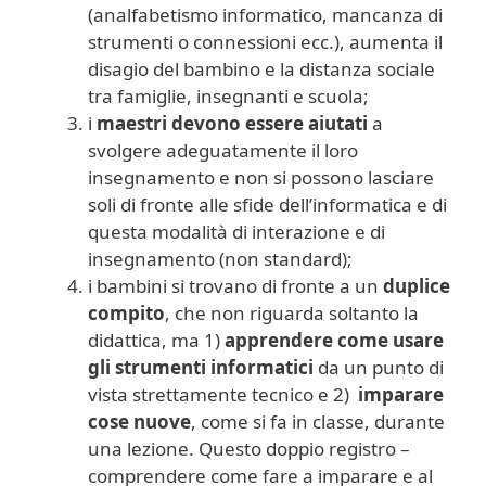
(analfabetismo informatico, mancanza di
strumenti o connessioni ecc.), aumenta il
disagio del bambino e la distanza sociale
tra famiglie, insegnanti e scuola;
i
maestri devono essere aiutati
a
svolgere adeguatamente il loro
insegnamento e non si possono lasciare
soli di fronte alle sfide dell’informatica e di
questa modalità di interazione e di
insegnamento (non standard);
i bambini si trovano di fronte a un
duplice
compito
, che non riguarda soltanto la
didattica, ma 1)
apprendere
come usare
gli strumenti informatici
da un punto di
vista strettamente tecnico e 2)
imparare
cose nuove
, come si fa in classe, durante
una lezione. Questo doppio registro –
comprendere come fare a imparare e al