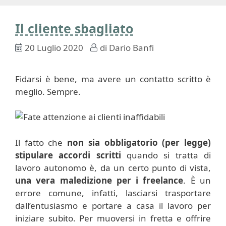
Il cliente sbagliato
20 Luglio 2020
di
Dario Banfi
Fidarsi è bene, ma avere un contatto scritto è
meglio. Sempre.
Il fatto che
non sia obbligatorio (per legge)
stipulare accordi scritti
quando si tratta di
lavoro autonomo è, da un certo punto di vista,
una vera maledizione per i freelance
. È un
errore comune, infatti, lasciarsi trasportare
dall’entusiasmo e portare a casa il lavoro per
iniziare subito. Per muoversi in fretta e offrire