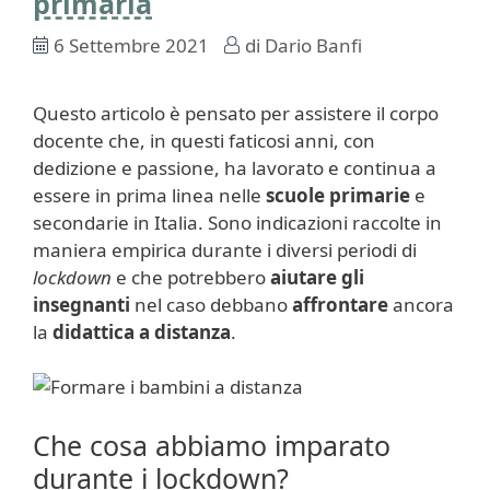
primaria
6 Settembre 2021
di
Dario Banfi
Questo articolo è pensato per assistere il corpo
docente che, in questi faticosi anni, con
dedizione e passione, ha lavorato e continua a
essere in prima linea nelle
scuole primarie
e
secondarie in Italia. Sono indicazioni raccolte in
maniera empirica durante i diversi periodi di
lockdown
e che potrebbero
aiutare gli
insegnanti
nel caso debbano
affrontare
ancora
la
didattica a distanza
.
Che cosa abbiamo imparato
durante i lockdown?