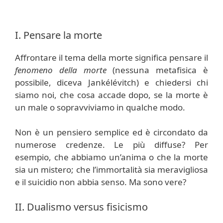
I. Pensare la morte
Affrontare il tema della morte significa pensare il
fenomeno della morte
(nessuna metafisica è
possibile, diceva Jankélévitch) e chiedersi chi
siamo noi, che cosa accade dopo, se la morte è
un male o sopravviviamo in qualche modo.
Non è un pensiero semplice ed è circondato da
numerose credenze. Le più diffuse? Per
esempio, che abbiamo un’anima o che la morte
sia un mistero; che l’immortalità sia meravigliosa
e il suicidio non abbia senso. Ma sono vere?
II. Dualismo versus fisicismo