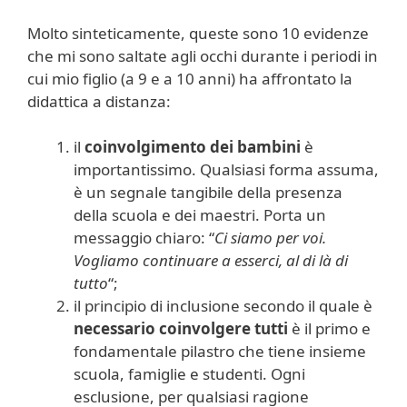
Molto sinteticamente, queste sono 10 evidenze
che mi sono saltate agli occhi durante i periodi in
cui mio figlio (a 9 e a 10 anni) ha affrontato la
didattica a distanza:
il
coinvolgimento dei bambini
è
importantissimo. Qualsiasi forma assuma,
è un segnale tangibile della presenza
della scuola e dei maestri. Porta un
messaggio chiaro: “
Ci siamo per voi.
Vogliamo continuare a esserci, al di là di
tutto
“;
il principio di inclusione secondo il quale è
necessario coinvolgere tutti
è il primo e
fondamentale pilastro che tiene insieme
scuola, famiglie e studenti. Ogni
esclusione, per qualsiasi ragione