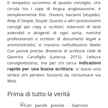
Il simpatico acronimo di questo consiglio, che
circola tra i copy di lingua anglosassone, è
semplicemente
Kiss
. Ovvero, baciami (stupido).
Keep It Simple, Stupid
. Questo e altri preziosissimi
consigli per copy e scrittori, estensori di testi
aziendali o dirigenti di ogni sorta, nonché
professionisti o scrittori di documenti legali e
amministrativi, si trovano nell’utilissimo libello
Con parole precise. Breviario di scrittura civile
di
Gianrico Carofiglio (Laterza, 2015). Lettura
consigliatissima, ma per chi cerca
indicazioni
rapide per una buona scrittura
, vi lascio una
sintesi (mi perdoni l’autore) da consumare via
Web.
Prima di tutto la verità