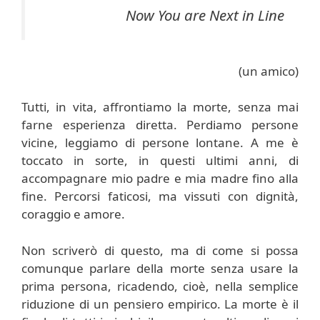
Now You are Next in Line
(un amico)
Tutti, in vita, affrontiamo la morte, senza mai
farne esperienza diretta. Perdiamo persone
vicine, leggiamo di persone lontane. A me è
toccato in sorte, in questi ultimi anni, di
accompagnare mio padre e mia madre fino alla
fine. Percorsi faticosi, ma vissuti con dignità,
coraggio e amore.
Non scriverò di questo, ma di come si possa
comunque parlare della morte senza usare la
prima persona, ricadendo, cioè, nella semplice
riduzione di un pensiero empirico. La morte è il