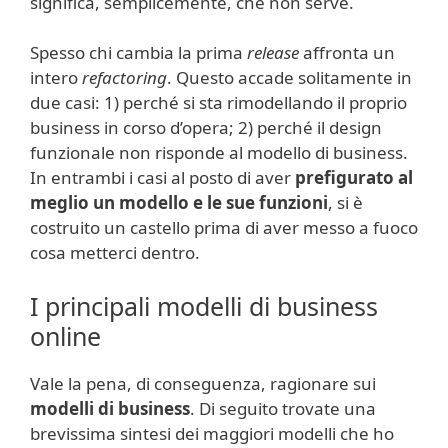
significa, semplicemente, che non serve.
Spesso chi cambia la prima
release
affronta un
intero
refactoring
. Questo accade solitamente in
due casi: 1) perché si sta rimodellando il proprio
business in corso d’opera; 2) perché il design
funzionale non risponde al modello di business.
In entrambi i casi al posto di aver
prefigurato al
meglio un modello e le sue funzioni
, si è
costruito un castello prima di aver messo a fuoco
cosa metterci dentro.
I principali modelli di business
online
Vale la pena, di conseguenza, ragionare sui
modelli di business
. Di seguito trovate una
brevissima sintesi dei maggiori modelli che ho