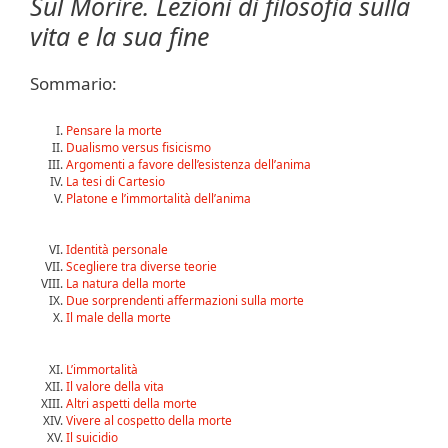
Sul Morire. Lezioni di filosofia sulla
vita e la sua fine
Sommario:
Pensare la morte
Dualismo versus fisicismo
Argomenti a favore dell’esistenza dell’anima
La tesi di Cartesio
Platone e l’immortalità dell’anima
Identità personale
Scegliere tra diverse teorie
La natura della morte
Due sorprendenti affermazioni sulla morte
Il male della morte
L’immortalità
Il valore della vita
Altri aspetti della morte
Vivere al cospetto della morte
Il suicidio