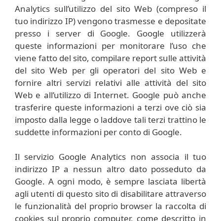
Analytics sull’utilizzo del sito Web (compreso il
tuo indirizzo IP) vengono trasmesse e depositate
presso i server di Google. Google utilizzerà
queste informazioni per monitorare l’uso che
viene fatto del sito, compilare report sulle attività
del sito Web per gli operatori del sito Web e
fornire altri servizi relativi alle attività del sito
Web e all’utilizzo di Internet. Google può anche
trasferire queste informazioni a terzi ove ciò sia
imposto dalla legge o laddove tali terzi trattino le
suddette informazioni per conto di Google.
Il servizio Google Analytics non associa il tuo
indirizzo IP a nessun altro dato posseduto da
Google. A ogni modo, è sempre lasciata libertà
agli utenti di questo sito di disabilitare attraverso
le funzionalità del proprio browser la raccolta di
cookies sul proprio computer, come descritto in