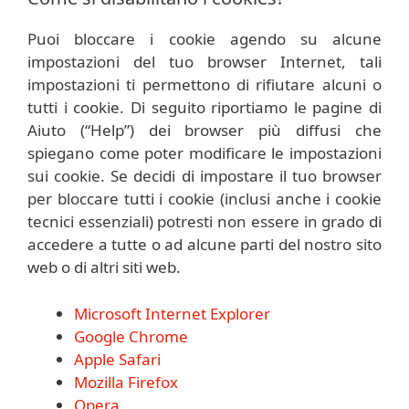
Puoi bloccare i cookie agendo su alcune
impostazioni del tuo browser Internet, tali
impostazioni ti permettono di rifiutare alcuni o
tutti i cookie. Di seguito riportiamo le pagine di
Aiuto (“Help”) dei browser più diffusi che
spiegano come poter modificare le impostazioni
sui cookie. Se decidi di impostare il tuo browser
per bloccare tutti i cookie (inclusi anche i cookie
tecnici essenziali) potresti non essere in grado di
accedere a tutte o ad alcune parti del nostro sito
web o di altri siti web.
Microsoft Internet Explorer
Google Chrome
Apple Safari
Mozilla Firefox
Opera