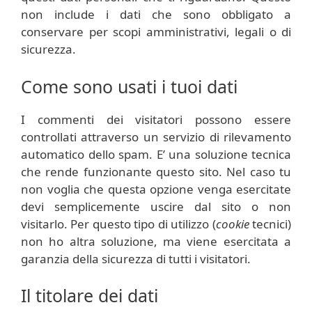
non include i dati che sono obbligato a
conservare per scopi amministrativi, legali o di
sicurezza.
Come sono usati i tuoi dati
I commenti dei visitatori possono essere
controllati attraverso un servizio di rilevamento
automatico dello spam. E’ una soluzione tecnica
che rende funzionante questo sito. Nel caso tu
non voglia che questa opzione venga esercitate
devi semplicemente uscire dal sito o non
visitarlo. Per questo tipo di utilizzo (
cookie
tecnici)
non ho altra soluzione, ma viene esercitata a
garanzia della sicurezza di tutti i visitatori.
Il titolare dei dati