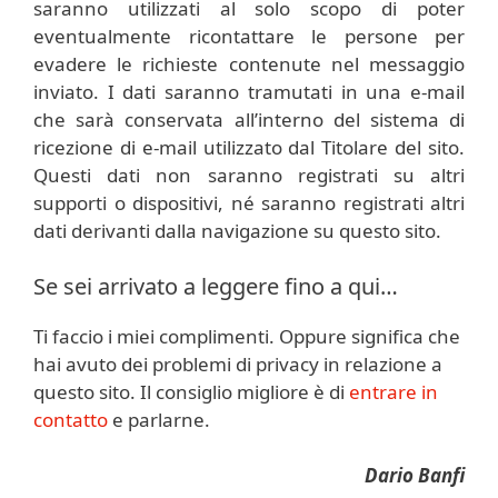
saranno utilizzati al solo scopo di poter
eventualmente ricontattare le persone per
evadere le richieste contenute nel messaggio
inviato. I dati saranno tramutati in una e-mail
che sarà conservata all’interno del sistema di
ricezione di e-mail utilizzato dal Titolare del sito.
Questi dati non saranno registrati su altri
supporti o dispositivi, né saranno registrati altri
dati derivanti dalla navigazione su questo sito.
Se sei arrivato a leggere fino a qui…
Ti faccio i miei complimenti. Oppure significa che
hai avuto dei problemi di privacy in relazione a
questo sito. Il consiglio migliore è di
entrare in
contatto
e parlarne.
Dario Banfi