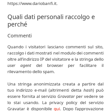
https://www.dariobanfi.it.
Quali dati personali raccolgo e
perché
Commenti
Quando i visitatori lasciano commenti sul sito,
raccolgo i dati mostrati nel modulo dei commenti
oltre all’indirizzo IP del visitatore e la stringa dello
user agent
del browser per facilitare il
rilevamento dello spam.
Una stringa anonimizzata creata a partire dal
tuo indirizzo e-mail (altrimenti detta
hash
) può
essere fornita al servizio
Gravatar
per vedere se
lo stai usando. La privacy policy del servizio
Gravatar è disponibile
qui
. Dopo l’approvazione