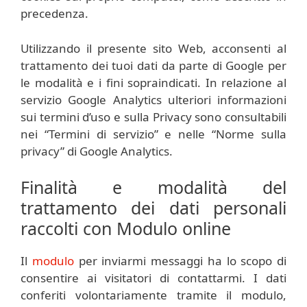
precedenza.
Utilizzando il presente sito Web, acconsenti al
trattamento dei tuoi dati da parte di Google per
le modalità e i fini sopraindicati. In relazione al
servizio Google Analytics ulteriori informazioni
sui termini d’uso e sulla Privacy sono consultabili
nei “Termini di servizio” e nelle “Norme sulla
privacy” di Google Analytics.
Finalità e modalità del
trattamento dei dati personali
raccolti con Modulo online
Il
modulo
per inviarmi messaggi ha lo scopo di
consentire ai visitatori di contattarmi. I dati
conferiti volontariamente tramite il modulo,