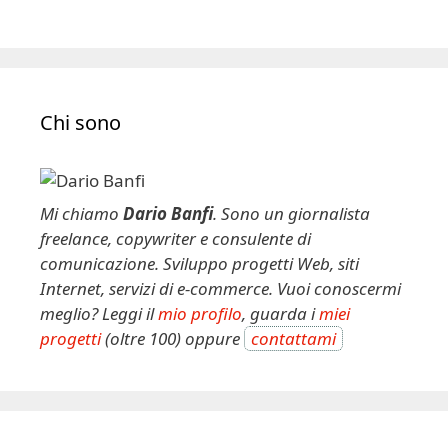
Chi sono
Mi chiamo
Dario Banfi
. Sono un giornalista
freelance, copywriter e consulente di
comunicazione. Sviluppo progetti Web, siti
Internet, servizi di e-commerce. Vuoi conoscermi
meglio? Leggi il
mio profilo
, guarda i
miei
progetti
(oltre 100) oppure
contattami