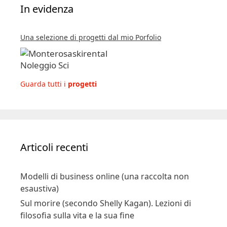
In evidenza
Una selezione di progetti dal mio Porfolio
Guarda tutti i
progetti
Articoli recenti
Modelli di business online (una raccolta non
esaustiva)
Sul morire (secondo Shelly Kagan). Lezioni di
filosofia sulla vita e la sua fine