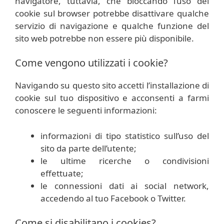
navigatore, tuttavia, che bloccando l’uso dei
cookie sul browser potrebbe disattivare qualche
servizio di navigazione e qualche funzione del
sito web potrebbe non essere più disponibile.
Come vengono utilizzati i cookie?
Navigando su questo sito accetti l’installazione di
cookie sul tuo dispositivo e acconsenti a farmi
conoscere le seguenti informazioni:
informazioni di tipo statistico sull’uso del
sito da parte dell’utente;
le ultime ricerche o condivisioni
effettuate;
le connessioni dati ai social network,
accedendo al tuo Facebook o Twitter.
Come si disabilitano i cookies?