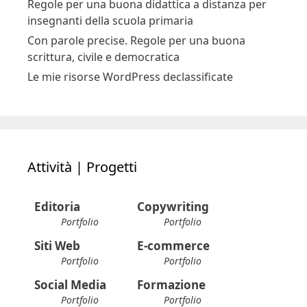
Regole per una buona didattica a distanza per
insegnanti della scuola primaria
Con parole precise. Regole per una buona
scrittura, civile e democratica
Le mie risorse WordPress declassificate
Attività | Progetti
Editoria
Copywriting
Portfolio
Portfolio
Siti Web
E-commerce
Portfolio
Portfolio
Social Media
Formazione
Portfolio
Portfolio