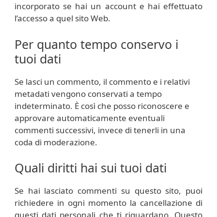
incorporato se hai un account e hai effettuato
l’accesso a quel sito Web.
Per quanto tempo conservo i
tuoi dati
Se lasci un commento, il commento e i relativi
metadati vengono conservati a tempo
indeterminato. È così che posso riconoscere e
approvare automaticamente eventuali
commenti successivi, invece di tenerli in una
coda di moderazione.
Quali diritti hai sui tuoi dati
Se hai lasciato commenti su questo sito, puoi
richiedere in ogni momento la cancellazione di
questi dati personali che ti riguardano. Questo