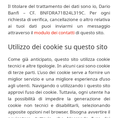
Il titolare del trattamento dei dati sono io, Dario
Banfi – CF. BNFDRA71B24L319C. Per ogni
richiesta di verifica, cancellazione o altro relativa
ai tuoi dati puoi inviarmi un messaggio
attraverso il
modulo dei contatti
di questo sito.
Utilizzo dei cookie su questo sito
Come già anticipato, questo sito utilizza cookie
tecnici e altre tipologie. In alcuni casi sono cookie
di terze parti. L’uso dei cookie serve a fornire un
miglior servizio e una migliore esperienza d’uso
agli utenti. Navigando o utilizzando i questo sito
approvi l’uso dei cookie. Tuttavia, ogni utente ha
la possibilità di impedire la generazione dei
cookie non tecnici e disabilitarli, selezionando
apposite opzioni nel browser. Bisogna avvertire il