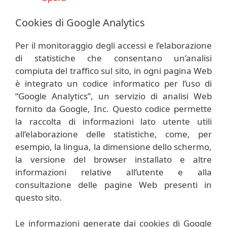
Cookies di Google Analytics
Per il monitoraggio degli accessi e l’elaborazione
di statistiche che consentano un’analisi
compiuta del traffico sul sito, in ogni pagina Web
è integrato un codice informatico per l’uso di
“Google Analytics”, un servizio di analisi Web
fornito da Google, Inc. Questo codice permette
la raccolta di informazioni lato utente utili
all’elaborazione delle statistiche, come, per
esempio, la lingua, la dimensione dello schermo,
la versione del browser installato e altre
informazioni relative all’utente e alla
consultazione delle pagine Web presenti in
questo sito.
Le informazioni generate dai cookies di Google