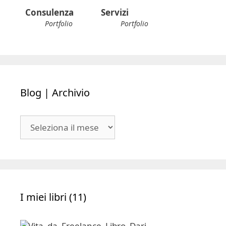
Consulenza
Servizi
Portfolio
Portfolio
Blog | Archivio
Blog
|
Archivio
I miei libri (11)