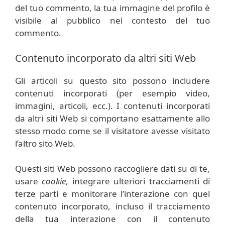
del tuo commento, la tua immagine del profilo è
visibile al pubblico nel contesto del tuo
commento.
Contenuto incorporato da altri siti Web
Gli articoli su questo sito possono includere
contenuti incorporati (per esempio video,
immagini, articoli, ecc.). I contenuti incorporati
da altri siti Web si comportano esattamente allo
stesso modo come se il visitatore avesse visitato
l’altro sito Web.
Questi siti Web possono raccogliere dati su di te,
usare
cookie
, integrare ulteriori tracciamenti di
terze parti e monitorare l’interazione con quel
contenuto incorporato, incluso il tracciamento
della tua interazione con il contenuto