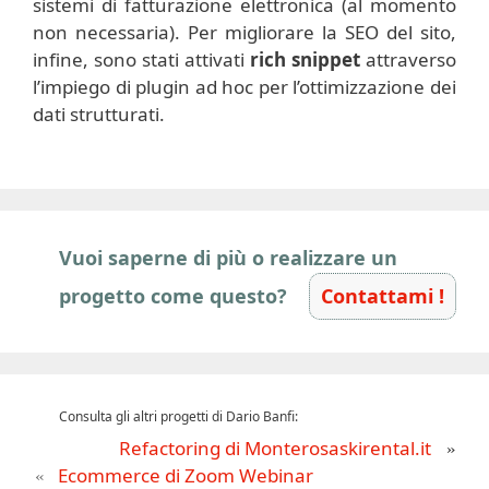
sistemi di fatturazione elettronica (al momento
non necessaria). Per migliorare la SEO del sito,
infine, sono stati attivati
rich snippet
attraverso
l’impiego di plugin ad hoc per l’ottimizzazione dei
dati strutturati.
Vuoi saperne di più o realizzare un
progetto come questo?
Contattami !
Consulta gli altri progetti di Dario Banfi:
Refactoring di Monterosaskirental.it
Ecommerce di Zoom Webinar