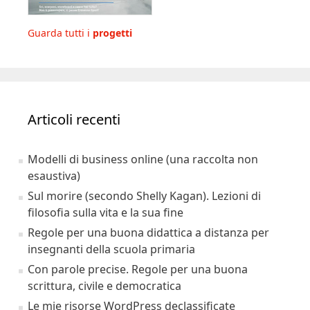
Guarda tutti i
progetti
Articoli recenti
Modelli di business online (una raccolta non
esaustiva)
Sul morire (secondo Shelly Kagan). Lezioni di
filosofia sulla vita e la sua fine
Regole per una buona didattica a distanza per
insegnanti della scuola primaria
Con parole precise. Regole per una buona
scrittura, civile e democratica
Le mie risorse WordPress declassificate