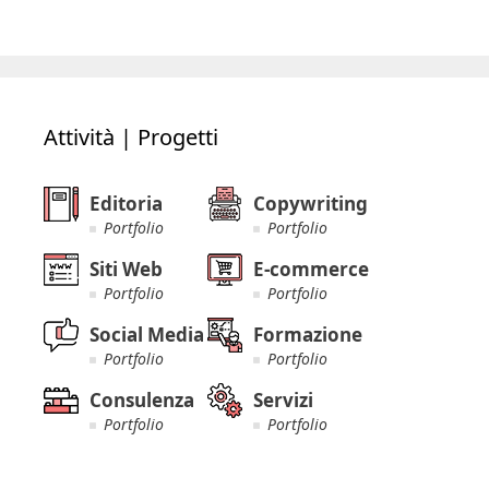
Attività | Progetti
Editoria
Copywriting
Portfolio
Portfolio
Siti Web
E-commerce
Portfolio
Portfolio
Social Media
Formazione
Portfolio
Portfolio
Consulenza
Servizi
Portfolio
Portfolio