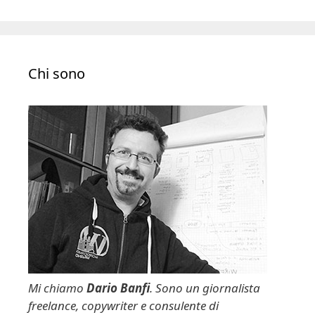
Chi sono
Mi chiamo
Dario Banfi
. Sono un giornalista
freelance, copywriter e consulente di