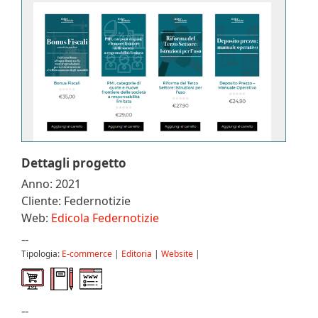
Dettagli progetto
Anno: 2021
Cliente: Federnotizie
Web:
Edicola Federnotizie
--
Tipologia:
E-commerce
|
Editoria
|
Website
|
--