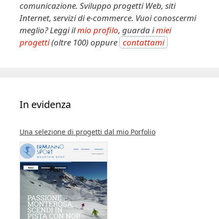
comunicazione. Sviluppo progetti Web, siti
Internet, servizi di e-commerce. Vuoi conoscermi
meglio? Leggi il
mio profilo
, guarda i
miei
progetti
(oltre 100) oppure
contattami
In evidenza
Una selezione di progetti dal mio Porfolio