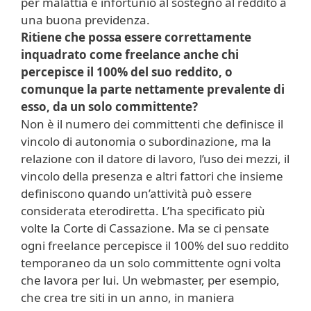
per malattia e infortunio al sostegno al reddito a
una buona previdenza.
Ritiene che possa essere correttamente
inquadrato come freelance anche chi
percepisce il 100% del suo reddito, o
comunque la parte nettamente prevalente di
esso, da un solo committente?
Non è il numero dei committenti che definisce il
vincolo di autonomia o subordinazione, ma la
relazione con il datore di lavoro, l’uso dei mezzi, il
vincolo della presenza e altri fattori che insieme
definiscono quando un’attività può essere
considerata eterodiretta. L’ha specificato più
volte la Corte di Cassazione. Ma se ci pensate
ogni freelance percepisce il 100% del suo reddito
temporaneo da un solo committente ogni volta
che lavora per lui. Un webmaster, per esempio,
che crea tre siti in un anno, in maniera