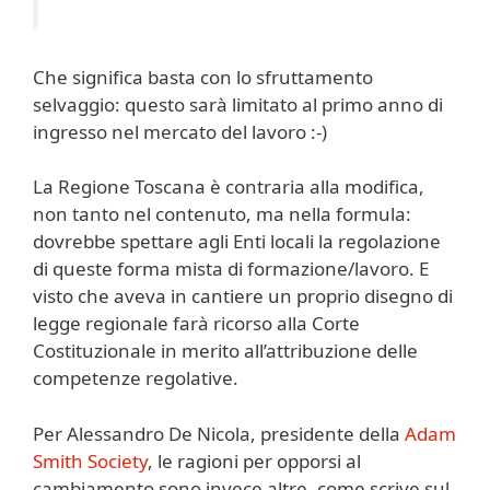
Che significa basta con lo sfruttamento
selvaggio: questo sarà limitato al primo anno di
ingresso nel mercato del lavoro :-)
La Regione Toscana è contraria alla modifica,
non tanto nel contenuto, ma nella formula:
dovrebbe spettare agli Enti locali la regolazione
di queste forma mista di formazione/lavoro. E
visto che aveva in cantiere un proprio disegno di
legge regionale farà ricorso alla Corte
Costituzionale in merito all’attribuzione delle
competenze regolative.
Per Alessandro De Nicola, presidente della
Adam
Smith Society
, le ragioni per opporsi al
cambiamento sono invece altre, come scrive sul