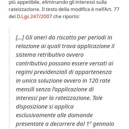
più appetibile, eliminando gli interessi sulla
rateizzazione. Il testo della modifica è nell’Art. 77
del
D.Lgs 247/2007
che riporto:
[…] Gli oneri da riscatto per periodi in
relazione ai quali trova applicazione il
sistema retributivo ovvero
contributivo possono essere versati ai
regimi previdenziali di appartenenza
in unica soluzione ovvero in 120 rate
mensili senza l’applicazione di
interessi per la rateizzazione. Tale
disposizione si applica
esclusivamente alle domande
presentate a decorrere dal 1º gennaio