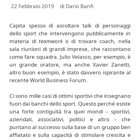
22 Febbraio 2019
di
Dario Banfi
Capita spesso di ascoltare talk di personaggi
dello sport che intervengono pubblicamente in
materia di
teamwork
o di trovare coach, nella
sala riunioni di grandi imprese, che raccontano
come fare squadra. Julio Velasco, per esempio, è
un grande oratore, ma anche Xavier Zanetti,
altro buon esempio, è stato davvero ispirante al
recente World Business Forum.
Ci sono mille casi di ottimi sportivi che insegnano
fuori dai banchi dello sport. Questo perché esiste
una forte contiguità tra quei mondi – sportivi,
aziendali, associativi, politici e altro – che
puntano al successo sulla base di un gruppo ben
affiatato e sulla capacità di stimolare crescita e