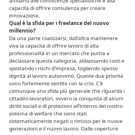
affidano alle conoscenze specialistiche e alla
capacità di offrire consulenza per creare
innovazione.
Qual è la sfida per i freelance del nuovo
millennio?
Da una parte coalizzarsi, dall’altra mantenere
viva la capacità di offrire lavoro di alta
professionalità in un mercato che punta a
declassare questa categoria, abbassando costi e
spostando i rischi d’impresa, togliendo spesso
dignità al lavoro autonomo. Queste due priorità
sono fortemente sentite con la crisi. C’è
comunque una sfida più generale che riguarda i
cittadini-lavoratori, ovvero la conquista di alcuni
diritti sociali e di protezioni all’interno del nostro
sistema di welfare che sono stati
sistematicamente negati o rimossi per le nuove
generazioni e il nuovo lavoro. Dalle coperture