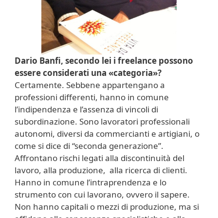
Dario Banfi, secondo lei i freelance possono
essere considerati una «categoria»?
Certamente. Sebbene appartengano a
professioni differenti, hanno in comune
l’indipendenza e l’assenza di vincoli di
subordinazione. Sono lavoratori professionali
autonomi, diversi da commercianti e artigiani, o
come si dice di “seconda generazione”.
Affrontano rischi legati alla discontinuità del
lavoro, alla produzione, alla ricerca di clienti.
Hanno in comune l’intraprendenza e lo
strumento con cui lavorano, ovvero il sapere.
Non hanno capitali o mezzi di produzione, ma si