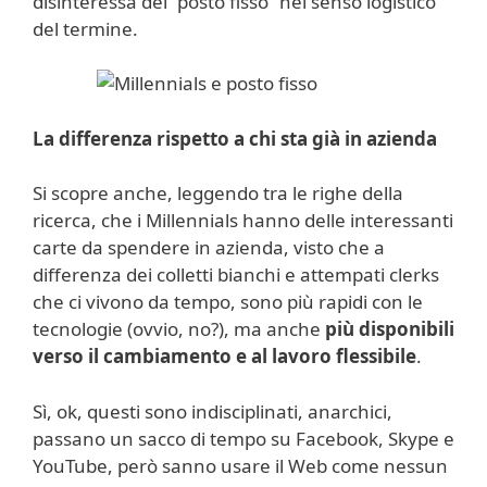
disinteressa del “posto fisso” nel senso logistico
del termine.
La differenza rispetto a chi sta già in azienda
Si scopre anche, leggendo tra le righe della
ricerca, che i Millennials hanno delle interessanti
carte da spendere in azienda, visto che a
differenza dei colletti bianchi e attempati clerks
che ci vivono da tempo, sono più rapidi con le
tecnologie (ovvio, no?), ma anche
più disponibili
verso il cambiamento e al lavoro flessibile
.
Sì, ok, questi sono indisciplinati, anarchici,
passano un sacco di tempo su Facebook, Skype e
YouTube, però sanno usare il Web come nessun