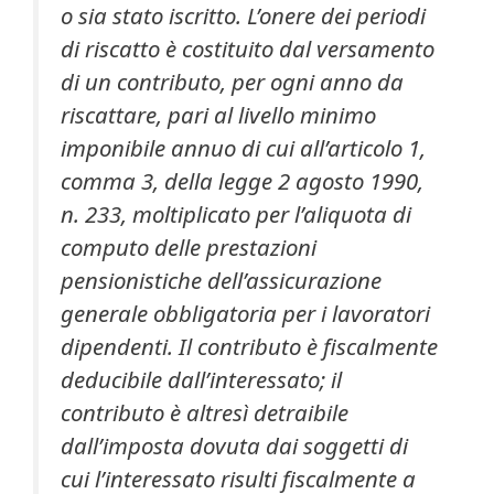
o sia stato iscritto. L’onere dei periodi
di riscatto è costituito dal versamento
di un contributo, per ogni anno da
riscattare, pari al livello minimo
imponibile annuo di cui all’articolo 1,
comma 3, della legge 2 agosto 1990,
n. 233, moltiplicato per l’aliquota di
computo delle prestazioni
pensionistiche dell’assicurazione
generale obbligatoria per i lavoratori
dipendenti. Il contributo è fiscalmente
deducibile dall’interessato; il
contributo è altresì detraibile
dall’imposta dovuta dai soggetti di
cui l’interessato risulti fiscalmente a