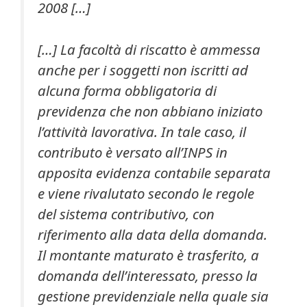
2008 […]
[…] La facoltà di riscatto è ammessa
anche per i soggetti non iscritti ad
alcuna forma obbligatoria di
previdenza che non abbiano iniziato
l’attività lavorativa. In tale caso, il
contributo è versato all’INPS in
apposita evidenza contabile separata
e viene rivalutato secondo le regole
del sistema contributivo, con
riferimento alla data della domanda.
Il montante maturato è trasferito, a
domanda dell’interessato, presso la
gestione previdenziale nella quale sia