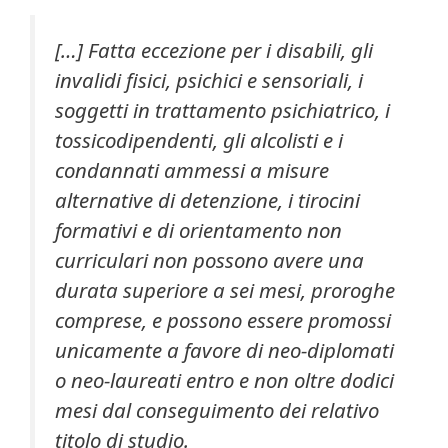
[…] Fatta eccezione per i disabili, gli
invalidi fisici, psichici e sensoriali, i
soggetti in trattamento psichiatrico, i
tossicodipendenti, gli alcolisti e i
condannati ammessi a misure
alternative di detenzione, i tirocini
formativi e di orientamento non
curriculari non possono avere una
durata superiore a sei mesi, proroghe
comprese, e possono
essere promossi
unicamente a favore di neo-diplomati
o neo-laureati entro e non oltre dodici
mesi dal conseguimento dei relativo
titolo di studio.