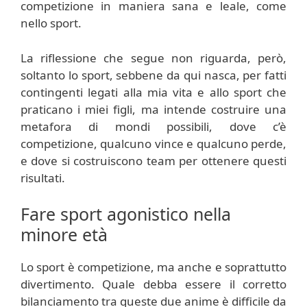
competizione in maniera sana e leale, come
nello sport.
La riflessione che segue non riguarda, però,
soltanto lo sport, sebbene da qui nasca, per fatti
contingenti legati alla mia vita e allo sport che
praticano i miei figli, ma intende costruire una
metafora di mondi possibili, dove c’è
competizione, qualcuno vince e qualcuno perde,
e dove si costruiscono team per ottenere questi
risultati.
Fare sport agonistico nella
minore età
Lo sport è competizione, ma anche e soprattutto
divertimento. Quale debba essere il corretto
bilanciamento tra queste due anime è difficile da