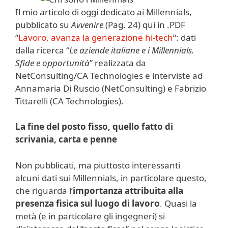
Il mio articolo di oggi dedicato ai Millennials,
pubblicato su
Avvenire
(Pag. 24) qui in .PDF
“
Lavoro, avanza la generazione hi-tech
“: dati
dalla ricerca “
Le aziende italiane e i Millennials.
Sfide e opportunità
” realizzata da
NetConsulting/CA Technologies e interviste ad
Annamaria Di Ruscio (NetConsulting) e Fabrizio
Tittarelli (CA Technologies).
La fine del posto fisso, quello fatto di
scrivania, carta e penne
Non pubblicati, ma piuttosto interessanti
alcuni dati sui Millennials, in particolare questo,
che riguarda l’
importanza attribuita alla
presenza fisica sul luogo di lavoro
. Quasi la
metà (e in particolare gli ingegneri) si