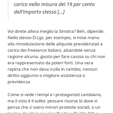
carico nella misura del 19 per cento
dell’importo stesso […]
Voi direte allora meglio la Sinistra? Beh, dipende.
Nello stesso D.Lgs, per esempio, si mise mano
alla rimodulazione delle aliquote previdenziali a
carico dei freelance italiani, alzandole senza
ragione alcuna, giusto per fare casssa su chi non
era rappresentato da poteri forti. Una vera
rapina che non dava nulla in cambio, nessun
diritto aggiunto o migliore assistenza o
previdenza.
Come si vede i tempi e i protagonisti cambiano,
ma il vizio è il solito: pescare risorse là dove si
pensa che ci siano minori proteste sociali, o un