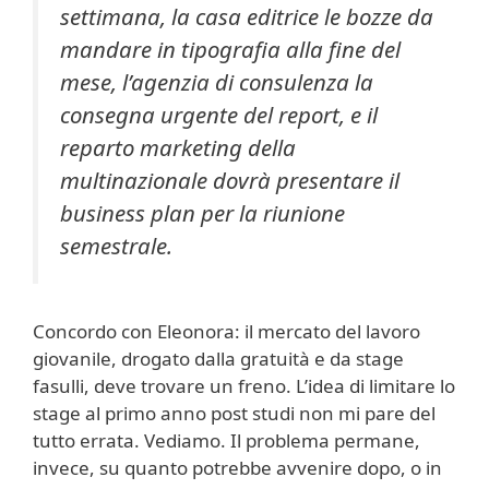
settimana, la casa editrice le bozze da
mandare in tipografia alla fine del
mese, l’agenzia di consulenza la
consegna urgente del report, e il
reparto marketing della
multinazionale dovrà presentare il
business plan per la riunione
semestrale.
Concordo con Eleonora: il mercato del lavoro
giovanile, drogato dalla gratuità e da stage
fasulli, deve trovare un freno. L’idea di limitare lo
stage al primo anno post studi non mi pare del
tutto errata. Vediamo. Il problema permane,
invece, su quanto potrebbe avvenire dopo, o in