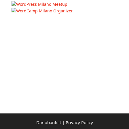
Dariobanfi.it |
Privacy Policy