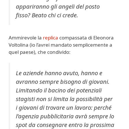
appariranno gli angeli del posto
fisso? Beato chi ci crede.
Ammirevole la
replica
compassata di Eleonora
Voltolina (io l’avrei mandato semplicemente a
quel paese), che condivido:
Le aziende hanno avuto, hanno e
avranno sempre bisogno di giovani.
Limitando il bacino dei potenziali
stagisti non si limita la possibilità per
i giovani di trovare un lavoro: perché
l’agenzia pubblicitaria avrà sempre lo
spot da consegnare entro la prossima