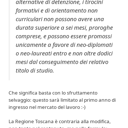
alternative di detenzione, i tirocini
formativi e di orientamento non
curriculari non possono avere una
durata superiore a sei mesi, proroghe
comprese, e possono
essere promossi
unicamente a favore di neo-diplomati
o neo-laureati entro e non oltre dodici
mesi dal conseguimento dei relativo
titolo di studio.
Che significa basta con lo sfruttamento
selvaggio: questo sarà limitato al primo anno di
ingresso nel mercato del lavoro :-)
La Regione Toscana è contraria alla modifica,