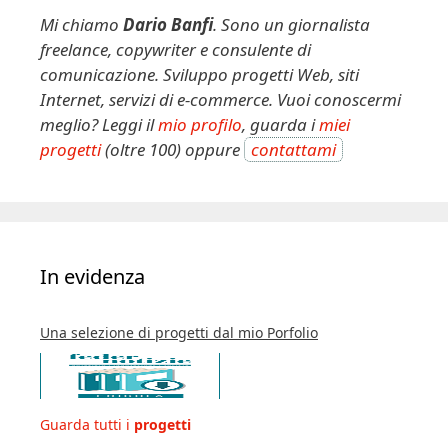
Mi chiamo
Dario Banfi
. Sono un giornalista
freelance, copywriter e consulente di
comunicazione. Sviluppo progetti Web, siti
Internet, servizi di e-commerce. Vuoi conoscermi
meglio? Leggi il
mio profilo
, guarda i
miei
progetti
(oltre 100) oppure
contattami
In evidenza
Una selezione di progetti dal mio Porfolio
Guarda tutti i
progetti