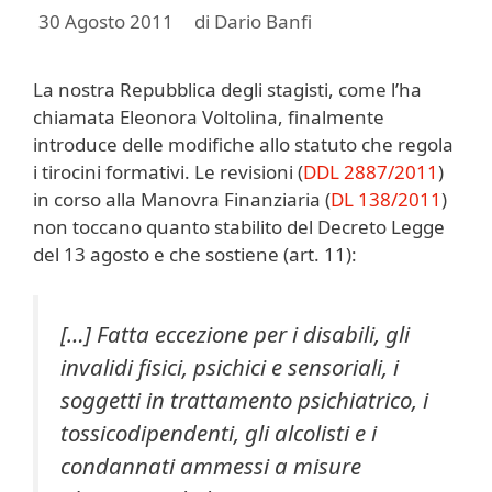
30 Agosto 2011
di
Dario Banfi
La nostra Repubblica degli stagisti, come l’ha
chiamata Eleonora Voltolina, finalmente
introduce delle modifiche allo statuto che regola
i tirocini formativi. Le revisioni (
DDL 2887/2011
)
in corso alla Manovra Finanziaria (
DL 138/2011
)
non toccano quanto stabilito del Decreto Legge
del 13 agosto e che sostiene (art. 11):
[…] Fatta eccezione per i disabili, gli
invalidi fisici, psichici e sensoriali, i
soggetti in trattamento psichiatrico, i
tossicodipendenti, gli alcolisti e i
condannati ammessi a misure