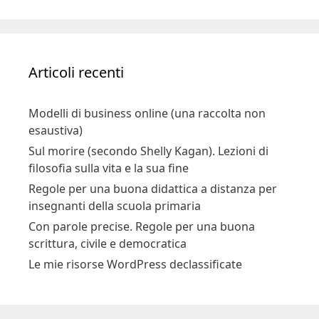
Articoli recenti
Modelli di business online (una raccolta non
esaustiva)
Sul morire (secondo Shelly Kagan). Lezioni di
filosofia sulla vita e la sua fine
Regole per una buona didattica a distanza per
insegnanti della scuola primaria
Con parole precise. Regole per una buona
scrittura, civile e democratica
Le mie risorse WordPress declassificate