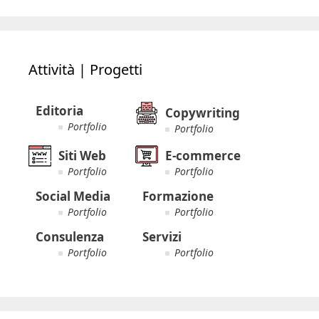
Attività | Progetti
Editoria
Copywriting
Portfolio
Portfolio
Siti Web
E-commerce
Portfolio
Portfolio
Social Media
Formazione
Portfolio
Portfolio
Consulenza
Servizi
Portfolio
Portfolio