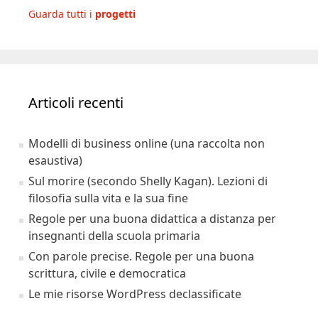
Guarda tutti i
progetti
Articoli recenti
Modelli di business online (una raccolta non
esaustiva)
Sul morire (secondo Shelly Kagan). Lezioni di
filosofia sulla vita e la sua fine
Regole per una buona didattica a distanza per
insegnanti della scuola primaria
Con parole precise. Regole per una buona
scrittura, civile e democratica
Le mie risorse WordPress declassificate