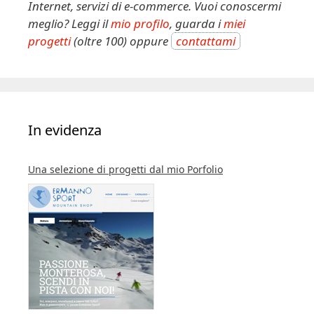
Internet, servizi di e-commerce. Vuoi conoscermi
meglio? Leggi il
mio profilo
, guarda i
miei
progetti
(oltre 100) oppure
contattami
In evidenza
Una selezione di progetti dal mio Porfolio