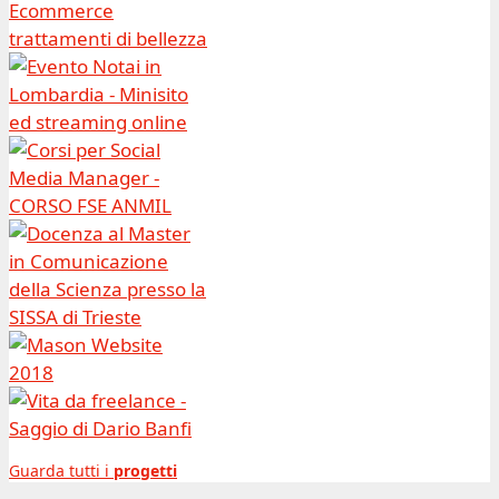
Guarda tutti i
progetti