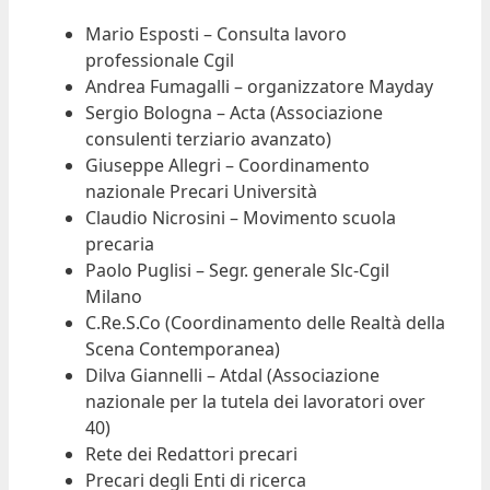
Mario Esposti – Consulta lavoro
professionale Cgil
Andrea Fumagalli – organizzatore Mayday
Sergio Bologna – Acta (Associazione
consulenti terziario avanzato)
Giuseppe Allegri – Coordinamento
nazionale Precari Università
Claudio Nicrosini – Movimento scuola
precaria
Paolo Puglisi – Segr. generale Slc-Cgil
Milano
C.Re.S.Co (Coordinamento delle Realtà della
Scena Contemporanea)
Dilva Giannelli – Atdal (Associazione
nazionale per la tutela dei lavoratori over
40)
Rete dei Redattori precari
Precari degli Enti di ricerca