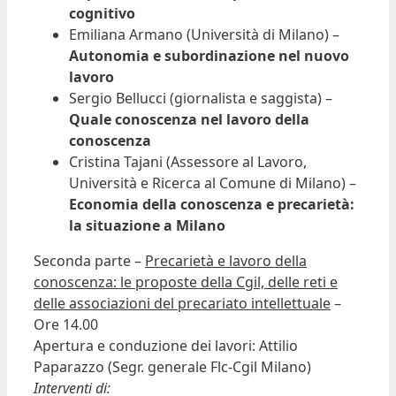
cognitivo
Emiliana Armano (Università di Milano) –
Autonomia e subordinazione nel nuovo
lavoro
Sergio Bellucci (giornalista e saggista) –
Quale conoscenza nel lavoro della
conoscenza
Cristina Tajani (Assessore al Lavoro,
Università e Ricerca al Comune di Milano) –
Economia della conoscenza e precarietà:
la situazione a Milano
Seconda parte –
Precarietà e lavoro della
conoscenza: le proposte della Cgil, delle reti e
delle associazioni del precariato intellettuale
–
Ore 14.00
Apertura e conduzione dei lavori: Attilio
Paparazzo (Segr. generale Flc-Cgil Milano)
Interventi di: