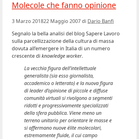
Molecole che fanno opinione
3 Marzo 2018
22 Maggio 2007
di
Dario Banfi
Segnalo la bella analisi del blog Sapere Lavoro
sulla parcellizzazione della cultura di massa
dovuta all’emergere in Italia di un numero
crescente di
knowledge worker
.
La vecchia figura dell’intellettuale
generalista (sia esso giornalista,
accademico o letterato) e la nuova figura
di leader d’opinione di piccole e diffuse
comunità virtuali si rivolgono a segmenti
ridotti e progressivamente specializzati
della sfera pubblica. Viene meno un
terreno unitario per orientare le masse e
si affermano nuove élite molecolari,
estremamente fluide, il cui campo