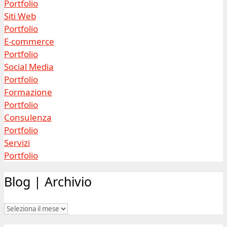
Portfolio
Siti Web
Portfolio
E-commerce
Portfolio
Social Media
Portfolio
Formazione
Portfolio
Consulenza
Portfolio
Servizi
Portfolio
Blog | Archivio
Blog
|