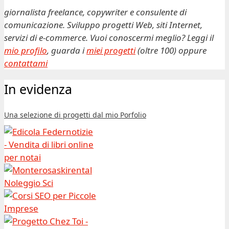
giornalista freelance, copywriter e consulente di
comunicazione. Sviluppo progetti Web, siti Internet,
servizi di e-commerce. Vuoi conoscermi meglio? Leggi il
mio profilo
, guarda i
miei progetti
(oltre 100) oppure
contattami
In evidenza
Una selezione di progetti dal mio Porfolio