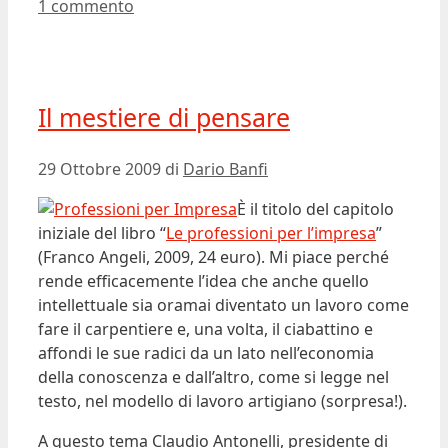
1 commento
Il mestiere di pensare
29 Ottobre 2009
di
Dario Banfi
È il titolo del capitolo
iniziale del libro “
Le professioni per l’impresa
”
(Franco Angeli, 2009, 24 euro). Mi piace perché
rende efficacemente l’idea che anche quello
intellettuale sia oramai diventato un lavoro come
fare il carpentiere e, una volta, il ciabattino e
affondi le sue radici da un lato nell’economia
della conoscenza e dall’altro, come si legge nel
testo, nel modello di lavoro artigiano (sorpresa!).
A questo tema Claudio Antonelli, presidente di