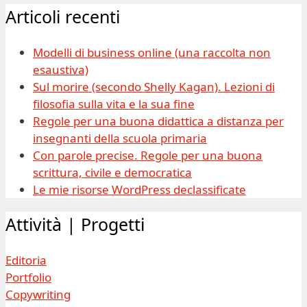
Articoli recenti
Modelli di business online (una raccolta non
esaustiva)
Sul morire (secondo Shelly Kagan). Lezioni di
filosofia sulla vita e la sua fine
Regole per una buona didattica a distanza per
insegnanti della scuola primaria
Con parole precise. Regole per una buona
scrittura, civile e democratica
Le mie risorse WordPress declassificate
Attività | Progetti
Editoria
Portfolio
Copywriting