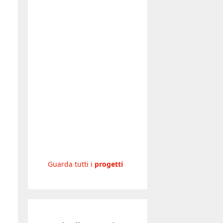
Guarda tutti i
progetti
Articoli recenti