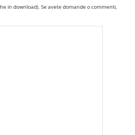
he in download). Se avete domande o commenti,