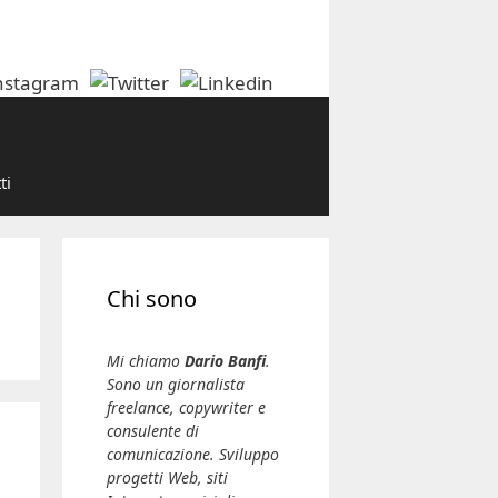
ti
Chi sono
Mi chiamo
Dario Banfi
.
Sono un giornalista
freelance, copywriter e
consulente di
comunicazione. Sviluppo
progetti Web, siti