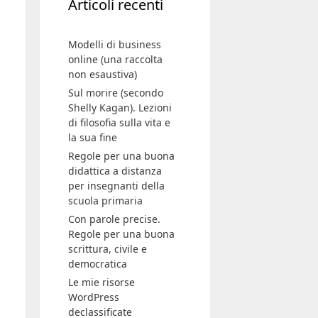
Modelli di business
online (una raccolta
non esaustiva)
Sul morire (secondo
Shelly Kagan). Lezioni
di filosofia sulla vita e
la sua fine
Regole per una buona
didattica a distanza
per insegnanti della
scuola primaria
Con parole precise.
Regole per una buona
scrittura, civile e
democratica
Le mie risorse
WordPress
declassificate