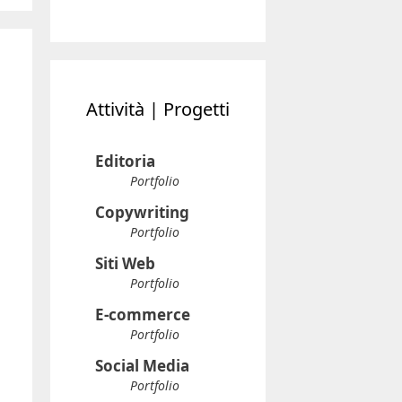
Attività | Progetti
Editoria
Portfolio
Copywriting
Portfolio
Siti Web
Portfolio
E-commerce
Portfolio
Social Media
Portfolio
Formazione
Portfolio