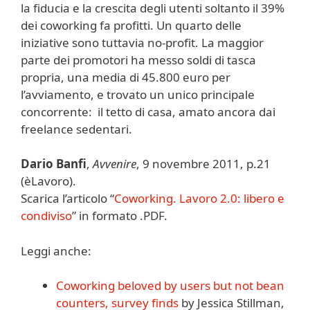
la fiducia e la crescita degli utenti soltanto il 39%
dei coworking fa profitti. Un quarto delle
iniziative sono tuttavia no-profit. La maggior
parte dei promotori ha messo soldi di tasca
propria, una media di 45.800 euro per
l’avviamento, e trovato un unico principale
concorrente: il tetto di casa, amato ancora dai
freelance sedentari.
Dario Banfi
,
Avvenire
, 9 novembre 2011, p.21
(èLavoro).
Scarica l’articolo “
Coworking. Lavoro 2.0: libero e
condiviso
” in formato .PDF.
Leggi anche:
Coworking beloved by users but not bean
counters, survey finds
by Jessica Stillman,