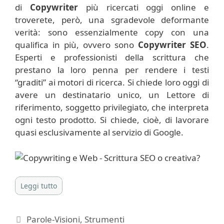
di
Copywriter
più ricercati oggi online e
troverete, però, una sgradevole deformante
verità: sono essenzialmente copy con una
qualifica in più, ovvero sono
Copywriter SEO
.
Esperti e professionisti della scrittura che
prestano la loro penna per rendere i testi
“graditi” ai motori di ricerca. Si chiede loro oggi di
avere un destinatario unico, un Lettore di
riferimento, soggetto privilegiato, che interpreta
ogni testo prodotto. Si chiede, cioè, di lavorare
quasi esclusivamente al servizio di Google.
Leggi tutto
Categorie
Parole-Visioni
,
Strumenti