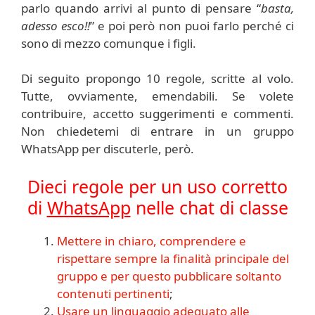
parlo quando arrivi al punto di pensare “
basta,
adesso esco!!
” e poi però non puoi farlo perché ci
sono di mezzo comunque i figli.
Di seguito propongo 10 regole, scritte al volo.
Tutte, ovviamente, emendabili. Se volete
contribuire, accetto suggerimenti e commenti.
Non chiedetemi di entrare in un gruppo
WhatsApp per discuterle, però.
Dieci regole per un uso corretto
di
WhatsApp
nelle chat di classe
Mettere in chiaro, comprendere e
rispettare sempre la finalità principale del
gruppo e per questo pubblicare soltanto
contenuti pertinenti
;
Usare un linguaggio adeguato alle