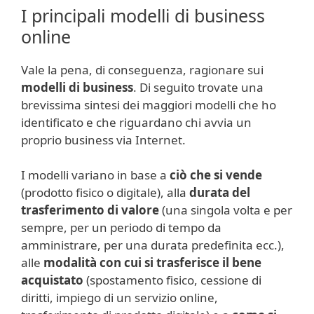
I principali modelli di business
online
Vale la pena, di conseguenza, ragionare sui
modelli di business
. Di seguito trovate una
brevissima sintesi dei maggiori modelli che ho
identificato e che riguardano chi avvia un
proprio business via Internet.
I modelli variano in base a
ciò che si vende
(prodotto fisico o digitale), alla
durata del
trasferimento di valore
(una singola volta e per
sempre, per un periodo di tempo da
amministrare, per una durata predefinita ecc.),
alle
modalità con cui si trasferisce il bene
acquistato
(spostamento fisico, cessione di
diritti, impiego di un servizio online,