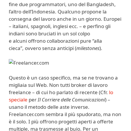
fine due programmatori, uno del Bangladesh,
l’altro dell’Indonesia. Qualcuno propone la
consegna del lavoro anche in un giorno. Europei
– italiani, spagnoli, inglesi ecc. – e perfino gli
indiani sono bruciati in un sol colpo
e alcuni offrono collaborazioni pure “alla
cieca”, ovvero senza anticipi (
milestones
).
Questo è un caso specifico, ma se ne trovano a
migliaia sul Web. Non tutti broker di lavoro
freelance – di cui ho parlato di recente (Cfr.
lo
speciale
per
Il Corriere delle Comunicazioni
) –
usano il metodo delle aste inverse.
Freelancer.com sembra il più spudorato, ma non
è il solo. I più offrono progetti aperti a offerte
multiple, ma trasmesse al buio. Per un