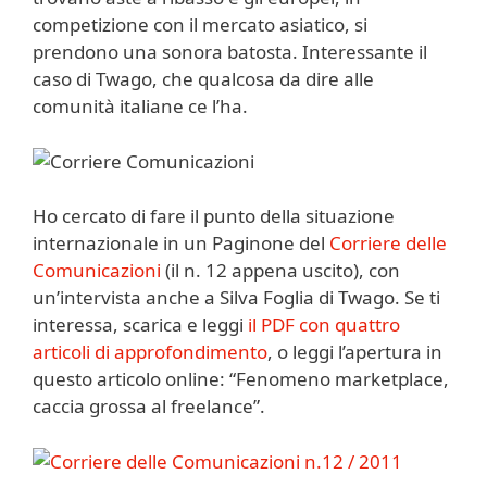
competizione con il mercato asiatico, si
prendono una sonora batosta. Interessante il
caso di Twago, che qualcosa da dire alle
comunità italiane ce l’ha.
Ho cercato di fare il punto della situazione
internazionale in un Paginone del
Corriere delle
Comunicazioni
(il n. 12 appena uscito), con
un’intervista anche a Silva Foglia di Twago. Se ti
interessa, scarica e leggi
il PDF con quattro
articoli di approfondimento
, o leggi l’apertura in
questo articolo online: “Fenomeno marketplace,
caccia grossa al freelance”.