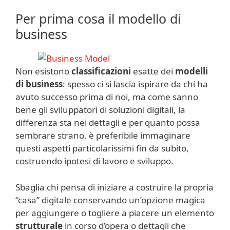
Per prima cosa il modello di
business
Non esistono
classificazioni
esatte dei
modelli
di business
: spesso ci si lascia ispirare da chi ha
avuto successo prima di noi, ma come sanno
bene gli sviluppatori di soluzioni digitali, la
differenza sta nei dettagli e per quanto possa
sembrare strano, è preferibile immaginare
questi aspetti particolarissimi fin da subito,
costruendo ipotesi di lavoro e sviluppo.
Sbaglia chi pensa di iniziare a costruire la propria
“casa” digitale conservando un’opzione magica
per aggiungere o togliere a piacere un elemento
strutturale
in corso d’opera o dettagli che