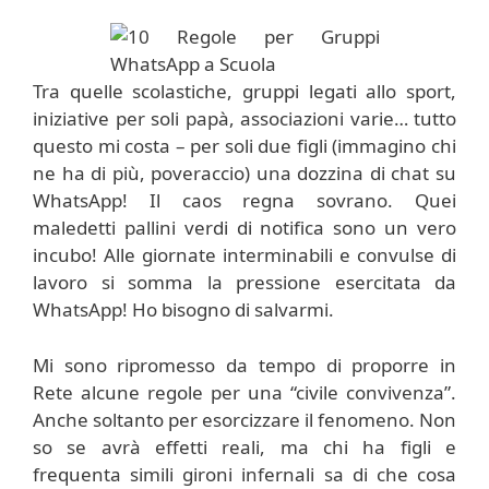
Tra quelle scolastiche, gruppi legati allo sport,
iniziative per soli papà, associazioni varie… tutto
questo mi costa – per soli due figli (immagino chi
ne ha di più, poveraccio) una dozzina di chat su
WhatsApp! Il caos regna sovrano. Quei
maledetti pallini verdi di notifica sono un vero
incubo! Alle giornate interminabili e convulse di
lavoro si somma la pressione esercitata da
WhatsApp! Ho bisogno di salvarmi.
Mi sono ripromesso da tempo di proporre in
Rete alcune regole per una “civile convivenza”.
Anche soltanto per esorcizzare il fenomeno. Non
so se avrà effetti reali, ma chi ha figli e
frequenta simili gironi infernali sa di che cosa