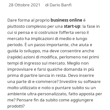
28 Ottobre 2021
di
Dario Banfi
Dare forma al proprio
business online
è
piuttosto complesso per una
start-up
: la fase in
cui si pensa e si costruisce l’offerta verso il
mercato ha implicazioni di medio e lungo
periodo. È un passo importante, che aiuta e
guida lo sviluppo, ma deve consentire anche
(rapide) azioni di modifica, perlomeno nei primi
tempi di ingresso sul mercato. Meglio non
improvvisare e farsi qualche domanda in più
prima di partire lancia in resta. Devo inserire
una parte di e-commerce? Investire su software
molto utilizzato e noto o puntare subito su un
ambiente ultra-personalizzato, fatto apposta per
me? Pensare fin da subito come aggiungere
prodotti?