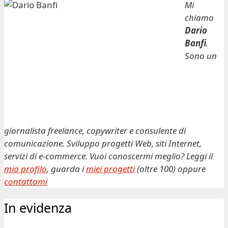
Mi
chiamo
Dario
Banfi
.
Sono un
giornalista freelance, copywriter e consulente di
comunicazione. Sviluppo progetti Web, siti Internet,
servizi di e-commerce. Vuoi conoscermi meglio? Leggi il
mio profilo
, guarda i
miei progetti
(oltre 100) oppure
contattami
In evidenza