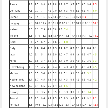
France
7.8
9.5
9.8
9.8
9.8
9.7
9.7
9.7
9.7
9.6
9.6
9.5
Germany
7.6
7.7
7.1
7.2
7.0
6.7
6.3
6.4
6.3
6.2
6.1
6.0
Greece
7.7
9.5
12.6
12.2
13.0
14.1
15.0
15.0
15.0
15.0
Hungary
7.8
10.0
11.2
11.3
11.1
11.0
11.0
11.5
10.9
10.6
10.3
10.0
Iceland
3.0
7.2
7.5
6.9
7.8
8.5
7.4
Ireland
6.3
11.9
13.7
13.5
13.7
14.4
14.3
14.4
14.3
14.1
14.0
14.0
Israel
6.1
7.5
6.7
6.5
6.6
6.5
6.0
Italy
6.8
7.8
8.4
8.5
8.3
8.4
8.2
8.2
8.1
8.2
8.0
8.1
Japan
4.0
5.1
5.1
5.1
5.0
5.0
4.7
4.9
4.6
4.6
4.7
4.5
Korea
3.2
3.6
3.7
3.5
3.6
3.4
3.9
3.6
4.0
4.0
3.6
3.3
Luxembourg
4.9
5.1
4.5
4.5
4.4
4.5
4.3
4.3
4.3
4.3
4.3
4.5
Mexico
4.0
5.5
5.4
5.5
5.2
5.4
5.1
5.1
5.2
4.9
5.2
Netherlands
3.1
3.7
4.5
4.5
4.5
4.4
4.3
4.3
4.3
4.2
4.2
4.2
New Zealand
4.2
6.1
6.5
6.9
6.4
6.7
6.6
Norway
2.5
3.2
3.5
3.6
3.5
3.5
3.3
3.3
3.2
3.3
3.4
Poland
7.2
8.2
9.6
9.7
9.5
9.6
9.3
9.4
9.3
9.2
9.2
9.2
Portugal
8.5
10.6
12.0
12.0
12.2
12.3
12.4
12.4
12.4
12.4
12.4
12.4