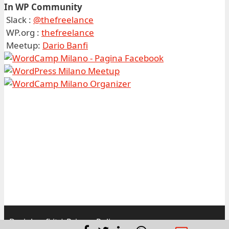
In WP Community
Slack :
@thefreelance
WP.org :
thefreelance
Meetup:
Dario Banfi
Dariobanfi.it |
Privacy Policy