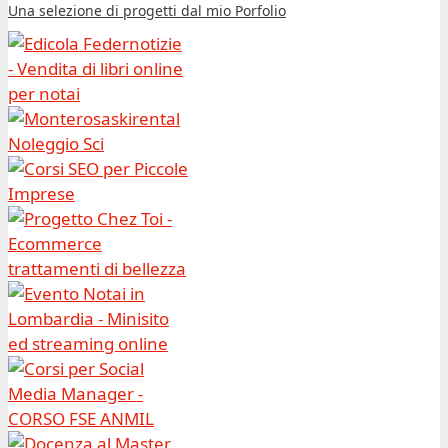
Una selezione di progetti dal mio Porfolio