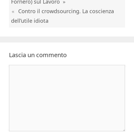
Fornero) sul Lavoro
Contro il crowdsourcing. La coscienza
dell’utile idiota
Lascia un commento
Commento