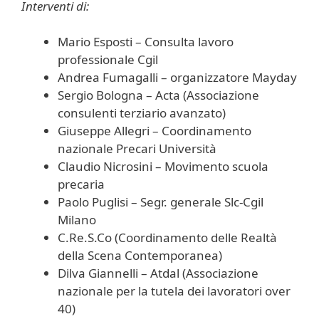
Interventi di:
Mario Esposti – Consulta lavoro
professionale Cgil
Andrea Fumagalli – organizzatore Mayday
Sergio Bologna – Acta (Associazione
consulenti terziario avanzato)
Giuseppe Allegri – Coordinamento
nazionale Precari Università
Claudio Nicrosini – Movimento scuola
precaria
Paolo Puglisi – Segr. generale Slc-Cgil
Milano
C.Re.S.Co (Coordinamento delle Realtà
della Scena Contemporanea)
Dilva Giannelli – Atdal (Associazione
nazionale per la tutela dei lavoratori over
40)