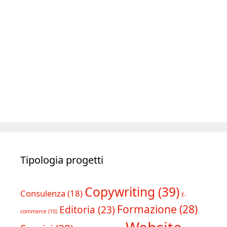
Tipologia progetti