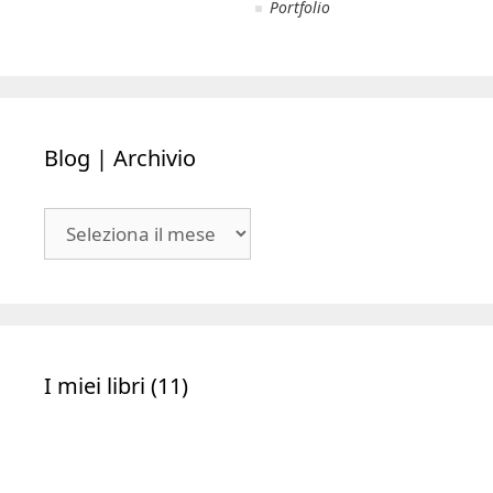
Portfolio
Blog | Archivio
Blog
|
Archivio
I miei libri (11)