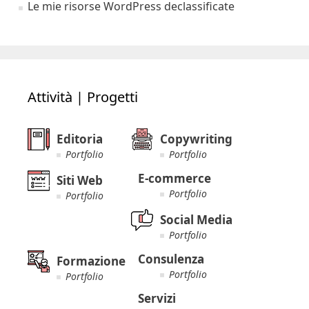
Le mie risorse WordPress declassificate
Attività | Progetti
Editoria
Copywriting
Portfolio
Portfolio
E-commerce
Siti Web
Portfolio
Portfolio
Social Media
Portfolio
Consulenza
Formazione
Portfolio
Portfolio
Servizi