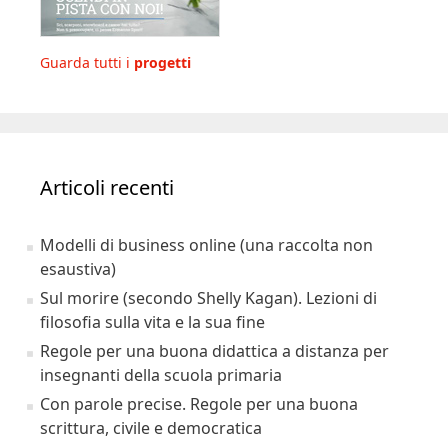
Guarda tutti i
progetti
Articoli recenti
Modelli di business online (una raccolta non
esaustiva)
Sul morire (secondo Shelly Kagan). Lezioni di
filosofia sulla vita e la sua fine
Regole per una buona didattica a distanza per
insegnanti della scuola primaria
Con parole precise. Regole per una buona
scrittura, civile e democratica