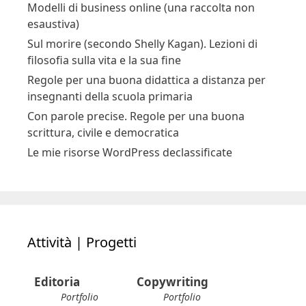
Modelli di business online (una raccolta non
esaustiva)
Sul morire (secondo Shelly Kagan). Lezioni di
filosofia sulla vita e la sua fine
Regole per una buona didattica a distanza per
insegnanti della scuola primaria
Con parole precise. Regole per una buona
scrittura, civile e democratica
Le mie risorse WordPress declassificate
Attività | Progetti
Editoria
Copywriting
Portfolio
Portfolio