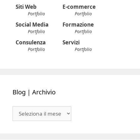
Siti Web
E-commerce
Portfolio
Portfolio
Social Media
Formazione
Portfolio
Portfolio
Consulenza
Servizi
Portfolio
Portfolio
Blog | Archivio
Blog
|
Archivio