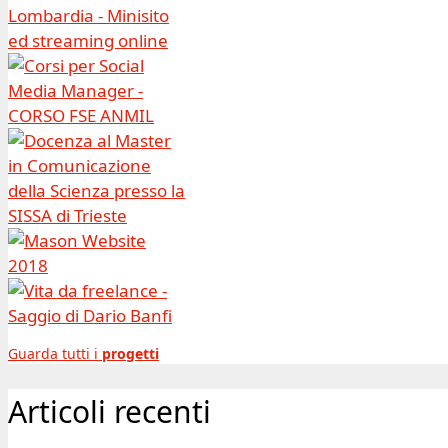
Guarda tutti i
progetti
Articoli recenti