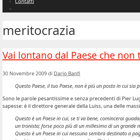
Contatti
meritocrazia
Vai lontano dal Paese che non t
30 Novembre 2009
di
Dario Banfi
Questo Paese, il tuo Paese, non è più un posto in cui sia p
Sono le parole pesantissime e senza precedenti di Pier Lug
sapesse: è il direttore generale della Luiss, una delle massi
Questo è un Paese in cui, se ti va bene, comincerai gua
un tronista; forse poco più di un millesimo di un grande 
Questo è un Paese in cui nessuno sembra destinato a pagare