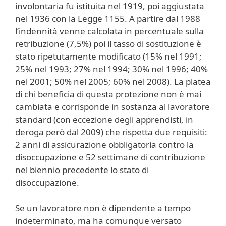
involontaria fu istituita nel 1919, poi aggiustata
nel 1936 con la Legge 1155. A partire dal 1988
l’indennità venne calcolata in percentuale sulla
retribuzione (7,5%) poi il tasso di sostituzione è
stato ripetutamente modificato (15% nel 1991;
25% nel 1993; 27% nel 1994; 30% nel 1996; 40%
nel 2001; 50% nel 2005; 60% nel 2008). La platea
di chi beneficia di questa protezione non è mai
cambiata e corrisponde in sostanza al lavoratore
standard (con eccezione degli apprendisti, in
deroga però dal 2009) che rispetta due requisiti:
2 anni di assicurazione obbligatoria contro la
disoccupazione e 52 settimane di contribuzione
nel biennio precedente lo stato di
disoccupazione.
Se un lavoratore non è dipendente a tempo
indeterminato, ma ha comunque versato