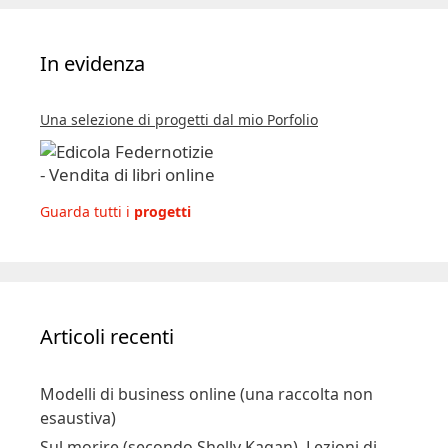
In evidenza
Una selezione di progetti dal mio Porfolio
Guarda tutti i
progetti
Articoli recenti
Modelli di business online (una raccolta non
esaustiva)
Sul morire (secondo Shelly Kagan). Lezioni di