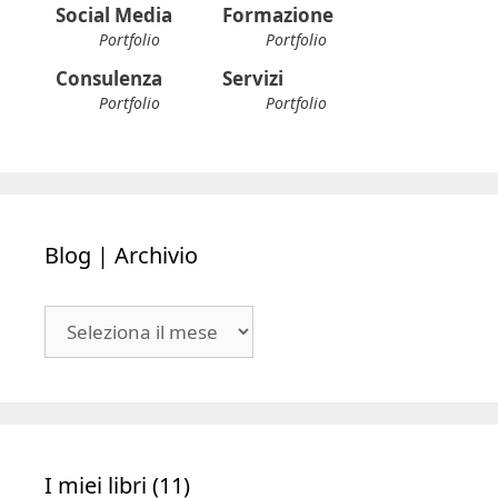
Social Media
Formazione
Portfolio
Portfolio
Consulenza
Servizi
Portfolio
Portfolio
Blog | Archivio
Blog
|
Archivio
I miei libri (11)