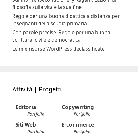
filosofia sulla vita e la sua fine
Regole per una buona didattica a distanza per
insegnanti della scuola primaria
Con parole precise. Regole per una buona
scrittura, civile e democratica
Le mie risorse WordPress declassificate
Attività | Progetti
Editoria
Copywriting
Portfolio
Portfolio
Siti Web
E-commerce
Portfolio
Portfolio