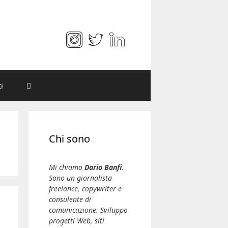
i
Chi sono
Mi chiamo
Dario Banfi
.
Sono un giornalista
freelance, copywriter e
consulente di
comunicazione. Sviluppo
progetti Web, siti