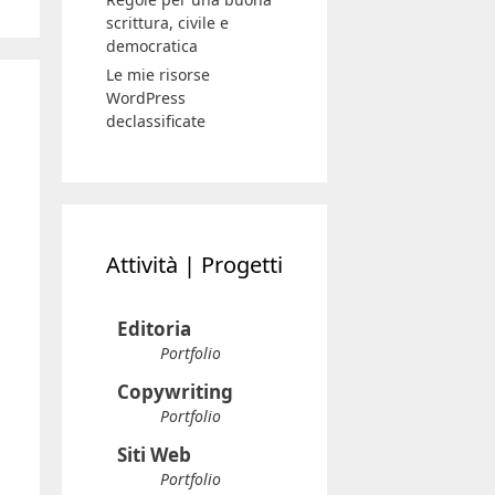
scrittura, civile e
democratica
Le mie risorse
WordPress
declassificate
Attività | Progetti
Editoria
Portfolio
Copywriting
Portfolio
Siti Web
Portfolio