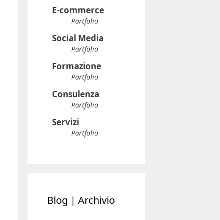
E-commerce
Portfolio
Social Media
Portfolio
Formazione
Portfolio
Consulenza
Portfolio
Servizi
Portfolio
Blog | Archivio