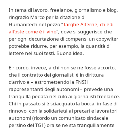
In tema di lavoro, freelance, giornalismo e blog,
ringrazio Marco per la citazione di
Humanitech nel pezzo “
Targhe Alterne, chiedi
all’oste come è il vino
“, dove si suggerisce che
per ogni decurtazione di compensi un copywiter
potrebbe ridurre, per esempio, la quantità di
lettere nei suoi testi. Buona idea.
E ricordo, invece, a chi non se ne fosse accorto,
che il contratto dei giornalisti è in dirittura
d’arrivo e – estromettendo la FNSI i
rappresentanti degli autonomi – prevede una
tranquilla pedata nel culo ai giornalisti freelance.
Chi in passato si è sciacquato la bocca, in fase di
rinnovo, con la solidarietà ai precari e lavoratori
autonomi (ricordo un comunicato sindacale
persino del TG1) ora se ne sta tranquillamente