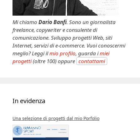
Mi chiamo
Dario Banfi
. Sono un giornalista
freelance, copywriter e consulente di
comunicazione. Sviluppo progetti Web, siti
Internet, servizi di e-commerce. Vuoi conoscermi
meglio? Leggi il
mio profilo
, guarda i
miei
progetti
(oltre 100) oppure
contattami
In evidenza
Una selezione di progetti dal mio Porfolio