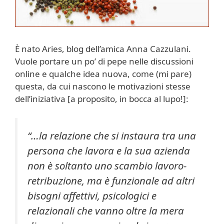
È nato Aries, blog dell’amica Anna Cazzulani.
Vuole portare un po’ di pepe nelle discussioni
online e qualche idea nuova, come (mi pare)
questa, da cui nascono le motivazioni stesse
dell’iniziativa [a proposito, in bocca al lupo!]:
“…la relazione che si instaura tra una
persona che lavora e la sua azienda
non è soltanto uno scambio lavoro-
retribuzione, ma è funzionale ad altri
bisogni affettivi, psicologici e
relazionali che vanno oltre la mera