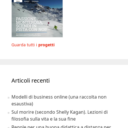
Guarda tutti i
progetti
Articoli recenti
Modelli di business online (una raccolta non
esaustiva)
Sul morire (secondo Shelly Kagan). Lezioni di
filosofia sulla vita e la sua fine
Regole per una buona didattica a distanza per