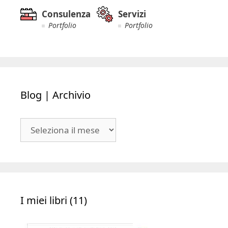
Consulenza
Servizi
Portfolio
Portfolio
Blog | Archivio
Blog
|
Archivio
I miei libri (11)