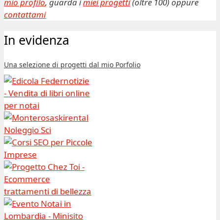
mio profilo
, guarda i
miei progetti
(oltre 100) oppure
contattami
In evidenza
Una selezione di progetti dal mio Porfolio