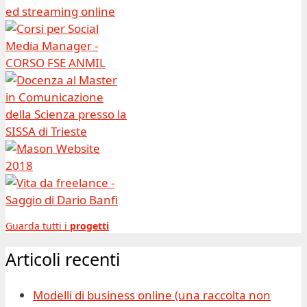
Guarda tutti i
progetti
Articoli recenti
Modelli di business online (una raccolta non