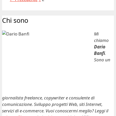
Chi sono
Mi
chiamo
Dario
Banfi
.
Sono un
giornalista freelance, copywriter e consulente di
comunicazione. Sviluppo progetti Web, siti Internet,
servizi di e-commerce. Vuoi conoscermi meglio? Leggi il