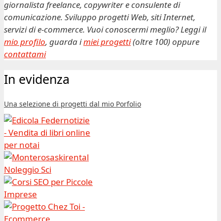
giornalista freelance, copywriter e consulente di
comunicazione. Sviluppo progetti Web, siti Internet,
servizi di e-commerce. Vuoi conoscermi meglio? Leggi il
mio profilo
, guarda i
miei progetti
(oltre 100) oppure
contattami
In evidenza
Una selezione di progetti dal mio Porfolio