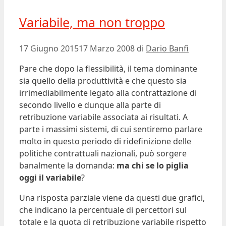
Variabile, ma non troppo
17 Giugno 2015
17 Marzo 2008
di
Dario Banfi
Pare che dopo la flessibilità, il tema dominante
sia quello della produttività e che questo sia
irrimediabilmente legato alla contrattazione di
secondo livello e dunque alla parte di
retribuzione variabile associata ai risultati. A
parte i massimi sistemi, di cui sentiremo parlare
molto in questo periodo di ridefinizione delle
politiche contrattuali nazionali, può sorgere
banalmente la domanda:
ma chi se lo piglia
oggi il variabile
?
Una risposta parziale viene da questi due grafici,
che indicano la percentuale di percettori sul
totale e la quota di retribuzione variabile rispetto