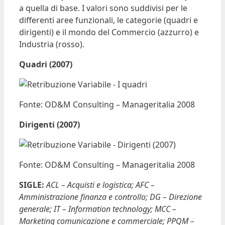
a quella di base. I valori sono suddivisi per le
differenti aree funzionali, le categorie (quadri e
dirigenti) e il mondo del Commercio (azzurro) e
Industria (rosso).
Quadri (2007)
Fonte: OD&M Consulting – Manageritalia 2008
Dirigenti (2007)
Fonte: OD&M Consulting – Manageritalia 2008
SIGLE:
ACL – Acquisti e logistica; AFC –
Amministrazione finanza e controllo; DG – Direzione
generale; IT – Information technology; MCC –
Marketing comunicazione e commerciale; PPQM –