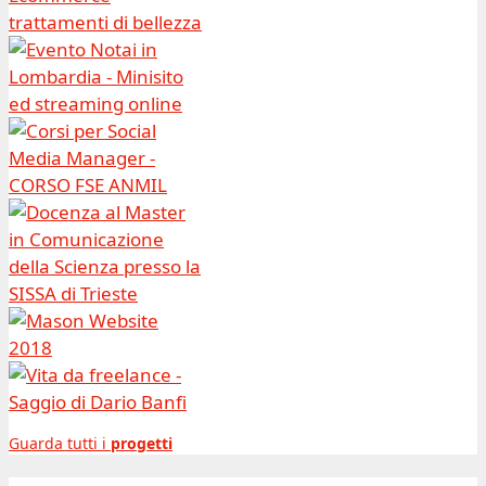
Guarda tutti i
progetti