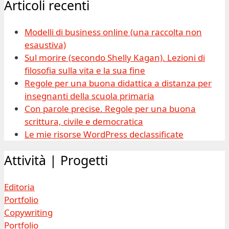
Articoli recenti
Modelli di business online (una raccolta non
esaustiva)
Sul morire (secondo Shelly Kagan). Lezioni di
filosofia sulla vita e la sua fine
Regole per una buona didattica a distanza per
insegnanti della scuola primaria
Con parole precise. Regole per una buona
scrittura, civile e democratica
Le mie risorse WordPress declassificate
Attività | Progetti
Editoria
Portfolio
Copywriting
Portfolio