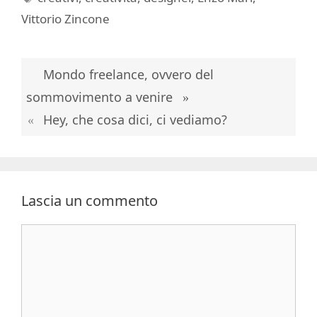
Vittorio Zincone
Mondo freelance, ovvero del
sommovimento a venire
Hey, che cosa dici, ci vediamo?
Lascia un commento
Commento