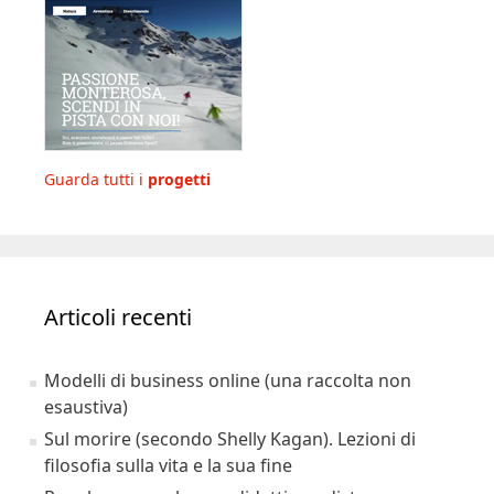
Guarda tutti i
progetti
Articoli recenti
Modelli di business online (una raccolta non
esaustiva)
Sul morire (secondo Shelly Kagan). Lezioni di
filosofia sulla vita e la sua fine