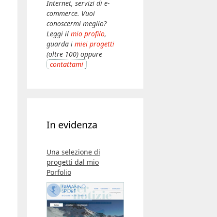
Internet, servizi di e-
commerce. Vuoi
conoscermi meglio?
Leggi il
mio profilo
,
guarda i
miei progetti
(oltre 100) oppure
contattami
In evidenza
Una selezione di
progetti dal mio
Porfolio