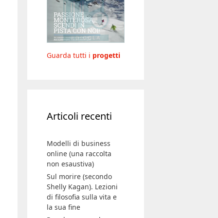
Guarda tutti i
progetti
Articoli recenti
Modelli di business
online (una raccolta
non esaustiva)
Sul morire (secondo
Shelly Kagan). Lezioni
di filosofia sulla vita e
la sua fine