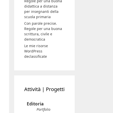
Regole per una buona
didattica a distanza
per insegnanti della
scuola primaria
Con parole precise.
Regole per una buona
scrittura, civile e
democratica
Le mie risorse
WordPress
declassificate
Attività | Progetti
Editoria
Portfolio