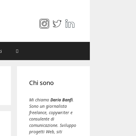
i
Chi sono
Mi chiamo
Dario Banfi
.
Sono un giornalista
freelance, copywriter e
consulente di
comunicazione. Sviluppo
progetti Web, siti