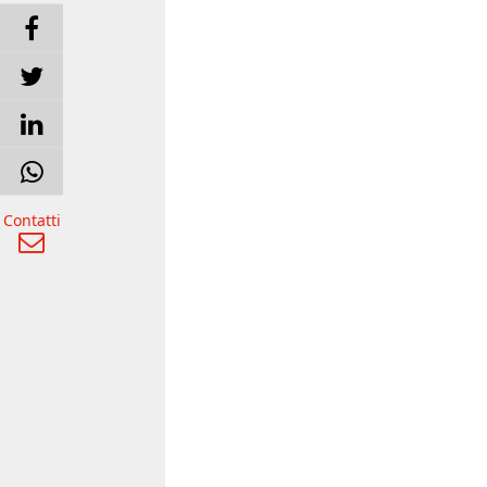
Contatti