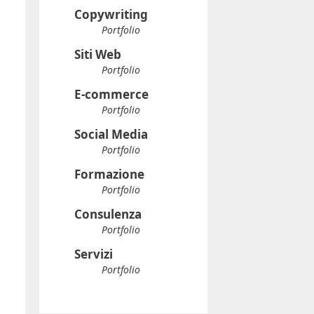
Copywriting
Portfolio
Siti Web
Portfolio
E-commerce
Portfolio
Social Media
Portfolio
Formazione
Portfolio
Consulenza
Portfolio
Servizi
Portfolio