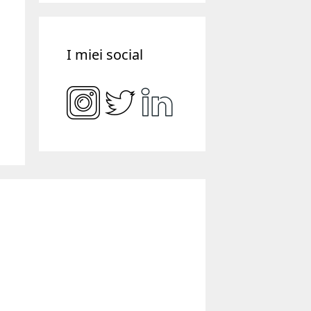
I miei social