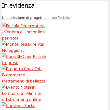
In evidenza
Una selezione di progetti dal mio Porfolio