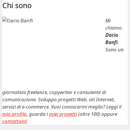
Chi sono
Mi
chiamo
Dario
Banfi
.
Sono un
giornalista freelance, copywriter e consulente di
comunicazione. Sviluppo progetti Web, siti Internet,
servizi di e-commerce. Vuoi conoscermi meglio? Leggi il
mio profilo
, guarda i
miei progetti
(oltre 100) oppure
contattami