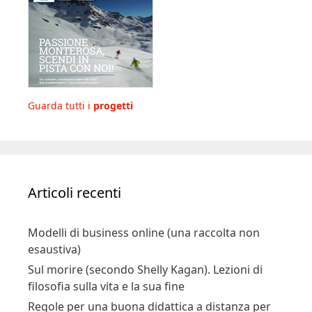
Guarda tutti i
progetti
Articoli recenti
Modelli di business online (una raccolta non
esaustiva)
Sul morire (secondo Shelly Kagan). Lezioni di
filosofia sulla vita e la sua fine
Regole per una buona didattica a distanza per