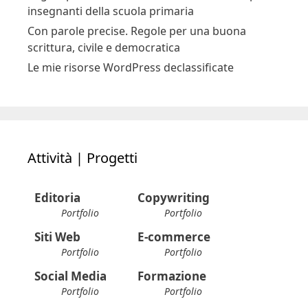
insegnanti della scuola primaria
Con parole precise. Regole per una buona
scrittura, civile e democratica
Le mie risorse WordPress declassificate
Attività | Progetti
Editoria
Copywriting
Portfolio
Portfolio
Siti Web
E-commerce
Portfolio
Portfolio
Social Media
Formazione
Portfolio
Portfolio