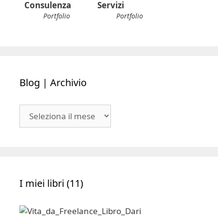
Consulenza
Servizi
Portfolio
Portfolio
Blog | Archivio
Blog
|
Archivio
I miei libri (11)