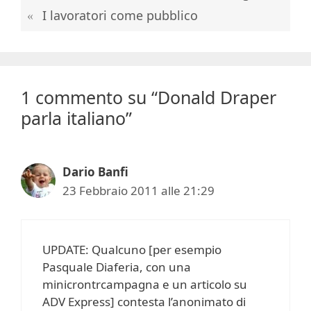
I lavoratori come pubblico
1 commento su “Donald Draper
parla italiano”
Dario Banfi
23 Febbraio 2011 alle 21:29
UPDATE: Qualcuno [per esempio
Pasquale Diaferia, con una
minicrontrcampagna e un articolo su
ADV Express] contesta l’anonimato di