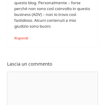
questo blog. Personalmente – forse
perché non sono così coinvolto in questo
business (ADV) – non lo trovo così
fastidioso. Alcuni contenuti a mio
giudizio sono buoni.
Rispondi
Lascia un commento
Commento