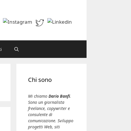
i
Chi sono
Mi chiamo
Dario Banfi
.
Sono un giornalista
freelance, copywriter e
consulente di
comunicazione. Sviluppo
progetti Web, siti