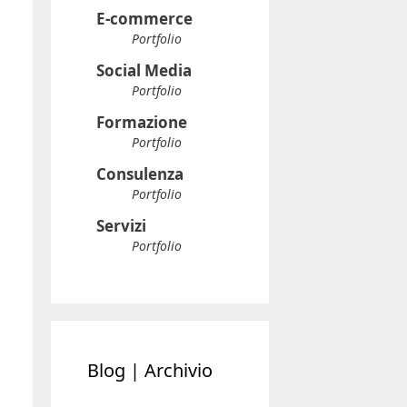
E-commerce
Portfolio
Social Media
Portfolio
Formazione
Portfolio
Consulenza
Portfolio
Servizi
Portfolio
Blog | Archivio