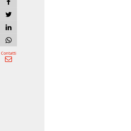
Contatti