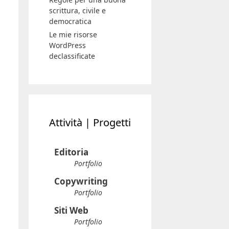
scrittura, civile e
democratica
Le mie risorse
WordPress
declassificate
Attività | Progetti
Editoria
Portfolio
Copywriting
Portfolio
Siti Web
Portfolio