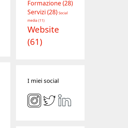
Formazione
(28)
Servizi
(28)
Social
media
(11)
Website
(61)
I miei social