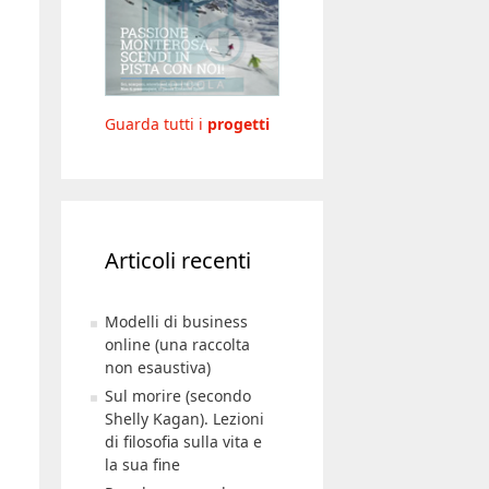
Guarda tutti i
progetti
Articoli recenti
Modelli di business
online (una raccolta
non esaustiva)
Sul morire (secondo
Shelly Kagan). Lezioni
di filosofia sulla vita e
la sua fine