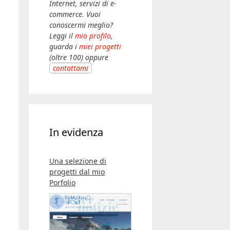
Internet, servizi di e-
commerce. Vuoi
conoscermi meglio?
Leggi il
mio profilo
,
guarda i
miei progetti
(oltre 100) oppure
contattami
In evidenza
Una selezione di
progetti dal mio
Porfolio