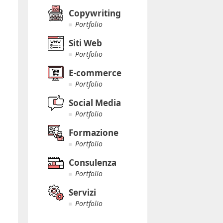
Copywriting
Portfolio
Siti Web
Portfolio
E-commerce
Portfolio
Social Media
Portfolio
Formazione
Portfolio
Consulenza
Portfolio
Servizi
Portfolio