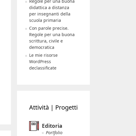
Regole per una buona
didattica a distanza
per insegnanti della
scuola primaria
Con parole precise.
Regole per una buona
scrittura, civile e
democratica
Le mie risorse
WordPress
declassificate
Attività | Progetti
Editoria
Portfolio