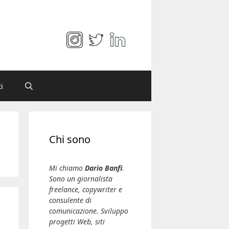
i
Chi sono
Mi chiamo
Dario Banfi
.
Sono un giornalista
freelance, copywriter e
consulente di
comunicazione. Sviluppo
progetti Web, siti