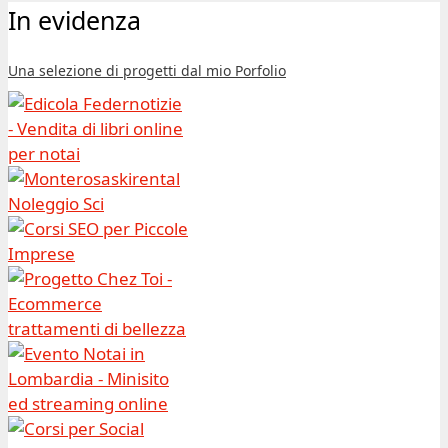
In evidenza
Una selezione di progetti dal mio Porfolio