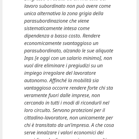
lavoro subordinato non può avere come
unica alternativa la zona grigia della
parasubordinazione che viene
sistematicamente intesa come
dipendenza a basso costo. Rendere
economicamente svantaggioso un
parasubordinato, alzando le sue aliquote
Inps [e oggi con un salario minimo], non
vuol dire eliminare i pregiudizi su un
impiego irregolare del lavoratore
autonomo.
Affinché la mobilità sia
vantaggiosa occorre rendere forte chi sta
veramente fuori dalle imprese, non
cercando in tutti i modi di ricondurli nel
loro circuito. Servono protezioni per il
cittadino-lavoratore, non unicamente per
chi è transitato da un’impresa. A che cosa
serve innalzare i valori economici dei