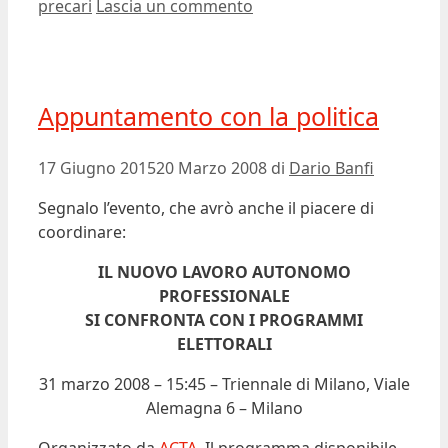
precari
Lascia un commento
Appuntamento con la politica
17 Giugno 2015
20 Marzo 2008
di
Dario Banfi
Segnalo l’evento, che avrò anche il piacere di
coordinare:
IL NUOVO LAVORO AUTONOMO
PROFESSIONALE
SI CONFRONTA CON I PROGRAMMI
ELETTORALI
31 marzo 2008 – 15:45 – Triennale di Milano, Viale
Alemagna 6 – Milano