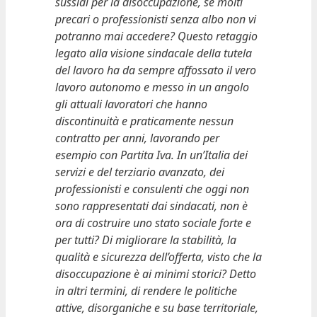
sussidi per la disoccupazione, se molti
precari o professionisti senza albo non vi
potranno mai accedere? Questo retaggio
legato alla visione sindacale della tutela
del lavoro ha da sempre affossato il vero
lavoro autonomo e messo in un angolo
gli attuali lavoratori che hanno
discontinuità e praticamente nessun
contratto per anni, lavorando per
esempio con Partita Iva. In un’Italia dei
servizi e del terziario avanzato, dei
professionisti e consulenti che oggi non
sono rappresentati dai sindacati, non è
ora di costruire uno stato sociale forte e
per tutti? Di migliorare la stabilità, la
qualità e sicurezza dell’offerta, visto che la
disoccupazione è ai minimi storici? Detto
in altri termini, di rendere le politiche
attive, disorganiche e su base territoriale,