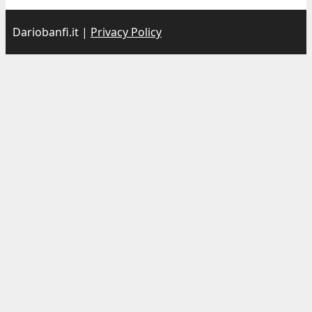
Dariobanfi.it |
Privacy Policy