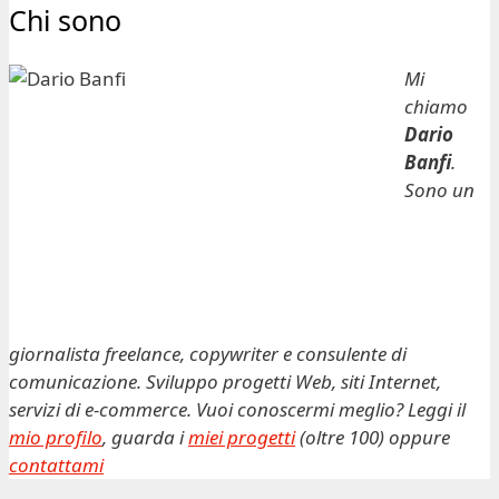
Chi sono
Mi
chiamo
Dario
Banfi
.
Sono un
giornalista freelance, copywriter e consulente di
comunicazione. Sviluppo progetti Web, siti Internet,
servizi di e-commerce. Vuoi conoscermi meglio? Leggi il
mio profilo
, guarda i
miei progetti
(oltre 100) oppure
contattami