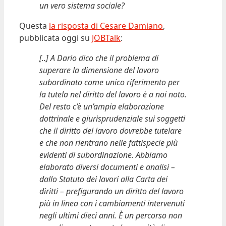
un vero sistema sociale?
Questa
la risposta di Cesare Damiano
,
pubblicata oggi su
JOBTalk
:
[..] A Dario dico che il problema di
superare la dimensione del lavoro
subordinato come unico riferimento per
la tutela nel diritto del lavoro è a noi noto.
Del resto c’è un’ampia elaborazione
dottrinale e giurisprudenziale sui soggetti
che il diritto del lavoro dovrebbe tutelare
e che non rientrano nelle fattispecie più
evidenti di subordinazione. Abbiamo
elaborato diversi documenti e analisi –
dallo Statuto dei lavori alla Carta dei
diritti – prefigurando un diritto del lavoro
più in linea con i cambiamenti intervenuti
negli ultimi dieci anni. È un percorso non