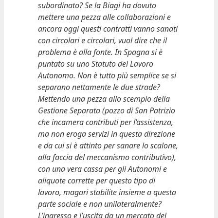
subordinato? Se la Biagi ha dovuto
mettere una pezza alle collaborazioni e
ancora oggi questi contratti vanno sanati
con circolari e circolari, vuol dire che il
problema è alla fonte. In Spagna si è
puntato su uno Statuto del Lavoro
Autonomo. Non è tutto più semplice se si
separano nettamente le due strade?
Mettendo una pezza allo scempio della
Gestione Separata (pozzo di San Patrizio
che incamera contributi per l’assistenza,
ma non eroga servizi in questa direzione
e da cui si è attinto per sanare lo scalone,
alla faccia del meccanismo contributivo),
con una vera cassa per gli Autonomi e
aliquote corrette per questo tipo di
lavoro, magari stabilite insieme a questa
parte sociale e non unilateralmente?
L’ingresso e l’uscita da un mercato del