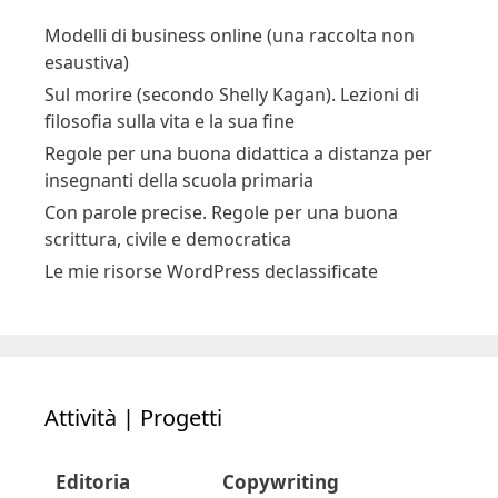
Modelli di business online (una raccolta non
esaustiva)
Sul morire (secondo Shelly Kagan). Lezioni di
filosofia sulla vita e la sua fine
Regole per una buona didattica a distanza per
insegnanti della scuola primaria
Con parole precise. Regole per una buona
scrittura, civile e democratica
Le mie risorse WordPress declassificate
Attività | Progetti
Editoria
Copywriting