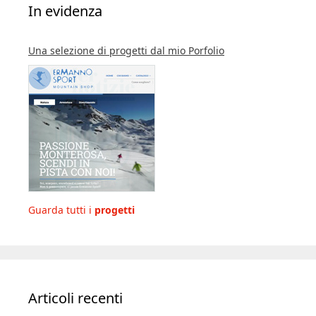
In evidenza
Una selezione di progetti dal mio Porfolio
Guarda tutti i
progetti
Articoli recenti