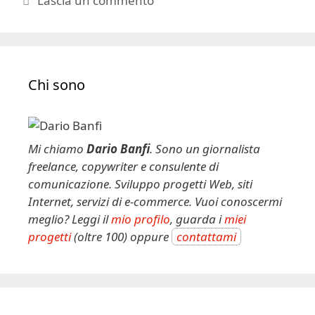
Lascia un commento
Chi sono
Mi chiamo
Dario Banfi
. Sono un giornalista
freelance, copywriter e consulente di
comunicazione. Sviluppo progetti Web, siti
Internet, servizi di e-commerce. Vuoi conoscermi
meglio? Leggi il
mio profilo
, guarda i
miei
progetti
(oltre 100) oppure
contattami