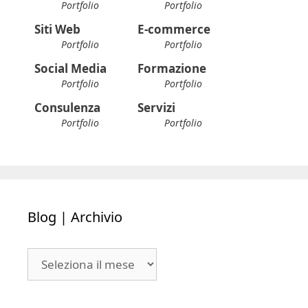
Portfolio
Portfolio
Siti Web
E-commerce
Portfolio
Portfolio
Social Media
Formazione
Portfolio
Portfolio
Consulenza
Servizi
Portfolio
Portfolio
Blog | Archivio
Blog
|
Archivio