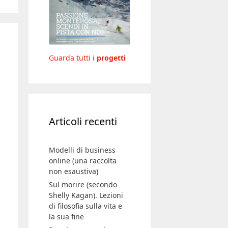
Guarda tutti i
progetti
Articoli recenti
Modelli di business
online (una raccolta
non esaustiva)
Sul morire (secondo
Shelly Kagan). Lezioni
di filosofia sulla vita e
la sua fine