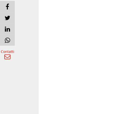
Contatti