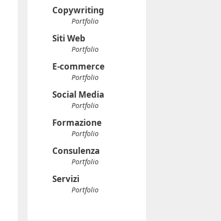
Copywriting
Portfolio
Siti Web
Portfolio
E-commerce
Portfolio
Social Media
Portfolio
Formazione
Portfolio
Consulenza
Portfolio
Servizi
Portfolio