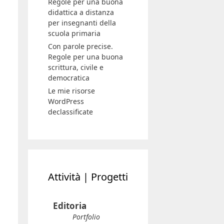
Regole per una buona
didattica a distanza
per insegnanti della
scuola primaria
Con parole precise.
Regole per una buona
scrittura, civile e
democratica
Le mie risorse
WordPress
declassificate
Attività | Progetti
Editoria
Portfolio