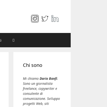
i
Chi sono
Mi chiamo
Dario Banfi
.
Sono un giornalista
freelance, copywriter e
consulente di
comunicazione. Sviluppo
progetti Web, siti