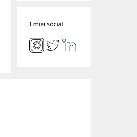
I miei social