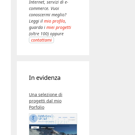
Internet, servizi di e-
commerce. Vuoi
conoscermi meglio?
Leggi il
mio profilo
,
guarda i
miei progetti
(oltre 100) oppure
contattami
In evidenza
Una selezione di
progetti dal mio
Porfolio