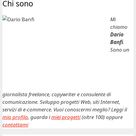
Chi sono
Mi
chiamo
Dario
Banfi
.
Sono un
giornalista freelance, copywriter e consulente di
comunicazione. Sviluppo progetti Web, siti Internet,
servizi di e-commerce. Vuoi conoscermi meglio? Leggi il
mio profilo
, guarda i
miei progetti
(oltre 100) oppure
contattami