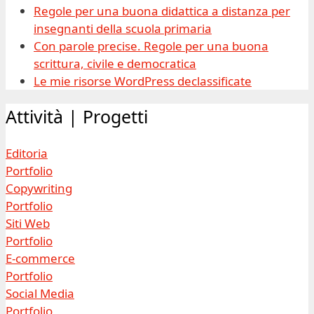
Regole per una buona didattica a distanza per
insegnanti della scuola primaria
Con parole precise. Regole per una buona
scrittura, civile e democratica
Le mie risorse WordPress declassificate
Attività | Progetti
Editoria
Portfolio
Copywriting
Portfolio
Siti Web
Portfolio
E-commerce
Portfolio
Social Media
Portfolio