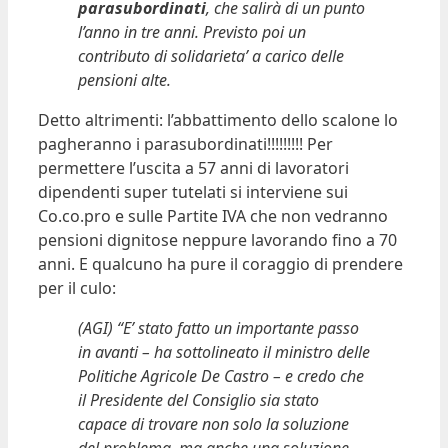
parasubordinati
, che salirà di un punto
l’anno in tre anni. Previsto poi un
contributo di solidarieta’ a carico delle
pensioni alte.
Detto altrimenti: l’abbattimento dello scalone lo
pagheranno i parasubordinati!!!!!!!!! Per
permettere l’uscita a 57 anni di lavoratori
dipendenti super tutelati si interviene sui
Co.co.pro e sulle Partite IVA che non vedranno
pensioni dignitose neppure lavorando fino a 70
anni. E qualcuno ha pure il coraggio di prendere
per il culo:
(AGI) “E’ stato fatto un importante passo
in avanti – ha sottolineato il ministro delle
Politiche Agricole De Castro – e credo che
il Presidente del Consiglio sia stato
capace di trovare non solo la soluzione