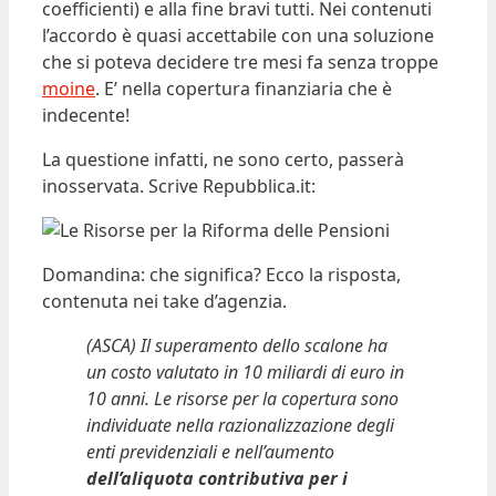
coefficienti) e alla fine bravi tutti. Nei contenuti
l’accordo è quasi accettabile con una soluzione
che si poteva decidere tre mesi fa senza troppe
moine
. E’ nella copertura finanziaria che è
indecente!
La questione infatti, ne sono certo, passerà
inosservata. Scrive Repubblica.it:
Domandina: che significa? Ecco la risposta,
contenuta nei take d’agenzia.
(ASCA) Il superamento dello scalone ha
un costo valutato in 10 miliardi di euro in
10 anni. Le risorse per la copertura sono
individuate nella razionalizzazione degli
enti previdenziali e nell’aumento
dell’aliquota contributiva per i