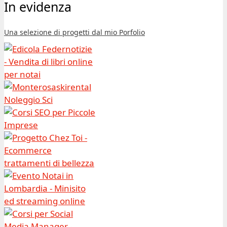
In evidenza
Una selezione di progetti dal mio Porfolio