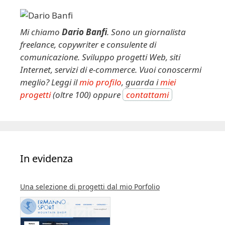
Mi chiamo
Dario Banfi
. Sono un giornalista
freelance, copywriter e consulente di
comunicazione. Sviluppo progetti Web, siti
Internet, servizi di e-commerce. Vuoi conoscermi
meglio? Leggi il
mio profilo
, guarda i
miei
progetti
(oltre 100) oppure
contattami
In evidenza
Una selezione di progetti dal mio Porfolio