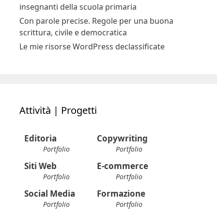
insegnanti della scuola primaria
Con parole precise. Regole per una buona
scrittura, civile e democratica
Le mie risorse WordPress declassificate
Attività | Progetti
Editoria
Copywriting
Portfolio
Portfolio
Siti Web
E-commerce
Portfolio
Portfolio
Social Media
Formazione
Portfolio
Portfolio