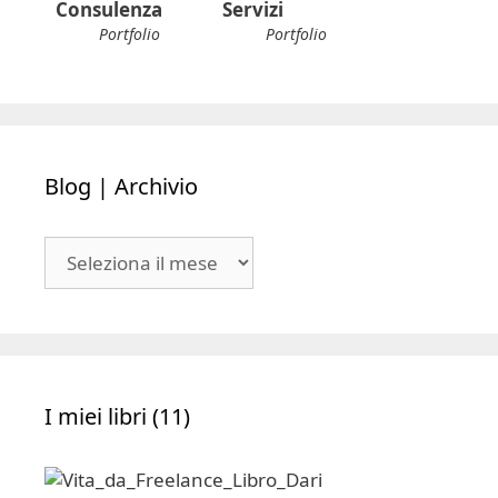
Consulenza
Servizi
Portfolio
Portfolio
Blog | Archivio
Blog
|
Archivio
I miei libri (11)