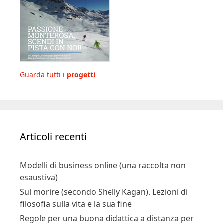
Guarda tutti i
progetti
Articoli recenti
Modelli di business online (una raccolta non
esaustiva)
Sul morire (secondo Shelly Kagan). Lezioni di
filosofia sulla vita e la sua fine
Regole per una buona didattica a distanza per