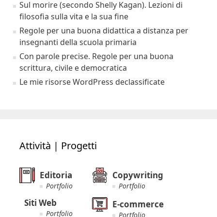
Sul morire (secondo Shelly Kagan). Lezioni di
filosofia sulla vita e la sua fine
Regole per una buona didattica a distanza per
insegnanti della scuola primaria
Con parole precise. Regole per una buona
scrittura, civile e democratica
Le mie risorse WordPress declassificate
Attività | Progetti
Editoria
Copywriting
Portfolio
Portfolio
Siti Web
E-commerce
Portfolio
Portfolio