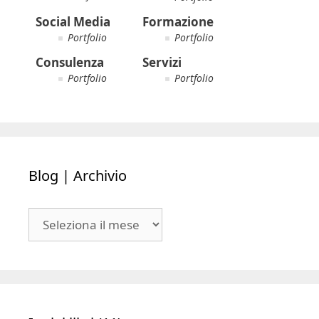
Social Media
Formazione
Portfolio
Portfolio
Consulenza
Servizi
Portfolio
Portfolio
Blog | Archivio
Blog
|
Archivio