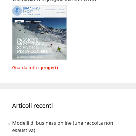
Guarda tutti i
progetti
Articoli recenti
Modelli di business online (una raccolta non
esaustiva)