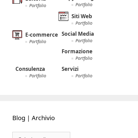
Portfolio
Portfolio
Siti Web
Portfolio
Social Media
E-commerce
Portfolio
Portfolio
Formazione
Portfolio
Consulenza
Servizi
Portfolio
Portfolio
Blog | Archivio
Blog