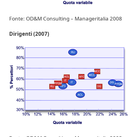
Fonte: OD&M Consulting – Manageritalia 2008
Dirigenti (2007)