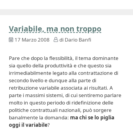
Variabile, ma non troppo
17 Marzo 2008
di
Dario Banfi
Pare che dopo la flessibilità, il tema dominante
sia quello della produttività e che questo sia
irrimediabilmente legato alla contrattazione di
secondo livello e dunque alla parte di
retribuzione variabile associata ai risultati. A
parte i massimi sistemi, di cui sentiremo parlare
molto in questo periodo di ridefinizione delle
politiche contrattuali nazionali, può sorgere
banalmente la domanda:
ma chi se lo piglia
oggi il variabile
?