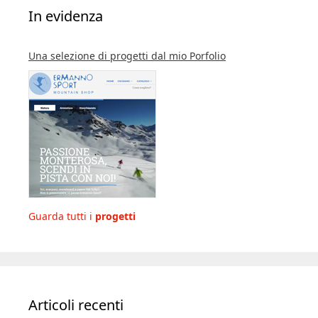
In evidenza
Una selezione di progetti dal mio Porfolio
Guarda tutti i
progetti
Articoli recenti