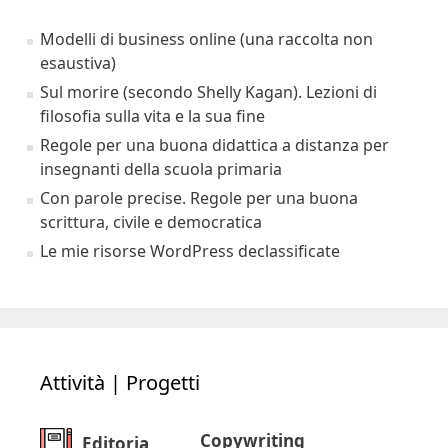
Modelli di business online (una raccolta non
esaustiva)
Sul morire (secondo Shelly Kagan). Lezioni di
filosofia sulla vita e la sua fine
Regole per una buona didattica a distanza per
insegnanti della scuola primaria
Con parole precise. Regole per una buona
scrittura, civile e democratica
Le mie risorse WordPress declassificate
Attività | Progetti
Copywriting
Editoria