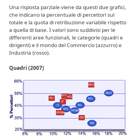
Una risposta parziale viene da questi due grafici,
che indicano la percentuale di percettori sul
totale e la quota di retribuzione variabile rispetto
a quella di base. I valori sono suddivisi per le
differenti aree funzionali, le categorie (quadri e
dirigenti) e il mondo del Commercio (azzurro) e
Industria (rosso).
Quadri (2007)