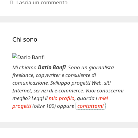
Lascia un commento
Chi sono
Mi chiamo
Dario Banfi
. Sono un giornalista
freelance, copywriter e consulente di
comunicazione. Sviluppo progetti Web, siti
Internet, servizi di e-commerce. Vuoi conoscermi
meglio? Leggi il
mio profilo
, guarda i
miei
progetti
(oltre 100) oppure
contattami