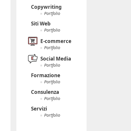
Copywriting
Portfolio
Siti Web
Portfolio
E-commerce
Portfolio
Social Media
Portfolio
Formazione
Portfolio
Consulenza
Portfolio
Servizi
Portfolio