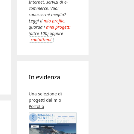
Internet, servizi di e-
commerce. Vuoi
conoscermi meglio?
Leggi il
mio profilo
,
guarda i
miei progetti
(oltre 100) oppure
contattami
In evidenza
Una selezione di
progetti dal mio
Porfolio