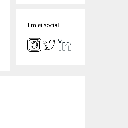
I miei social