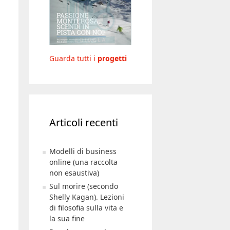
Guarda tutti i
progetti
Articoli recenti
Modelli di business
online (una raccolta
non esaustiva)
Sul morire (secondo
Shelly Kagan). Lezioni
di filosofia sulla vita e
la sua fine