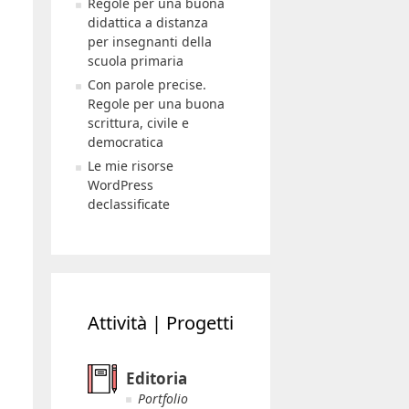
Regole per una buona
didattica a distanza
per insegnanti della
scuola primaria
Con parole precise.
Regole per una buona
scrittura, civile e
democratica
Le mie risorse
WordPress
declassificate
Attività | Progetti
Editoria
Portfolio