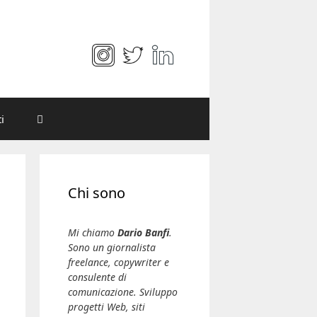
i
Chi sono
Mi chiamo
Dario Banfi
.
Sono un giornalista
freelance, copywriter e
consulente di
comunicazione. Sviluppo
progetti Web, siti