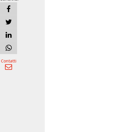
Contatti