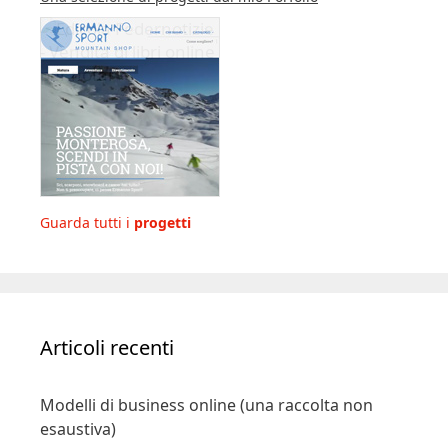
Guarda tutti i
progetti
Articoli recenti
Modelli di business online (una raccolta non
esaustiva)