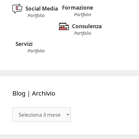
Formazione
Social Media
Portfolio
Portfolio
Consulenza
Portfolio
Servizi
Portfolio
Blog | Archivio
Blog
|
Archivio