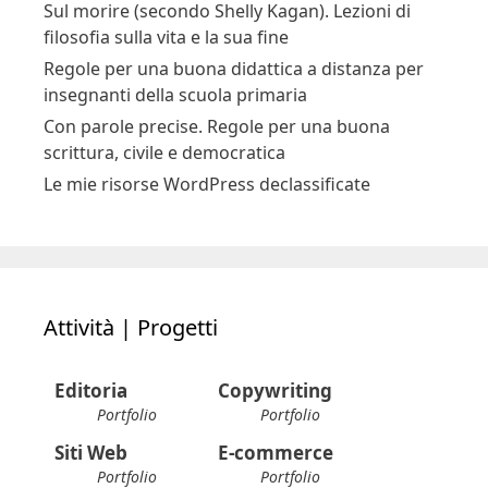
Sul morire (secondo Shelly Kagan). Lezioni di
filosofia sulla vita e la sua fine
Regole per una buona didattica a distanza per
insegnanti della scuola primaria
Con parole precise. Regole per una buona
scrittura, civile e democratica
Le mie risorse WordPress declassificate
Attività | Progetti
Editoria
Copywriting
Portfolio
Portfolio
Siti Web
E-commerce
Portfolio
Portfolio