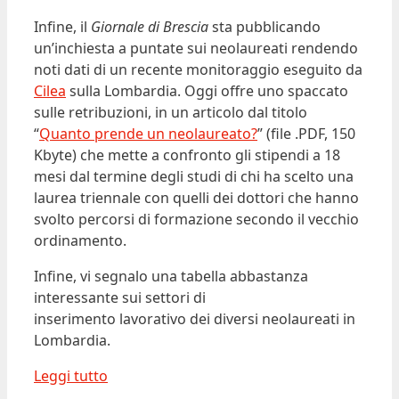
Infine, il
Giornale di Brescia
sta pubblicando
un’inchiesta a puntate sui neolaureati rendendo
noti dati di un recente monitoraggio eseguito da
Cilea
sulla Lombardia. Oggi offre uno spaccato
sulle retribuzioni, in un articolo dal titolo
“
Quanto prende un neolaureato?
” (file .PDF, 150
Kbyte) che mette a confronto gli stipendi a 18
mesi dal termine degli studi di chi ha scelto una
laurea triennale con quelli dei dottori che hanno
svolto percorsi di formazione secondo il vecchio
ordinamento.
Infine, vi segnalo una tabella abbastanza
interessante sui settori di
inserimento lavorativo dei diversi neolaureati in
Lombardia.
Leggi tutto