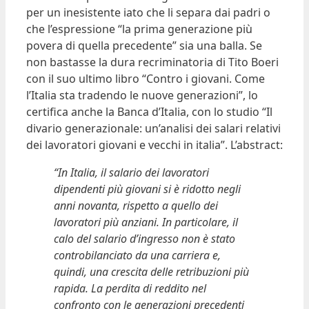
per un inesistente iato che li separa dai padri o
che l’espressione “la prima generazione più
povera di quella precedente” sia una balla. Se
non bastasse la dura recriminatoria di Tito Boeri
con il suo ultimo libro “Contro i giovani. Come
l’Italia sta tradendo le nuove generazioni”, lo
certifica anche la Banca d’Italia, con lo studio “Il
divario generazionale: un’analisi dei salari relativi
dei lavoratori giovani e vecchi in italia”. L’abstract:
“In Italia, il salario dei lavoratori
dipendenti più giovani si è ridotto negli
anni novanta, rispetto a quello dei
lavoratori più anziani. In particolare, il
calo del salario d’ingresso non è stato
controbilanciato da una carriera e,
quindi, una crescita delle retribuzioni più
rapida. La perdita di reddito nel
confronto con le generazioni precedenti