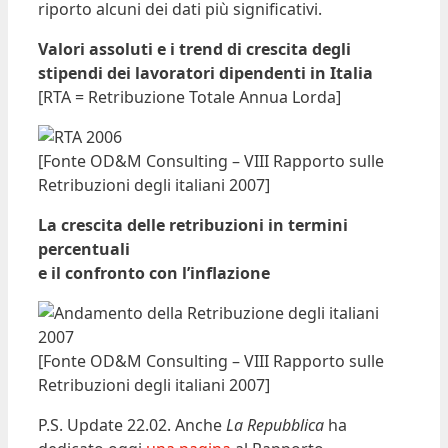
riporto alcuni dei dati più significativi.
Valori assoluti e i trend di crescita degli
stipendi dei lavoratori dipendenti in Italia
[RTA = Retribuzione Totale Annua Lorda]
[Fonte OD&M Consulting – VIII Rapporto sulle
Retribuzioni degli italiani 2007]
La crescita delle retribuzioni in termini
percentuali
e il confronto con l’inflazione
[Fonte OD&M Consulting – VIII Rapporto sulle
Retribuzioni degli italiani 2007]
P.S. Update 22.02. Anche
La Repubblica
ha