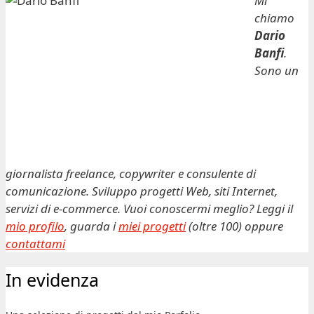
Mi
chiamo
Dario
Banfi
.
Sono un
giornalista freelance, copywriter e consulente di
comunicazione. Sviluppo progetti Web, siti Internet,
servizi di e-commerce. Vuoi conoscermi meglio? Leggi il
mio profilo
, guarda i
miei progetti
(oltre 100) oppure
contattami
In evidenza