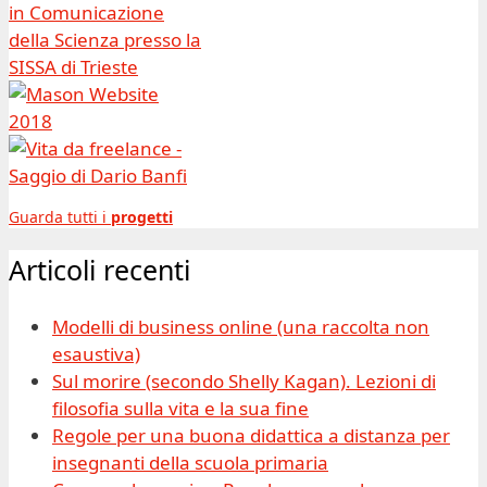
Guarda tutti i
progetti
Articoli recenti
Modelli di business online (una raccolta non
esaustiva)
Sul morire (secondo Shelly Kagan). Lezioni di
filosofia sulla vita e la sua fine
Regole per una buona didattica a distanza per
insegnanti della scuola primaria