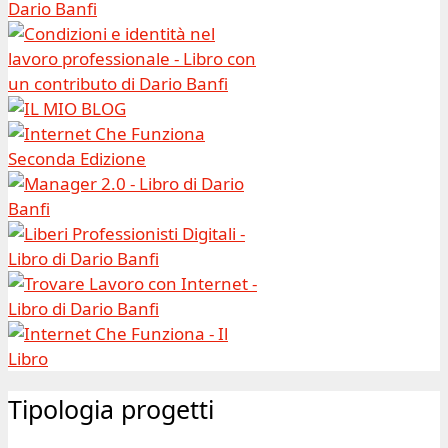
Tipologia progetti