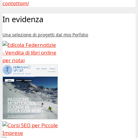
contattami
In evidenza
Una selezione di progetti dal mio Porfolio