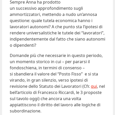
Sempre Anna ha prodotto
un successivo approfondimento sugli
ammortizzatori, mettendo a nudo un’annosa
questione: quale tutela economica hanno i
lavoratori autonomi? A che punto sta l’ipotesi di
rendere universalistiche le tutele dei “lavoratori”,
indipendentemente dal fatto che siano autonomi
o dipendenti?
Domande più che necessarie in questo periodo,
un momento storico in cui – per pararsi il
fondoschiena, in termini di consenso –
si sbandiera il valore del “Posto Fisso” e si sta
virando, in gran silenzio, verso ipotesi di
revisione dello Statuto dei Lavoratori (Cfr.
qui
, nel
bell’articolo di Francesco Riccardi, le 3 proposte
sul tavolo oggi) che ancora una volta
appiattiscono il diritto del lavoro alle logiche di
subordinazione.