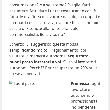
consumazione? Ma sei scemo? Sveglia, fatti
assumere, fatti dare i ticket restaurant e così è
fatta. Molla l’idea di lavorare da solo, intruppati e
combatti così il caro vita, evasore fiscale che non
sei altro. Ritenute alla fonte e fanculo il
commercialista. Bella vita, no?
Scherzo. Vi suggerisco questa mossa,
semplificando molto il regionamento, poi
valutate in maniera autonoma:
acquistate
buoni pasto intestati a voi
. Sì, a voi lavoratori
autonomi. Perché? Per recuperare un 20% sulle
spese alimentari.
Premessa
: ogni
lavoratore
autonomo o
professionista
indipendente