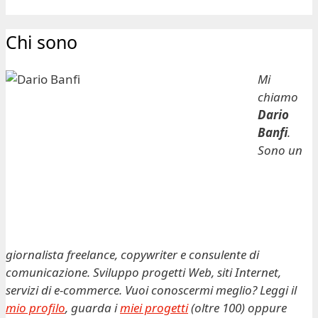
Chi sono
Mi
chiamo
Dario
Banfi
.
Sono un
giornalista freelance, copywriter e consulente di
comunicazione. Sviluppo progetti Web, siti Internet,
servizi di e-commerce. Vuoi conoscermi meglio? Leggi il
mio profilo
, guarda i
miei progetti
(oltre 100) oppure