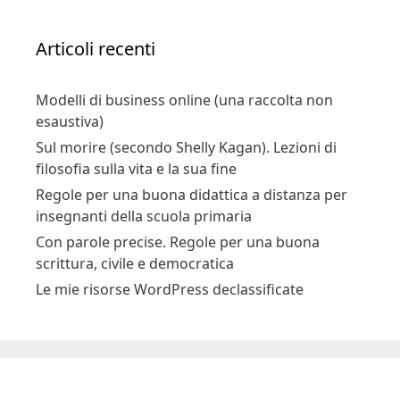
Articoli recenti
Modelli di business online (una raccolta non
esaustiva)
Sul morire (secondo Shelly Kagan). Lezioni di
filosofia sulla vita e la sua fine
Regole per una buona didattica a distanza per
insegnanti della scuola primaria
Con parole precise. Regole per una buona
scrittura, civile e democratica
Le mie risorse WordPress declassificate