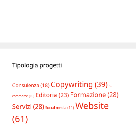
Tipologia progetti
Copywriting
(39)
Consulenza
(18)
E-
Formazione
(28)
Editoria
(23)
commerce
(10)
Website
Servizi
(28)
Social media
(11)
(61)