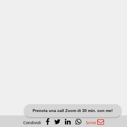
Prenota una call Zoom di 30 min. con me!
Condividi
Scrivi