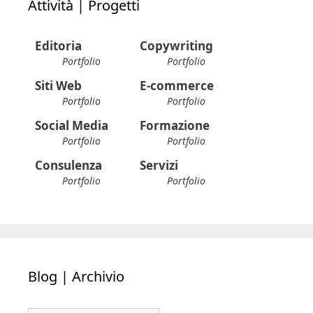
Attività | Progetti
Editoria
Copywriting
Portfolio
Portfolio
Siti Web
E-commerce
Portfolio
Portfolio
Social Media
Formazione
Portfolio
Portfolio
Consulenza
Servizi
Portfolio
Portfolio
Blog | Archivio