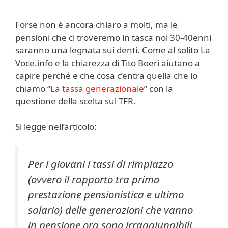
Forse non è ancora chiaro a molti, ma le
pensioni che ci troveremo in tasca noi 30-40enni
saranno una legnata sui denti. Come al solito La
Voce.info e la chiarezza di Tito Boeri aiutano a
capire perché e che cosa c’entra quella che io
chiamo “
La tassa generazionale
” con la
questione della scelta sul TFR.
Si legge nell’articolo:
Per i giovani i tassi di rimpiazzo
(ovvero il rapporto tra prima
prestazione pensionistica e ultimo
salario) delle generazioni che vanno
in pensione ora sono irraggiungibili,