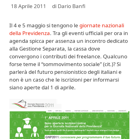
18 Aprile 2011
di
Dario Banfi
Il 4 e 5 maggio si tengono le
giornate nazionali
della Previdenza
. Tra gli eventi ufficiali per ora in
agenda spicca per assenza un incontro dedicato
alla Gestione Separata, la cassa dove
convergono i contributi dei freelance. Qualcuno
forse teme il “sommovimento sociale” (cit.)? Si
parlerà del futuro pensionistico degli italiani e
non è un caso che le iscrizioni per informarsi
siano aperte dal 1 di aprile.