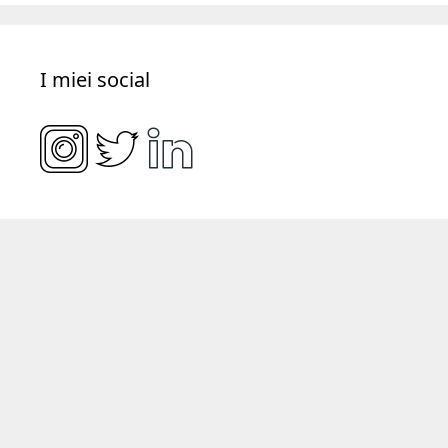
I miei social