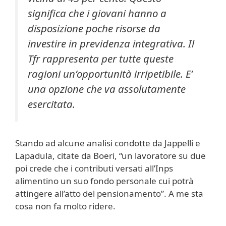
significa che i giovani hanno a
disposizione poche risorse da
investire in previdenza integrativa. Il
Tfr rappresenta per tutte queste
ragioni un’opportunità irripetibile. E’
una opzione che va assolutamente
esercitata.
Stando ad alcune analisi condotte da Jappelli e
Lapadula, citate da Boeri, “un lavoratore su due
poi crede che i contributi versati all’Inps
alimentino un suo fondo personale cui potrà
attingere all’atto del pensionamento”. A me sta
cosa non fa molto ridere.