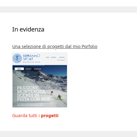
In evidenza
Una selezione di progetti dal mio Porfolio
Guarda tutti i
progetti