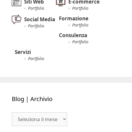
Siti Web
E-commerce
Portfolio
Portfolio
Formazione
Social Media
Portfolio
Portfolio
Consulenza
Portfolio
Servizi
Portfolio
Blog | Archivio
Blog
|
Archivio