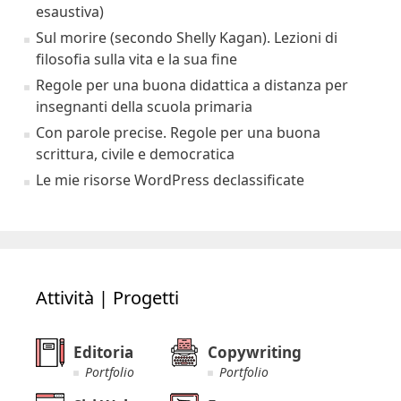
esaustiva)
Sul morire (secondo Shelly Kagan). Lezioni di
filosofia sulla vita e la sua fine
Regole per una buona didattica a distanza per
insegnanti della scuola primaria
Con parole precise. Regole per una buona
scrittura, civile e democratica
Le mie risorse WordPress declassificate
Attività | Progetti
Editoria
Copywriting
Portfolio
Portfolio