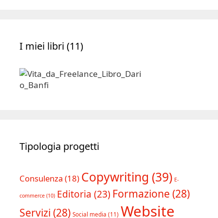
I miei libri (11)
Tipologia progetti
Copywriting
(39)
Consulenza
(18)
E-
Formazione
(28)
Editoria
(23)
commerce
(10)
Website
Servizi
(28)
Social media
(11)