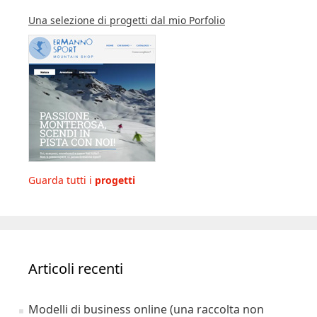
Una selezione di progetti dal mio Porfolio
Guarda tutti i
progetti
Articoli recenti
Modelli di business online (una raccolta non