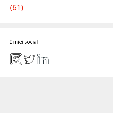
(61)
I miei social