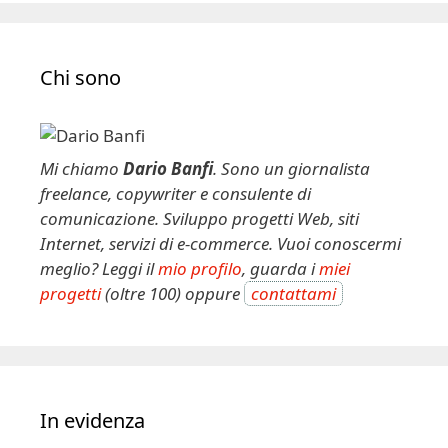
Chi sono
Mi chiamo
Dario Banfi
. Sono un giornalista
freelance, copywriter e consulente di
comunicazione. Sviluppo progetti Web, siti
Internet, servizi di e-commerce. Vuoi conoscermi
meglio? Leggi il
mio profilo
, guarda i
miei
progetti
(oltre 100) oppure
contattami
In evidenza