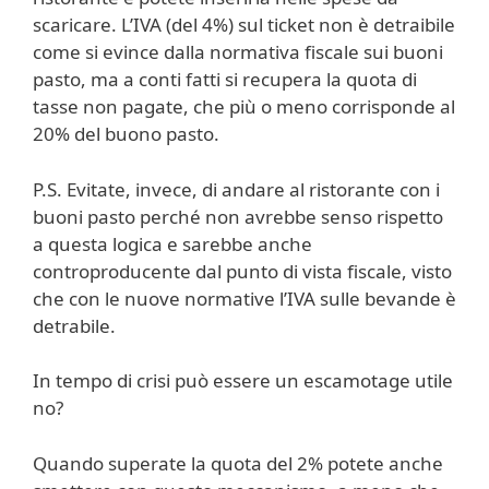
scaricare. L’IVA (del 4%) sul ticket non è detraibile
come si evince dalla normativa fiscale sui buoni
pasto, ma a conti fatti si recupera la quota di
tasse non pagate, che più o meno corrisponde al
20% del buono pasto.
P.S. Evitate, invece, di andare al ristorante con i
buoni pasto perché non avrebbe senso rispetto
a questa logica e sarebbe anche
controproducente dal punto di vista fiscale, visto
che con le nuove normative l’IVA sulle bevande è
detrabile.
In tempo di crisi può essere un escamotage utile
no?
Quando superate la quota del 2% potete anche