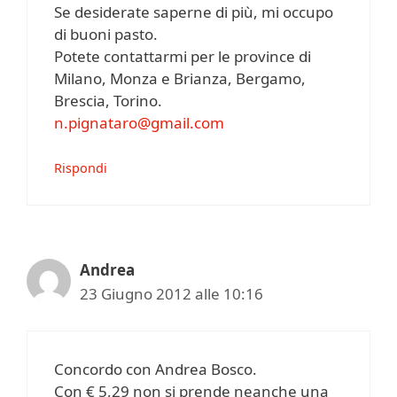
Se desiderate saperne di più, mi occupo
di buoni pasto.
Potete contattarmi per le province di
Milano, Monza e Brianza, Bergamo,
Brescia, Torino.
n.pignataro@gmail.com
Rispondi
Andrea
23 Giugno 2012 alle 10:16
Concordo con Andrea Bosco.
Con € 5,29 non si prende neanche una