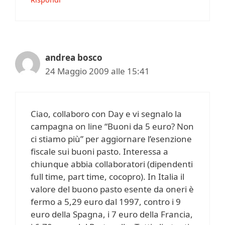
andrea bosco
24 Maggio 2009 alle 15:41
Ciao, collaboro con Day e vi segnalo la
campagna on line “Buoni da 5 euro? Non
ci stiamo più” per aggiornare l’esenzione
fiscale sui buoni pasto. Interessa a
chiunque abbia collaboratori (dipendenti
full time, part time, cocopro). In Italia il
valore del buono pasto esente da oneri è
fermo a 5,29 euro dal 1997, contro i 9
euro della Spagna, i 7 euro della Francia,