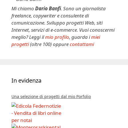
Mi chiamo
Dario Banfi
. Sono un giornalista
freelance, copywriter e consulente di
comunicazione. Sviluppo progetti Web, siti
Internet, servizi di e-commerce. Vuoi conoscermi
meglio? Leggi il
mio profilo
, guarda i
miei
progetti
(oltre 100) oppure
contattami
In evidenza
Una selezione di progetti dal mio Porfolio