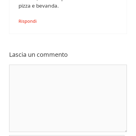
pizza e bevanda.
Rispondi
Lascia un commento
Commento