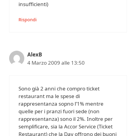
insufficienti)
Rispondi
AlexB
4 Marzo 2009 alle 13:50
Sono già 2 anni che compro ticket
restaurant ma le spese di
rappresentanza sopno l’1% mentre
quelle per i pranzi fuori sede (non
rappresentanza) sono il 2%. Inoltre per
semplificare, sia la Accor Service (Ticket
Restaurant) che la Day offrono dei buoni