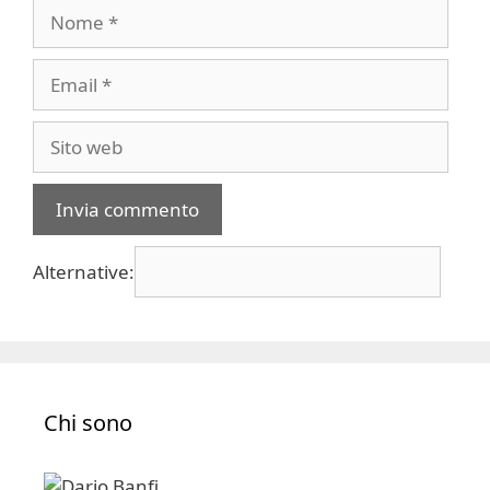
Nome
Email
Sito
web
Alternative:
Chi sono