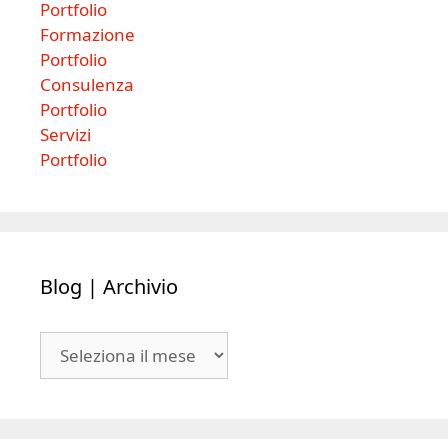
Portfolio
Formazione
Portfolio
Consulenza
Portfolio
Servizi
Portfolio
Blog | Archivio
Blog
|
Archivio