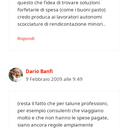
questo che l’idea di trovare soluzioni
forfetarie di spesa (come i buoni pasto)
credo produca ai lavoratori autonomi
scocciature di rendicontazione minori..
Rispondi
Dario Banfi
9 Febbraio 2009 alle 9:49
(resta il fatto che per talune professioni,
per esempio consulenti che viaggiano
molto e che non hanno le spese pagate,
siano ancora regole ampiamente