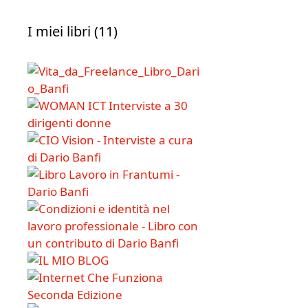
I miei libri (11)