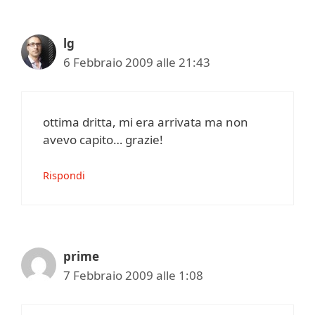
lg
6 Febbraio 2009 alle 21:43
ottima dritta, mi era arrivata ma non
avevo capito… grazie!
Rispondi
prime
7 Febbraio 2009 alle 1:08