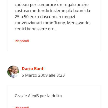
cadeau per comprare un regalo anche
costoso mettendo insieme più buoni da
25 o 50 euro ciascuno in negozi
convenzionati come Trony, Mediaworld,
centri benessere etc…
Rispondi
Dario Banfi
5 Marzo 2009 alle 8:23
Grazie AlexB per la dritta.
Rispondi