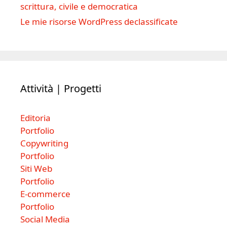
scrittura, civile e democratica
Le mie risorse WordPress declassificate
Attività | Progetti
Editoria
Portfolio
Copywriting
Portfolio
Siti Web
Portfolio
E-commerce
Portfolio
Social Media