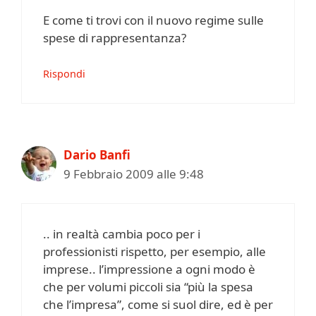
E come ti trovi con il nuovo regime sulle
spese di rappresentanza?
Rispondi
Dario Banfi
9 Febbraio 2009 alle 9:48
.. in realtà cambia poco per i
professionisti rispetto, per esempio, alle
imprese.. l’impressione a ogni modo è
che per volumi piccoli sia “più la spesa
che l’impresa”, come si suol dire, ed è per