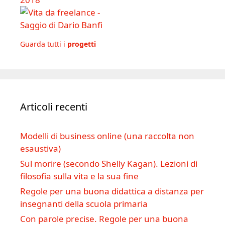
Guarda tutti i
progetti
Articoli recenti
Modelli di business online (una raccolta non
esaustiva)
Sul morire (secondo Shelly Kagan). Lezioni di
filosofia sulla vita e la sua fine
Regole per una buona didattica a distanza per
insegnanti della scuola primaria
Con parole precise. Regole per una buona