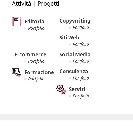
Attività | Progetti
Copywriting
Editoria
Portfolio
Portfolio
Siti Web
Portfolio
E-commerce
Social Media
Portfolio
Portfolio
Consulenza
Formazione
Portfolio
Portfolio
Servizi
Portfolio