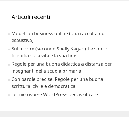
Articoli recenti
Modelli di business online (una raccolta non
esaustiva)
Sul morire (secondo Shelly Kagan). Lezioni di
filosofia sulla vita e la sua fine
Regole per una buona didattica a distanza per
insegnanti della scuola primaria
Con parole precise. Regole per una buona
scrittura, civile e democratica
Le mie risorse WordPress declassificate