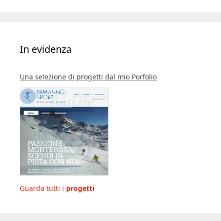
In evidenza
Una selezione di progetti dal mio Porfolio
Guarda tutti i
progetti