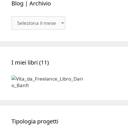
Blog | Archivio
Blog
|
Archivio
I miei libri (11)
Tipologia progetti