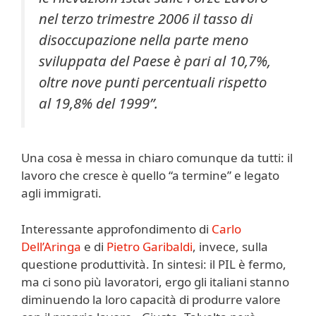
nel terzo trimestre 2006 il tasso di
disoccupazione nella parte meno
sviluppata del Paese è pari al 10,7%,
oltre nove punti percentuali rispetto
al 19,8% del 1999”.
Una cosa è messa in chiaro comunque da tutti: il
lavoro che cresce è quello “a termine” e legato
agli immigrati.
Interessante approfondimento di
Carlo
Dell’Aringa
e di
Pietro Garibaldi
, invece, sulla
questione produttività. In sintesi: il PIL è fermo,
ma ci sono più lavoratori, ergo gli italiani stanno
diminuendo la loro capacità di produrre valore