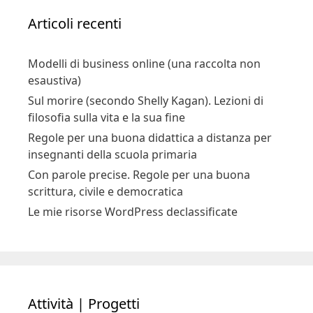
Articoli recenti
Modelli di business online (una raccolta non
esaustiva)
Sul morire (secondo Shelly Kagan). Lezioni di
filosofia sulla vita e la sua fine
Regole per una buona didattica a distanza per
insegnanti della scuola primaria
Con parole precise. Regole per una buona
scrittura, civile e democratica
Le mie risorse WordPress declassificate
Attività | Progetti