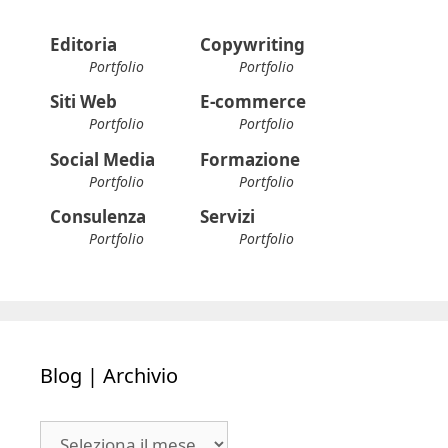
Editoria
Copywriting
Portfolio
Portfolio
Siti Web
E-commerce
Portfolio
Portfolio
Social Media
Formazione
Portfolio
Portfolio
Consulenza
Servizi
Portfolio
Portfolio
Blog | Archivio
Blog