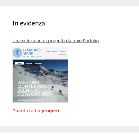
In evidenza
Una selezione di progetti dal mio Porfolio
Guarda tutti i
progetti