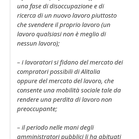
una fase di disoccupazione e di
ricerca di un nuovo lavoro piuttosto
che svendere il proprio lavoro (un
lavoro qualsiasi non è meglio di
nessun lavoro);
– i lavoratori si fidano del mercato dei
compratori possibili di Alitalia
oppure del mercato del lavoro, che
consente una mobilità sociale tale da
rendere una perdita di lavoro non
preoccupante;
– il periodo nelle mani degli
amministratori pubblici li ha abituati