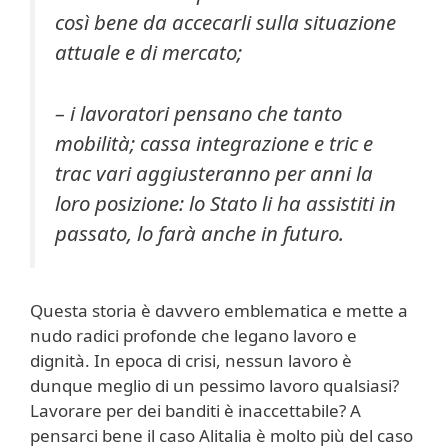
così bene da accecarli sulla situazione
attuale e di mercato;
– i lavoratori pensano che tanto
mobilità; cassa integrazione e tric e
trac vari aggiusteranno per anni la
loro posizione: lo Stato li ha assistiti in
passato, lo farà anche in futuro.
Questa storia è davvero emblematica e mette a
nudo radici profonde che legano lavoro e
dignità. In epoca di crisi, nessun lavoro è
dunque meglio di un pessimo lavoro qualsiasi?
Lavorare per dei banditi è inaccettabile? A
pensarci bene il caso Alitalia è molto più del caso