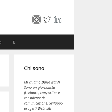
i
Chi sono
Mi chiamo
Dario Banfi
.
Sono un giornalista
freelance, copywriter e
consulente di
comunicazione. Sviluppo
progetti Web, siti