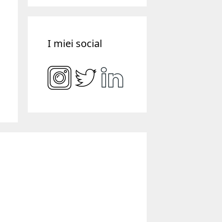
I miei social