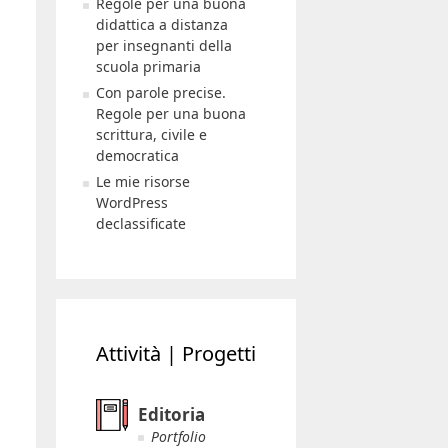
Regole per una buona
didattica a distanza
per insegnanti della
scuola primaria
Con parole precise.
Regole per una buona
scrittura, civile e
democratica
Le mie risorse
WordPress
declassificate
Attività | Progetti
Editoria
Portfolio