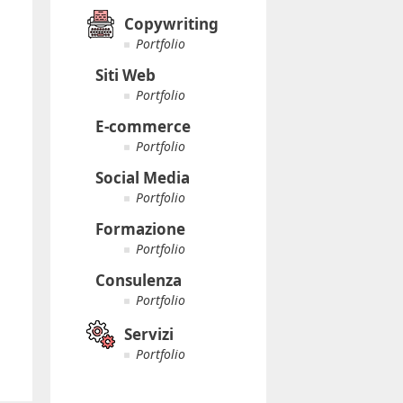
Copywriting
Portfolio
Siti Web
Portfolio
E-commerce
Portfolio
Social Media
Portfolio
Formazione
Portfolio
Consulenza
Portfolio
Servizi
Portfolio