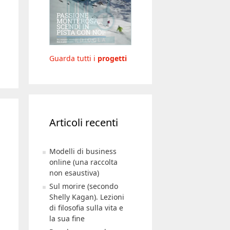
Guarda tutti i
progetti
Articoli recenti
Modelli di business
online (una raccolta
non esaustiva)
Sul morire (secondo
Shelly Kagan). Lezioni
di filosofia sulla vita e
la sua fine